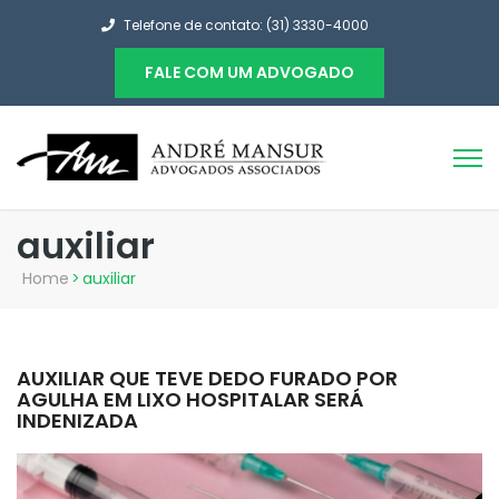
Telefone de contato: (31) 3330-4000
FALE COM UM ADVOGADO
auxiliar
Home
>
auxiliar
AUXILIAR QUE TEVE DEDO FURADO POR
AGULHA EM LIXO HOSPITALAR SERÁ
INDENIZADA