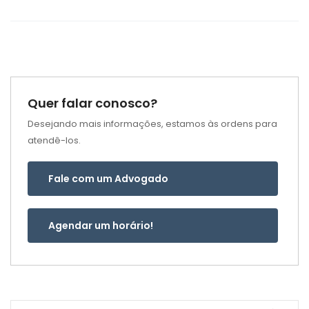
Quer falar conosco?
Desejando mais informações, estamos às ordens para
atendê-los.
Fale com um Advogado
Agendar um horário!
Pesquisar