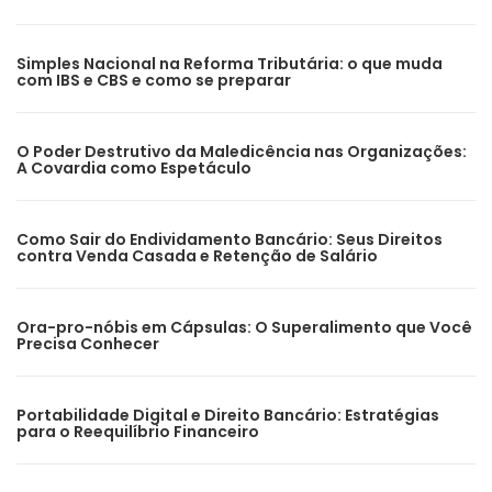
Simples Nacional na Reforma Tributária: o que muda
com IBS e CBS e como se preparar
O Poder Destrutivo da Maledicência nas Organizações:
A Covardia como Espetáculo
Como Sair do Endividamento Bancário: Seus Direitos
contra Venda Casada e Retenção de Salário
Ora-pro-nóbis em Cápsulas: O Superalimento que Você
Precisa Conhecer
Portabilidade Digital e Direito Bancário: Estratégias
para o Reequilíbrio Financeiro