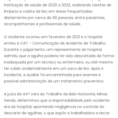
instituição de saúde de 2020 a 2022, realizando tarefas de
limpeza e coleta de lixo em áreas frequentadas
diariamente por cerca de 90 pessoas, entre pacientes,
acompanhantes e profissionais de saúde.
O acidente ocorreu em fevereiro de 2021 e o hospital
emitiu a CAT – Comunicação de Acidente de Trabalho.
Durante o julgamento, um representante do hospital
admitiu que a agulha poderia ter sido descartada de forma
inadequada por um técnico ou enfermeiro, ou até mesmo
ter caído acidentalmente em um saco de lixo. Após o
incidente, a auxiliar foi encaminhada para exames e
possível administração de um tratamento preventivo.
A juíza da 44ª vara do Trabalho de Belo Horizonte, Minas
Gerais, determinou que a responsabilidade pelo acidente
era do hospital, apontando negligência no controle do
descarte de agulhas, o que expôs a trabalhadora a riscos