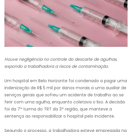
Houve negligência no controle do descarte de agulhas,
expondo a trabalhadora a riscos de contaminação.
Um hospital em Belo Horizonte foi condenado a pagar uma
indenização de R$ 5 mil por danos morais a uma auxiliar de
serviços gerais que sofreu um acidente de trabalho ao se
ferir com uma agulha, enquanto coletava o lixo. A decisão
foi da 7ª turma do TRT da 3ª região, que manteve a
sentença ao responsabilizar o hospital pelo incidente.
Segundo o processo, a trabalhadora esteve empregada na