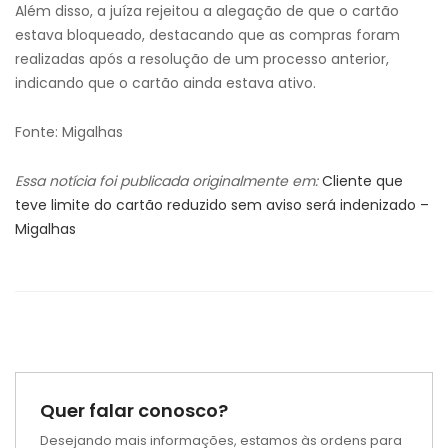
Além disso, a juíza rejeitou a alegação de que o cartão
estava bloqueado, destacando que as compras foram
realizadas após a resolução de um processo anterior,
indicando que o cartão ainda estava ativo.
Fonte: Migalhas
Essa notícia foi publicada originalmente em:
Cliente que
teve limite do cartão reduzido sem aviso será indenizado –
Migalhas
Quer falar conosco?
Desejando mais informações, estamos às ordens para