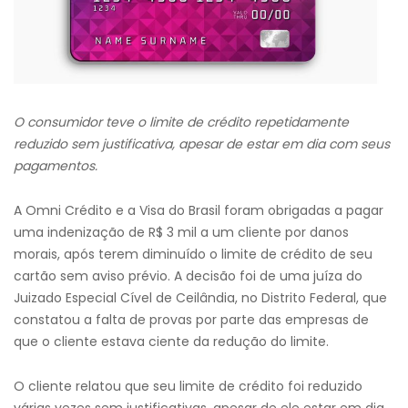
O consumidor teve o limite de crédito repetidamente
reduzido sem justificativa, apesar de estar em dia com seus
pagamentos.
A Omni Crédito e a Visa do Brasil foram obrigadas a pagar
uma indenização de R$ 3 mil a um cliente por danos
morais, após terem diminuído o limite de crédito de seu
cartão sem aviso prévio. A decisão foi de uma juíza do
Juizado Especial Cível de Ceilândia, no Distrito Federal, que
constatou a falta de provas por parte das empresas de
que o cliente estava ciente da redução do limite.
O cliente relatou que seu limite de crédito foi reduzido