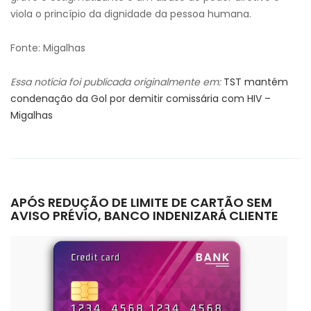
viola o princípio da dignidade da pessoa humana.
Fonte: Migalhas
Essa notícia foi publicada originalmente em:
TST mantém
condenação da Gol por demitir comissária com HIV –
Migalhas
APÓS REDUÇÃO DE LIMITE DE CARTÃO SEM
AVISO PRÉVIO, BANCO INDENIZARÁ CLIENTE