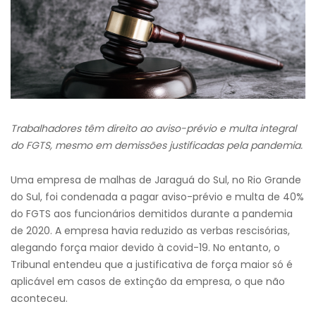
Trabalhadores têm direito ao aviso-prévio e multa integral
do FGTS, mesmo em demissões justificadas pela pandemia.
Uma empresa de malhas de Jaraguá do Sul, no Rio Grande
do Sul, foi condenada a pagar aviso-prévio e multa de 40%
do FGTS aos funcionários demitidos durante a pandemia
de 2020. A empresa havia reduzido as verbas rescisórias,
alegando força maior devido à covid-19. No entanto, o
Tribunal entendeu que a justificativa de força maior só é
aplicável em casos de extinção da empresa, o que não
aconteceu.