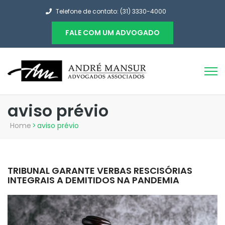
Telefone de contato: (31) 3330-4000
FALE COM UM ADVOGADO
aviso prévio
Home
>
aviso prévio
TRIBUNAL GARANTE VERBAS RESCISÓRIAS
INTEGRAIS A DEMITIDOS NA PANDEMIA