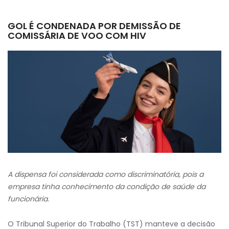
GOL É CONDENADA POR DEMISSÃO DE
COMISSÁRIA DE VOO COM HIV
A dispensa foi considerada como discriminatória, pois a
empresa tinha conhecimento da condição de saúde da
funcionária.
O Tribunal Superior do Trabalho (TST) manteve a decisão