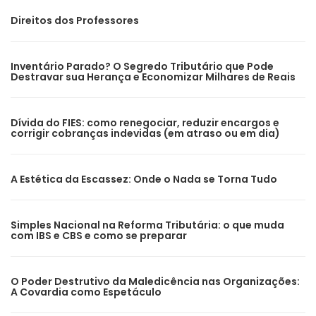
Direitos dos Professores
Inventário Parado? O Segredo Tributário que Pode
Destravar sua Herança e Economizar Milhares de Reais
Dívida do FIES: como renegociar, reduzir encargos e
corrigir cobranças indevidas (em atraso ou em dia)
A Estética da Escassez: Onde o Nada se Torna Tudo
Simples Nacional na Reforma Tributária: o que muda
com IBS e CBS e como se preparar
O Poder Destrutivo da Maledicência nas Organizações:
A Covardia como Espetáculo