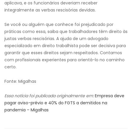
aplicava, e os funcionários deveriam receber
integralmente as verbas rescisórias devidas.
Se você ou alguém que conhece foi prejudicado por
práticas como essa, saiba que trabalhadores têm direito às
justas verbas rescisórias. A ajuda de um advogado
especializado em direito trabalhista pode ser decisiva para
garantir que esses direitos sejam respeitados. Contamos
com profissionais experientes para orientá-lo no caminho
certo.
Fonte: Migalhas
Essa notícia foi publicada originalmente em:
Empresa deve
pagar aviso-prévio e 40% do FGTS a demitidos na
pandemia – Migalhas