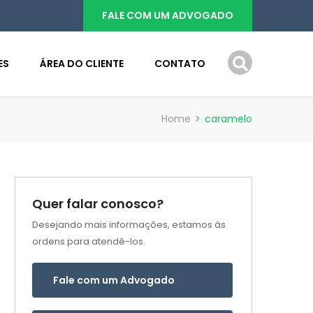
FALE COM UM ADVOGADO
ES
ÁREA DO CLIENTE
CONTATO
Home
>
caramelo
Quer falar conosco?
Desejando mais informações, estamos às
ordens para atendê-los.
Fale com um Advogado