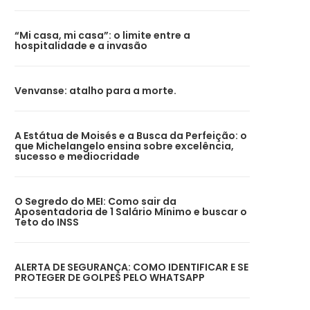
“Mi casa, mi casa”: o limite entre a
hospitalidade e a invasão
Venvanse: atalho para a morte.
A Estátua de Moisés e a Busca da Perfeição: o
que Michelangelo ensina sobre excelência,
sucesso e mediocridade
O Segredo do MEI: Como sair da
Aposentadoria de 1 Salário Mínimo e buscar o
Teto do INSS
ALERTA DE SEGURANÇA: COMO IDENTIFICAR E SE
PROTEGER DE GOLPES PELO WHATSAPP