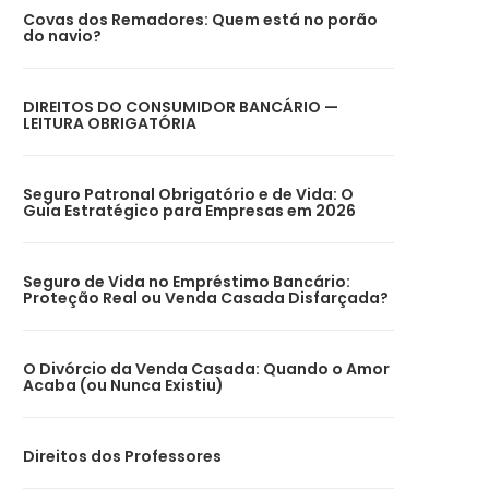
Covas dos Remadores: Quem está no porão
do navio?
DIREITOS DO CONSUMIDOR BANCÁRIO —
LEITURA OBRIGATÓRIA
Seguro Patronal Obrigatório e de Vida: O
Guia Estratégico para Empresas em 2026
Seguro de Vida no Empréstimo Bancário:
Proteção Real ou Venda Casada Disfarçada?
O Divórcio da Venda Casada: Quando o Amor
Acaba (ou Nunca Existiu)
Direitos dos Professores