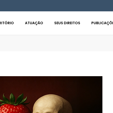
RITÓRIO
ATUAÇÃO
SEUS DIREITOS
PUBLICAÇÕ