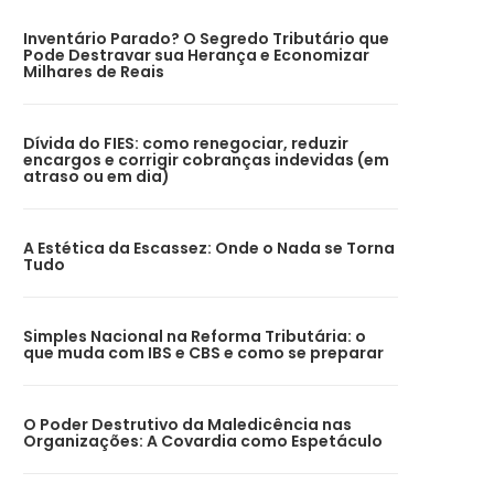
Inventário Parado? O Segredo Tributário que
Pode Destravar sua Herança e Economizar
Milhares de Reais
Dívida do FIES: como renegociar, reduzir
encargos e corrigir cobranças indevidas (em
atraso ou em dia)
A Estética da Escassez: Onde o Nada se Torna
Tudo
Simples Nacional na Reforma Tributária: o
que muda com IBS e CBS e como se preparar
O Poder Destrutivo da Maledicência nas
Organizações: A Covardia como Espetáculo