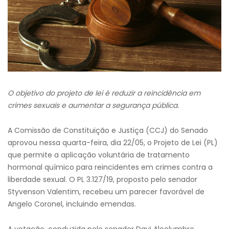
O objetivo do projeto de lei é reduzir a reincidência em
crimes
sexuais
e aumentar a segurança pública.
A Comissão de Constituição e Justiça (CCJ) do Senado
aprovou nessa quarta-feira, dia 22/05, o Projeto de Lei (PL)
que permite a aplicação voluntária de tratamento
hormonal químico para reincidentes em crimes contra a
liberdade sexual. O PL 3.127/19, proposto pelo senador
Styvenson Valentim, recebeu um parecer favorável de
Angelo Coronel, incluindo emendas.