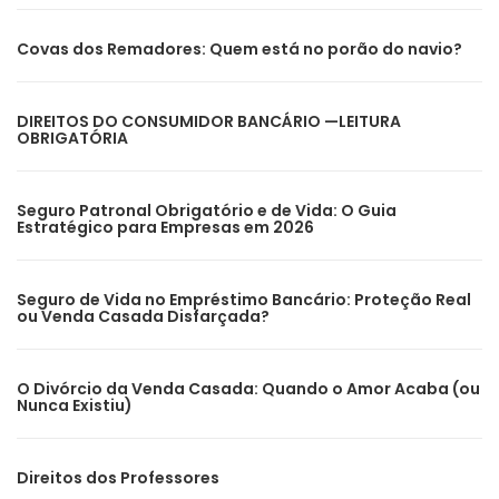
Covas dos Remadores: Quem está no porão do navio?
DIREITOS DO CONSUMIDOR BANCÁRIO —LEITURA
OBRIGATÓRIA
Seguro Patronal Obrigatório e de Vida: O Guia
Estratégico para Empresas em 2026
Seguro de Vida no Empréstimo Bancário: Proteção Real
ou Venda Casada Disfarçada?
O Divórcio da Venda Casada: Quando o Amor Acaba (ou
Nunca Existiu)
Direitos dos Professores