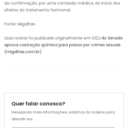
da confirmação, por uma comissão médica, do início dos
efeitos do tratamento hormonal.
Fonte: Migalhas
Essa notícia foi publicada originalmente em:
CCJ do Senado
aprova castração química para presos por crimes sexuais
(migalhas.com.br)
Quer falar conosco?
Desejando mais informações, estamos às ordens para
atendê-los.