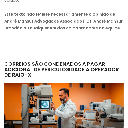
calado.
Este texto não reflete necessariamente a opinião de
André Mansur Advogados Associados, Dr. André Mansur
Brandão ou qualquer um dos colaboradores da equipe.
CORREIOS SÃO CONDENADOS A PAGAR
ADICIONAL DE PERICULOSIDADE A OPERADOR
DE RAIO-X