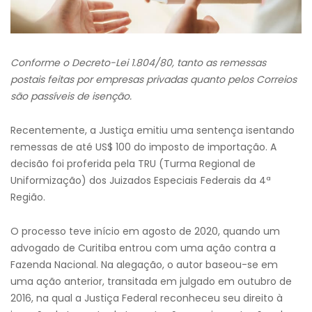
Conforme o Decreto-Lei 1.804/80, tanto as remessas
postais feitas por empresas privadas quanto pelos Correios
são passíveis de isenção.
Recentemente, a Justiça emitiu uma sentença isentando
remessas de até US$ 100 do imposto de importação. A
decisão foi proferida pela TRU (Turma Regional de
Uniformização) dos Juizados Especiais Federais da 4ª
Região.
O processo teve início em agosto de 2020, quando um
advogado de Curitiba entrou com uma ação contra a
Fazenda Nacional. Na alegação, o autor baseou-se em
uma ação anterior, transitada em julgado em outubro de
2016, na qual a Justiça Federal reconheceu seu direito à