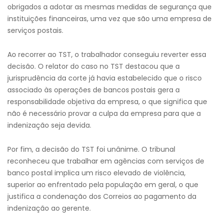
obrigados a adotar as mesmas medidas de segurança que
instituições financeiras, uma vez que são uma empresa de
serviços postais.
Ao recorrer ao TST, o trabalhador conseguiu reverter essa
decisão. O relator do caso no TST destacou que a
jurisprudência da corte já havia estabelecido que o risco
associado às operações de bancos postais gera a
responsabilidade objetiva da empresa, o que significa que
não é necessário provar a culpa da empresa para que a
indenização seja devida.
Por fim, a decisão do TST foi unânime. O tribunal
reconheceu que trabalhar em agências com serviços de
banco postal implica um risco elevado de violência,
superior ao enfrentado pela população em geral, o que
justifica a condenação dos Correios ao pagamento da
indenização ao gerente.