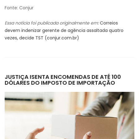
Fonte: Conjur
Essa notícia foi publicada originalmente em:
Correios
devem indenizar gerente de agência assaltada quatro
vezes, decide TST (conjur.com.br)
JUSTIÇA ISENTA ENCOMENDAS DE ATÉ 100
DÓLARES DO IMPOSTO DE IMPORTAÇÃO