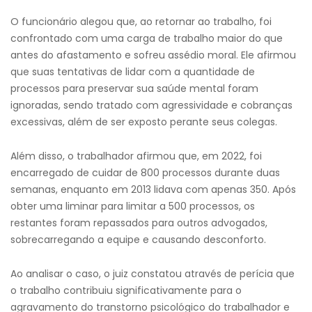
O funcionário alegou que, ao retornar ao trabalho, foi
confrontado com uma carga de trabalho maior do que
antes do afastamento e sofreu assédio moral. Ele afirmou
que suas tentativas de lidar com a quantidade de
processos para preservar sua saúde mental foram
ignoradas, sendo tratado com agressividade e cobranças
excessivas, além de ser exposto perante seus colegas.
Além disso, o trabalhador afirmou que, em 2022, foi
encarregado de cuidar de 800 processos durante duas
semanas, enquanto em 2013 lidava com apenas 350. Após
obter uma liminar para limitar a 500 processos, os
restantes foram repassados para outros advogados,
sobrecarregando a equipe e causando desconforto.
Ao analisar o caso, o juiz constatou através de perícia que
o trabalho contribuiu significativamente para o
agravamento do transtorno psicológico do trabalhador e