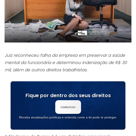
Juiz reconheceu falha da empresa em preservar a saúde
mental da funcionária e determinou indenização de R$ 30
mil, além de outros direitos trabalhistas.
Fique por dentro dos seus direitos
Cadastrar
Receba atualizações jurídicas e entenda como a lei pode te proteger.