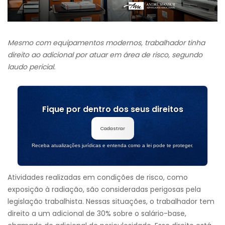
Mesmo com equipamentos modernos, trabalhador tinha
direito ao adicional por atuar em área de risco, segundo
laudo pericial.
Fique por dentro dos seus direitos
Cadastrar
Receba atualizações jurídicas e entenda como a lei pode te proteger.
Atividades realizadas em condições de risco, como
exposição à radiação, são consideradas perigosas pela
legislação trabalhista. Nessas situações, o trabalhador tem
direito a um adicional de 30% sobre o salário-base,