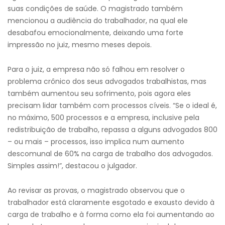
suas condições de saúde. O magistrado também
mencionou a audiência do trabalhador, na qual ele
desabafou emocionalmente, deixando uma forte
impressão no juiz, mesmo meses depois.
Para o juiz, a empresa não só falhou em resolver o
problema crônico dos seus advogados trabalhistas, mas
também aumentou seu sofrimento, pois agora eles
precisam lidar também com processos cíveis. “Se o ideal é,
no máximo, 500 processos e a empresa, inclusive pela
redistribuição de trabalho, repassa a alguns advogados 800
– ou mais – processos, isso implica num aumento
descomunal de 60% na carga de trabalho dos advogados.
Simples assim!”, destacou o julgador.
Ao revisar as provas, o magistrado observou que o
trabalhador está claramente esgotado e exausto devido à
carga de trabalho e à forma como ela foi aumentando ao