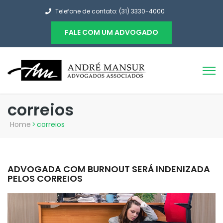
Telefone de contato: (31) 3330-4000
FALE COM UM ADVOGADO
correios
Home
>
correios
ADVOGADA COM BURNOUT SERÁ INDENIZADA
PELOS CORREIOS