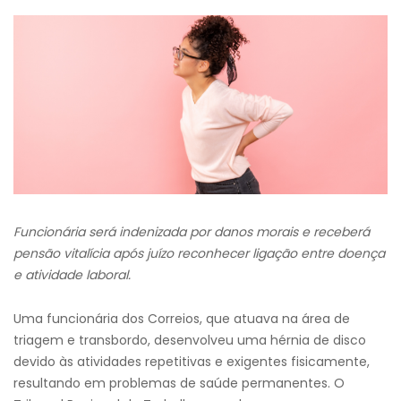
Funcionária será indenizada por danos morais e receberá
pensão vitalícia após juízo reconhecer ligação entre doença
e atividade laboral.
Uma funcionária dos Correios, que atuava na área de
triagem e transbordo, desenvolveu uma hérnia de disco
devido às atividades repetitivas e exigentes fisicamente,
resultando em problemas de saúde permanentes. O