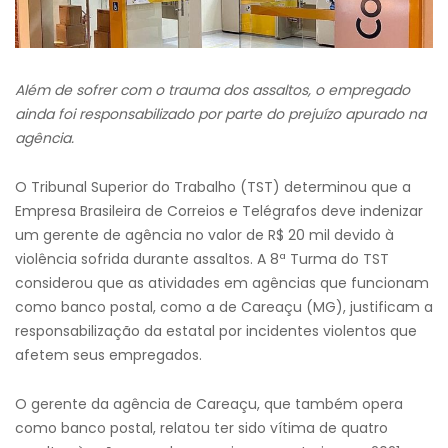
Além de sofrer com o trauma dos assaltos, o empregado
ainda foi responsabilizado por parte do prejuízo apurado na
agência.
O Tribunal Superior do Trabalho (TST) determinou que a
Empresa Brasileira de Correios e Telégrafos deve indenizar
um gerente de agência no valor de R$ 20 mil devido à
violência sofrida durante assaltos. A 8ª Turma do TST
considerou que as atividades em agências que funcionam
como banco postal, como a de Careaçu (MG), justificam a
responsabilização da estatal por incidentes violentos que
afetem seus empregados.
O gerente da agência de Careaçu, que também opera
como banco postal, relatou ter sido vítima de quatro