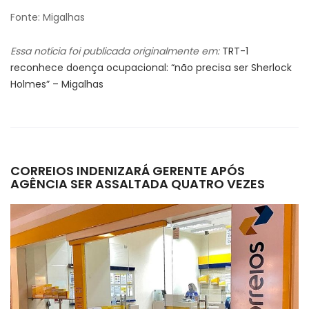
Fonte: Migalhas
Essa notícia foi publicada originalmente em:
TRT-1
reconhece doença ocupacional: “não precisa ser Sherlock
Holmes” – Migalhas
CORREIOS INDENIZARÁ GERENTE APÓS
AGÊNCIA SER ASSALTADA QUATRO VEZES