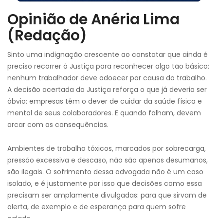
Opinião de Anéria Lima
(Redação)
Sinto uma indignação crescente ao constatar que ainda é
preciso recorrer à Justiça para reconhecer algo tão básico:
nenhum trabalhador deve adoecer por causa do trabalho.
A decisão acertada da Justiça reforça o que já deveria ser
óbvio: empresas têm o dever de cuidar da saúde física e
mental de seus colaboradores. E quando falham, devem
arcar com as consequências.
Ambientes de trabalho tóxicos, marcados por sobrecarga,
pressão excessiva e descaso, não são apenas desumanos,
são ilegais. O sofrimento dessa advogada não é um caso
isolado, e é justamente por isso que decisões como essa
precisam ser amplamente divulgadas: para que sirvam de
alerta, de exemplo e de esperança para quem sofre