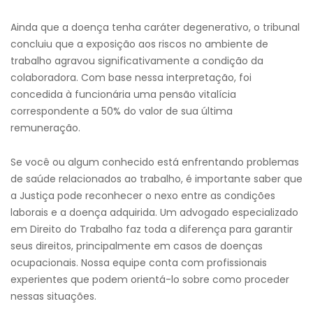
Ainda que a doença tenha caráter degenerativo, o tribunal
concluiu que a exposição aos riscos no ambiente de
trabalho agravou significativamente a condição da
colaboradora. Com base nessa interpretação, foi
concedida à funcionária uma pensão vitalícia
correspondente a 50% do valor de sua última
remuneração.
Se você ou algum conhecido está enfrentando problemas
de saúde relacionados ao trabalho, é importante saber que
a Justiça pode reconhecer o nexo entre as condições
laborais e a doença adquirida. Um advogado especializado
em Direito do Trabalho faz toda a diferença para garantir
seus direitos, principalmente em casos de doenças
ocupacionais. Nossa equipe conta com profissionais
experientes que podem orientá-lo sobre como proceder
nessas situações.