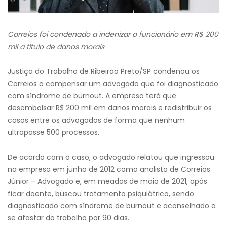
Correios foi condenado a indenizar o funcionário em R$ 200
mil
a título de danos morais
Justiça do Trabalho de Ribeirão Preto/SP condenou os
Correios a compensar um advogado que foi diagnosticado
com síndrome de burnout. A empresa terá que
desembolsar R$ 200 mil em danos morais e redistribuir os
casos entre os advogados de forma que nenhum
ultrapasse 500 processos.
De acordo com o caso, o advogado relatou que ingressou
na empresa em junho de 2012 como analista de Correios
Júnior – Advogado e, em meados de maio de 2021, após
ficar doente, buscou tratamento psiquiátrico, sendo
diagnosticado com síndrome de burnout e aconselhado a
se afastar do trabalho por 90 dias.