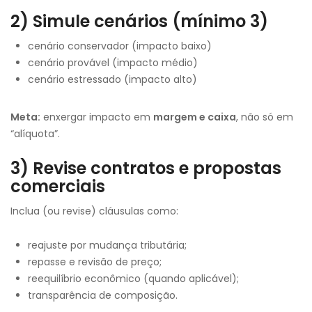
2) Simule cenários (mínimo 3)
cenário conservador (impacto baixo)
cenário provável (impacto médio)
cenário estressado (impacto alto)
Meta:
enxergar impacto em
margem e caixa
, não só em
“alíquota”.
3) Revise contratos e propostas
comerciais
Inclua (ou revise) cláusulas como:
reajuste por mudança tributária;
repasse e revisão de preço;
reequilíbrio econômico (quando aplicável);
transparência de composição.