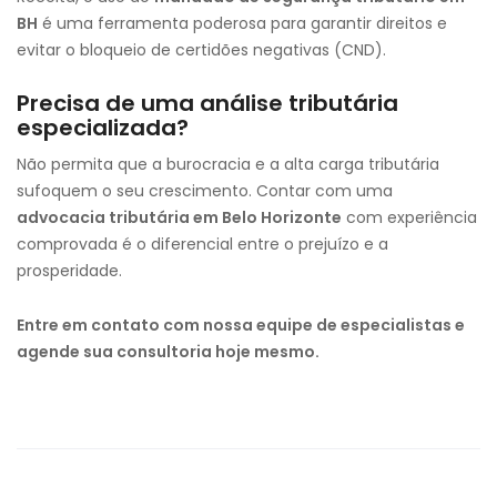
BH
é uma ferramenta poderosa para garantir direitos e
evitar o bloqueio de certidões negativas (CND).
Precisa de uma análise tributária
especializada?
Não permita que a burocracia e a alta carga tributária
sufoquem o seu crescimento. Contar com uma
advocacia tributária em Belo Horizonte
com experiência
comprovada é o diferencial entre o prejuízo e a
prosperidade.
Entre em contato com nossa equipe de especialistas e
agende sua consultoria hoje mesmo.