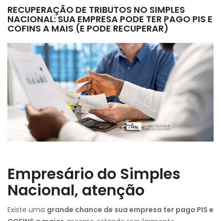
RECUPERAÇÃO DE TRIBUTOS NO SIMPLES
NACIONAL: SUA EMPRESA PODE TER PAGO PIS E
COFINS A MAIS (E PODE RECUPERAR)
Empresário do Simples
Nacional, atenção
Existe uma
grande chance de sua empresa ter pago PIS e