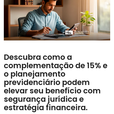
Descubra como a
complementação de 15% e
o planejamento
previdenciário podem
elevar seu benefício com
segurança jurídica e
estratégia financeira.