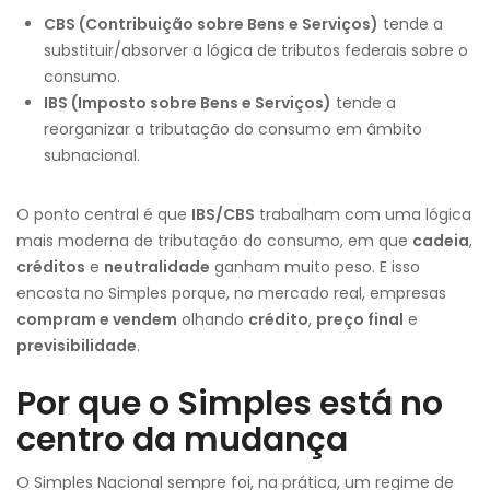
CBS (Contribuição sobre Bens e Serviços)
tende a
substituir/absorver a lógica de tributos federais sobre o
consumo.
IBS (Imposto sobre Bens e Serviços)
tende a
reorganizar a tributação do consumo em âmbito
subnacional.
O ponto central é que
IBS/CBS
trabalham com uma lógica
mais moderna de tributação do consumo, em que
cadeia
,
créditos
e
neutralidade
ganham muito peso. E isso
encosta no Simples porque, no mercado real, empresas
compram e vendem
olhando
crédito
,
preço final
e
previsibilidade
.
Por que o Simples está no
centro da mudança
O Simples Nacional sempre foi, na prática, um regime de