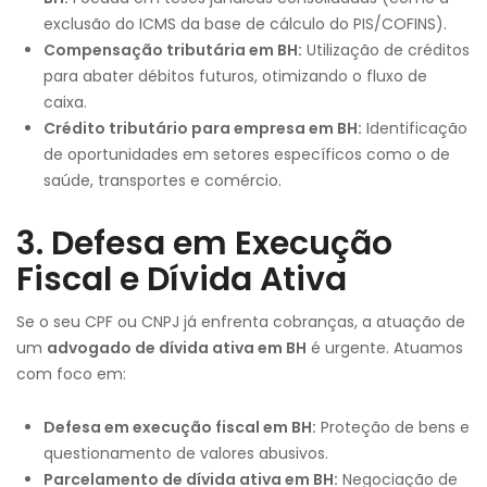
exclusão do ICMS da base de cálculo do PIS/COFINS).
Compensação tributária em BH:
Utilização de créditos
para abater débitos futuros, otimizando o fluxo de
caixa.
Crédito tributário para empresa em BH:
Identificação
de oportunidades em setores específicos como o de
saúde, transportes e comércio.
3. Defesa em Execução
Fiscal e Dívida Ativa
Se o seu CPF ou CNPJ já enfrenta cobranças, a atuação de
um
advogado de dívida ativa em BH
é urgente. Atuamos
com foco em:
Defesa em execução fiscal em BH:
Proteção de bens e
questionamento de valores abusivos.
Parcelamento de dívida ativa em BH:
Negociação de