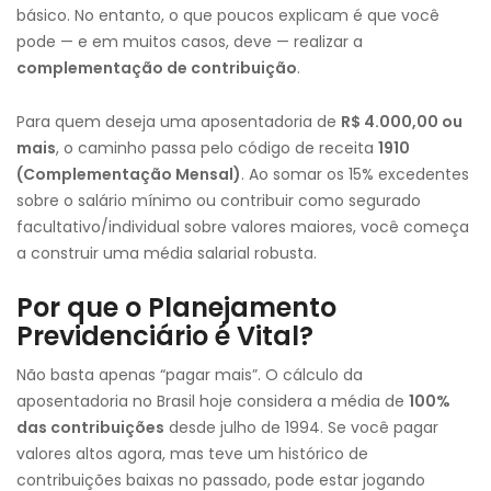
básico. No entanto, o que poucos explicam é que você
pode — e em muitos casos, deve — realizar a
complementação de contribuição
.
Para quem deseja uma aposentadoria de
R$ 4.000,00 ou
mais
, o caminho passa pelo código de receita
1910
(Complementação Mensal)
. Ao somar os 15% excedentes
sobre o salário mínimo ou contribuir como segurado
facultativo/individual sobre valores maiores, você começa
a construir uma média salarial robusta.
Por que o Planejamento
Previdenciário é Vital?
Não basta apenas “pagar mais”. O cálculo da
aposentadoria no Brasil hoje considera a média de
100%
das contribuições
desde julho de 1994. Se você pagar
valores altos agora, mas teve um histórico de
contribuições baixas no passado, pode estar jogando