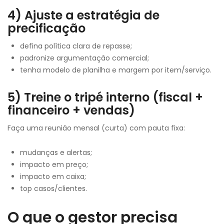
4) Ajuste a estratégia de
precificação
defina política clara de repasse;
padronize argumentação comercial;
tenha modelo de planilha e margem por item/serviço.
5) Treine o tripé interno (fiscal +
financeiro + vendas)
Faça uma reunião mensal (curta) com pauta fixa:
mudanças e alertas;
impacto em preço;
impacto em caixa;
top casos/clientes.
O que o gestor precisa