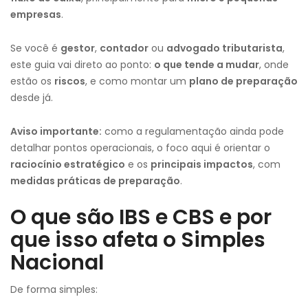
empresas
.
Se você é
gestor
,
contador
ou
advogado tributarista
,
este guia vai direto ao ponto:
o que tende a mudar
, onde
estão os
riscos
, e como montar um
plano de preparação
desde já.
Aviso importante:
como a regulamentação ainda pode
detalhar pontos operacionais, o foco aqui é orientar o
raciocínio estratégico
e os
principais impactos
, com
medidas práticas de preparação
.
O que são IBS e CBS e por
que isso afeta o Simples
Nacional
De forma simples: