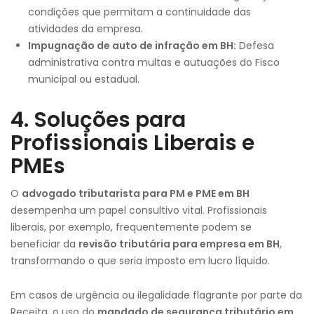
condições que permitam a continuidade das
atividades da empresa.
Impugnação de auto de infração em BH:
Defesa
administrativa contra multas e autuações do Fisco
municipal ou estadual.
4. Soluções para
Profissionais Liberais e
PMEs
O
advogado tributarista para PM e PME em BH
desempenha um papel consultivo vital. Profissionais
liberais, por exemplo, frequentemente podem se
beneficiar da
revisão tributária para empresa em BH
,
transformando o que seria imposto em lucro líquido.
Em casos de urgência ou ilegalidade flagrante por parte da
Receita, o uso do
mandado de segurança tributário em