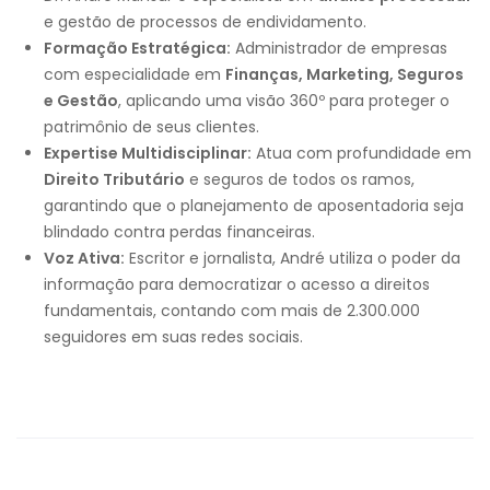
e gestão de processos de endividamento.
Formação Estratégica:
Administrador de empresas
com especialidade em
Finanças, Marketing, Seguros
e Gestão
, aplicando uma visão 360º para proteger o
patrimônio de seus clientes.
Expertise Multidisciplinar:
Atua com profundidade em
Direito Tributário
e seguros de todos os ramos,
garantindo que o planejamento de aposentadoria seja
blindado contra perdas financeiras.
Voz Ativa:
Escritor e jornalista, André utiliza o poder da
informação para democratizar o acesso a direitos
fundamentais, contando com mais de 2.300.000
seguidores em suas redes sociais.