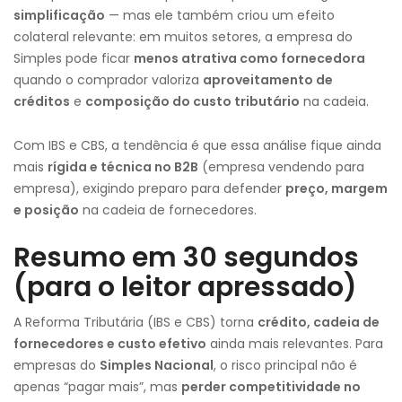
simplificação
— mas ele também criou um efeito
colateral relevante: em muitos setores, a empresa do
Simples pode ficar
menos atrativa como fornecedora
quando o comprador valoriza
aproveitamento de
créditos
e
composição do custo tributário
na cadeia.
Com IBS e CBS, a tendência é que essa análise fique ainda
mais
rígida e técnica no B2B
(empresa vendendo para
empresa), exigindo preparo para defender
preço, margem
e posição
na cadeia de fornecedores.
Resumo em 30 segundos
(para o leitor apressado)
A Reforma Tributária (IBS e CBS) torna
crédito, cadeia de
fornecedores e custo efetivo
ainda mais relevantes. Para
empresas do
Simples Nacional
, o risco principal não é
apenas “pagar mais”, mas
perder competitividade no