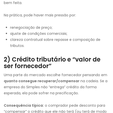
bem feita.
Na prática, pode haver mais pressão por:
renegociação de preço;
ajuste de condições comerciais;
clareza contratual sobre repasse e composição de
tributos.
2) Crédito tributário e “valor de
ser fornecedor”
Uma parte do mercado escolhe fornecedor pensando em
quanto consegue recuperar/compensar
na cadeia. Se a
empresa do Simples não “entrega” crédito da forma
esperada, ela pode sofrer na precificação.
Consequência típica:
o comprador pede desconto para
“compensar” o crédito que ele não terá (ou terá de modo