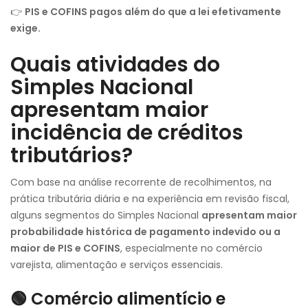
👉
PIS e COFINS pagos além do que a lei efetivamente
exige.
Quais atividades do
Simples Nacional
apresentam maior
incidência de créditos
tributários?
Com base na análise recorrente de recolhimentos, na
prática tributária diária e na experiência em revisão fiscal,
alguns segmentos do Simples Nacional
apresentam maior
probabilidade histórica de pagamento indevido ou a
maior de PIS e COFINS
, especialmente no comércio
varejista, alimentação e serviços essenciais.
🟢 Comércio alimentício e