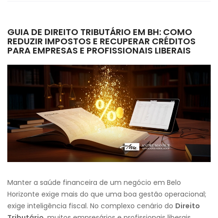
GUIA DE DIREITO TRIBUTÁRIO EM BH: COMO
REDUZIR IMPOSTOS E RECUPERAR CRÉDITOS
PARA EMPRESAS E PROFISSIONAIS LIBERAIS
Manter a saúde financeira de um negócio em Belo
Horizonte exige mais do que uma boa gestão operacional;
exige inteligência fiscal. No complexo cenário do
Direito
Tributário
, muitos empresários e profissionais liberais