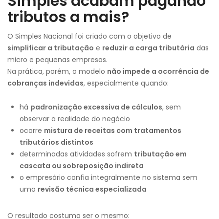
Simples acabam pagando
tributos a mais?
O Simples Nacional foi criado com o objetivo de
simplificar a tributação
e
reduzir a carga tributária
das
micro e pequenas empresas.
Na prática, porém, o modelo
não impede a ocorrência de
cobranças indevidas
, especialmente quando:
há
padronização excessiva de cálculos
, sem
observar a realidade do negócio
ocorre
mistura de receitas com tratamentos
tributários distintos
determinadas atividades sofrem
tributação em
cascata ou sobreposição indireta
o empresário confia integralmente no sistema sem
uma
revisão técnica especializada
O resultado costuma ser o mesmo: