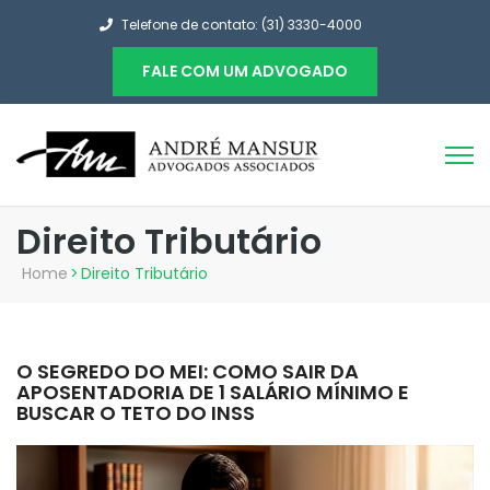
Telefone de contato: (31) 3330-4000
FALE COM UM ADVOGADO
Direito Tributário
Home
>
Direito Tributário
O SEGREDO DO MEI: COMO SAIR DA
APOSENTADORIA DE 1 SALÁRIO MÍNIMO E
BUSCAR O TETO DO INSS