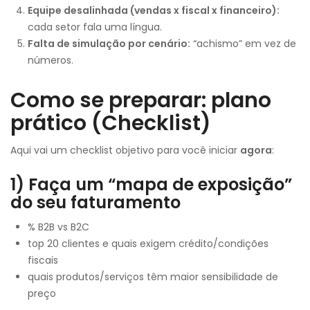
Equipe desalinhada (vendas x fiscal x financeiro):
cada setor fala uma língua.
Falta de simulação por cenário:
“achismo” em vez de
números.
Como se preparar: plano
prático (Checklist)
Aqui vai um checklist objetivo para você iniciar
agora
:
1) Faça um “mapa de exposição”
do seu faturamento
% B2B vs B2C
top 20 clientes e quais exigem crédito/condições
fiscais
quais produtos/serviços têm maior sensibilidade de
preço