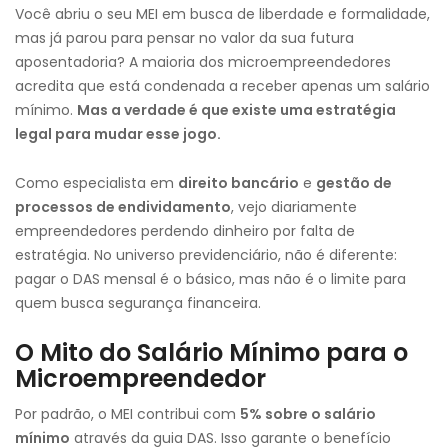
Você abriu o seu MEI em busca de liberdade e formalidade,
mas já parou para pensar no valor da sua futura
aposentadoria? A maioria dos microempreendedores
acredita que está condenada a receber apenas um salário
mínimo.
Mas a verdade é que existe uma estratégia
legal para mudar esse jogo.
Como especialista em
direito bancário
e
gestão de
processos de endividamento
, vejo diariamente
empreendedores perdendo dinheiro por falta de
estratégia. No universo previdenciário, não é diferente:
pagar o DAS mensal é o básico, mas não é o limite para
quem busca segurança financeira.
O Mito do Salário Mínimo para o
Microempreendedor
Por padrão, o MEI contribui com
5% sobre o salário
mínimo
através da guia DAS. Isso garante o benefício