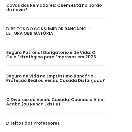
Covas dos Remadores: Quem está no porão
do navio?
DIREITOS DO CONSUMIDOR BANCÁRIO —
LEITURA OBRIGATÓRIA
Seguro Patronal Obrigatório e de Vida: O
Guia Estratégico para Empresas em 2026
Seguro de Vida no Empréstimo Bancário:
Proteção Real ou Venda Casada Disfarçada?
O Divórcio da Venda Casada: Quando o Amor
Acaba (ou Nunca Existiu)
Direitos dos Professores