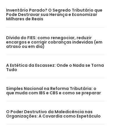
Inventário Parado? O Segredo Tributário que
Pode Destravar sua Herança e Economizar
Milhares de Reais
Dívida do FIES: como renegociar, reduzir
encargos e corrigir cobranças indevidas (em
atraso ou em dia)
A Estética da Escassez: Onde o Nada se Torna
Tudo
Simples Nacional na Reforma Tributária: o
que muda com IBS e CBS e como se preparar
O Poder Destrutivo da Maledicência nas
Organizações: A Covardia como Espetáculo