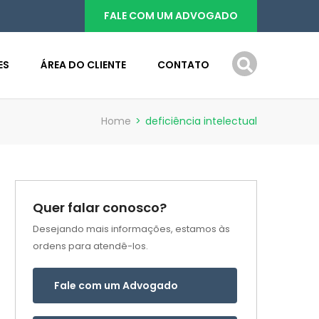
FALE COM UM ADVOGADO
ES
ÁREA DO CLIENTE
CONTATO
Home
>
deficiência intelectual
Quer falar conosco?
Desejando mais informações, estamos às
ordens para atendê-los.
Fale com um Advogado