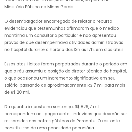
Ministério Público de Minas Gerais.
O desembargador encarregado de relatar o recurso
evidenciou que testemunhas afirmaram que o médico
mantinha um consultório particular e não apresentou
provas de que desempenhava atividades administrativas
no hospital durante o horário das 13h às 17h, em dias úteis.
Esses atos ilícitos foram perpetrados durante o período em
que o réu assumiu a posição de diretor técnico do hospital,
o que ocasionou um incremento significativo em seu
salário, passando de aproximadamente R$ 7 mil para mais
de R$ 20 mil.
Da quantia imposta na sentença, R$ 826,7 mil
correspondem aos pagamentos indevidos que deverão ser
ressarcidos aos cofres públicos de Paracatu. O restante
constitui-se de uma penalidade pecuniária.