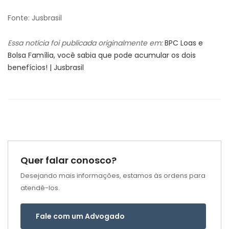
Fonte: Jusbrasil
Essa notícia foi publicada originalmente em:
BPC Loas e
Bolsa Família, você sabia que pode acumular os dois
benefícios! | Jusbrasil
Quer falar conosco?
Desejando mais informações, estamos às ordens para
atendê-los.
Fale com um Advogado