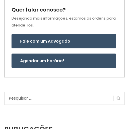
Quer falar conosco?
Desejando mais informações, estamos às ordens para
atendê-los.
Fale com um Advogado
Agendar um horário!
Pesquisar
por: