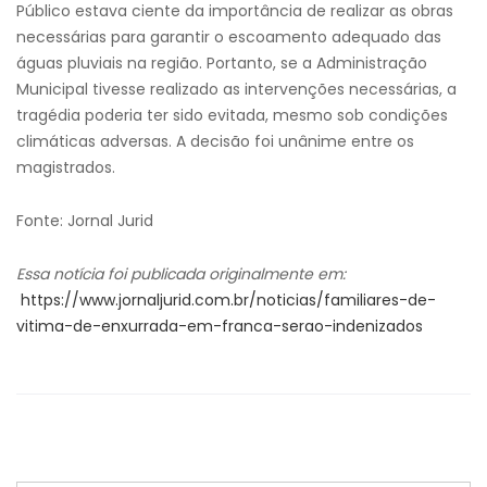
Público estava ciente da importância de realizar as obras
necessárias para garantir o escoamento adequado das
águas pluviais na região. Portanto, se a Administração
Municipal tivesse realizado as intervenções necessárias, a
tragédia poderia ter sido evitada, mesmo sob condições
climáticas adversas. A decisão foi unânime entre os
magistrados.
Fonte: Jornal Jurid
Essa notícia foi publicada originalmente em:
https://www.jornaljurid.com.br/noticias/familiares-de-
vitima-de-enxurrada-em-franca-serao-indenizados