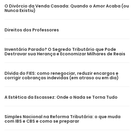
O Divórcio da Venda Casada: Quando o Amor Acaba (ou
Nunca Existiu)
Direitos dos Professores
Inventário Parado? O Segredo Tributário que Pode
Destravar sua Herança e Economizar Milhares de Reais
Dívida do FIES: como renegociar, reduzir encargos e
corrigir cobranças indevidas (em atraso ou em dia)
A Estética da Escassez: Onde o Nada se Torna Tudo
Simples Nacional na Reforma Tributária: o que muda
com IBS e CBS e como se preparar