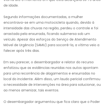
de idade.
Segundo informações documentadas, a mulher
encontrava-se em uma motocicleta quando, devido à
intensidade das chuvas na região, perdeu o controle e foi
arrastada pela enxurrada, ficando submersa sob um
veículo. Apesar dos esforços do Serviço de Atendimento
Móvel de Urgência (SAMU) para socorrê-la, a vítima veio a
falecer após três dias.
Em seu parecer, o desembargador e relator do recurso
enfatizou que as evidências reunidas nos autos apontam
para uma recorrência de alagamentos e enxurradas no
local do incidente. Além disso, um laudo pericial confirmou
a necessidade de intervenções na área para solucionar, ou
ao menos amenizar, tais eventos.
O desembargador argumentou que fica claro que o Poder