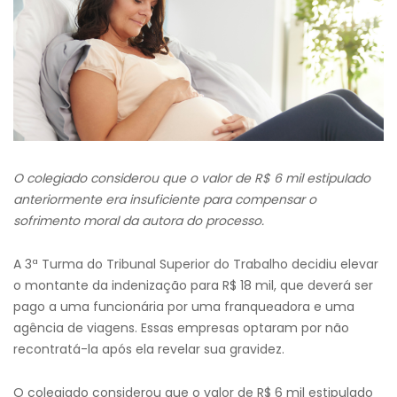
O colegiado considerou que o valor de R$ 6 mil estipulado
anteriormente era insuficiente para compensar o
sofrimento moral da autora do processo.
A 3ª Turma do Tribunal Superior do Trabalho decidiu elevar
o montante da indenização para R$ 18 mil, que deverá ser
pago a uma funcionária por uma franqueadora e uma
agência de viagens. Essas empresas optaram por não
recontratá-la após ela revelar sua gravidez.
O colegiado considerou que o valor de R$ 6 mil estipulado