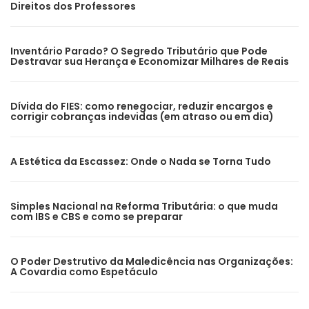
Direitos dos Professores
Inventário Parado? O Segredo Tributário que Pode
Destravar sua Herança e Economizar Milhares de Reais
Dívida do FIES: como renegociar, reduzir encargos e
corrigir cobranças indevidas (em atraso ou em dia)
A Estética da Escassez: Onde o Nada se Torna Tudo
Simples Nacional na Reforma Tributária: o que muda
com IBS e CBS e como se preparar
O Poder Destrutivo da Maledicência nas Organizações:
A Covardia como Espetáculo