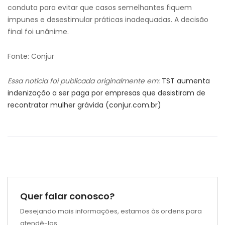
conduta para evitar que casos semelhantes fiquem
impunes e desestimular práticas inadequadas. A decisão
final foi unânime.
Fonte: Conjur
Essa notícia foi publicada originalmente em:
TST aumenta
indenização a ser paga por empresas que desistiram de
recontratar mulher grávida (conjur.com.br)
Quer falar conosco?
Desejando mais informações, estamos às ordens para
atendê-los.