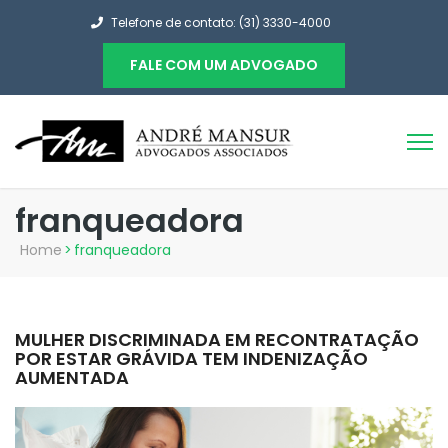
Telefone de contato: (31) 3330-4000
FALE COM UM ADVOGADO
franqueadora
Home
>
franqueadora
MULHER DISCRIMINADA EM RECONTRATAÇÃO
POR ESTAR GRÁVIDA TEM INDENIZAÇÃO
AUMENTADA