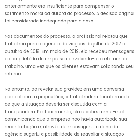
anteriormente era insuficiente para compensar o
sofrimento moral da autora do processo. A decisão original
foi considerada inadequada para o caso.
Nos documentos do processo, a profissional relatou que
trabalhou para a agência de viagens de julho de 2017 a
outubro de 2018. Em maio de 2019, ela recebeu mensagens
da proprietária da empresa convidando-a a retornar ao
trabalho, uma vez que os clientes estavam solicitando seu
retorno.
No entanto, ao revelar sua gravidez em uma conversa
pessoal com a proprietária, a trabalhadora foi informada
de que a situação deveria ser discutida com a
franqueadora. Posteriormente, ela recebeu um e-mail
comunicando que a empresa não havia autorizado sua
recontratação e, através de mensagens, a dona da
agência sugeriu a possibilidade de reavaliar a situação