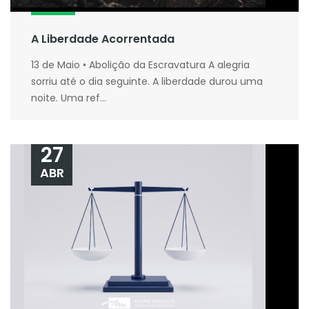
A Liberdade Acorrentada
13 de Maio • Abolição da Escravatura A alegria
sorriu até o dia seguinte. A liberdade durou uma
noite. Uma ref...
27
ABR