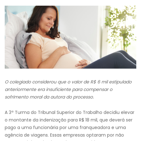
O colegiado considerou que o valor de R$ 6 mil estipulado
anteriormente era insuficiente para compensar o
sofrimento moral da autora do processo.
A 3ª Turma do Tribunal Superior do Trabalho decidiu elevar
o montante da indenização para R$ 18 mil, que deverá ser
pago a uma funcionária por uma franqueadora e uma
agência de viagens. Essas empresas optaram por não