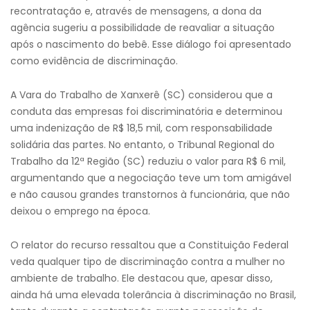
recontratação e, através de mensagens, a dona da
agência sugeriu a possibilidade de reavaliar a situação
após o nascimento do bebê. Esse diálogo foi apresentado
como evidência de discriminação.
A Vara do Trabalho de Xanxerê (SC) considerou que a
conduta das empresas foi discriminatória e determinou
uma indenização de R$ 18,5 mil, com responsabilidade
solidária das partes. No entanto, o Tribunal Regional do
Trabalho da 12ª Região (SC) reduziu o valor para R$ 6 mil,
argumentando que a negociação teve um tom amigável
e não causou grandes transtornos à funcionária, que não
deixou o emprego na época.
O relator do recurso ressaltou que a Constituição Federal
veda qualquer tipo de discriminação contra a mulher no
ambiente de trabalho. Ele destacou que, apesar disso,
ainda há uma elevada tolerância à discriminação no Brasil,