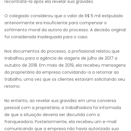
recontratá-la após ela revelar sua gravidez.
O colegiado considerou que o valor de R$ 6 mil estipulado
anteriormente era insuficiente para compensar o
sofrimento moral da autora do processo. A decisão original
foi considerada inadequada para o caso.
Nos documentos do processo, a profissional relatou que
trabalhou para a agência de viagens de julho de 2017 a
outubro de 2018. Em maio de 2019, ela recebeu mensagens
da proprietária da empresa convidando-a a retornar ao
trabalho, uma vez que os clientes estavam solicitando seu
retorno.
No entanto, ao revelar sua gravidez em uma conversa
pessoal com a proprietária, a trabalhadora foi informada
de que a situação deveria ser discutida com a
franqueadora. Posteriormente, ela recebeu um e-mail
comunicando que a empresa não havia autorizado sua