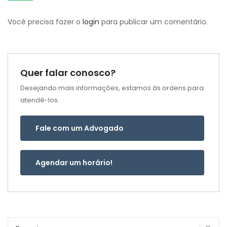
Você precisa fazer o
login
para publicar um comentário.
Quer falar conosco?
Desejando mais informações, estamos às ordens para
atendê-los.
Fale com um Advogado
Agendar um horário!
Pesquisar