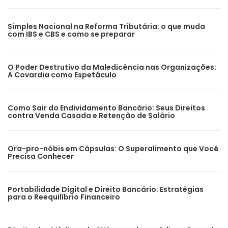
Simples Nacional na Reforma Tributária: o que muda
com IBS e CBS e como se preparar
O Poder Destrutivo da Maledicência nas Organizações:
A Covardia como Espetáculo
Como Sair do Endividamento Bancário: Seus Direitos
contra Venda Casada e Retenção de Salário
Ora-pro-nóbis em Cápsulas: O Superalimento que Você
Precisa Conhecer
Portabilidade Digital e Direito Bancário: Estratégias
para o Reequilíbrio Financeiro