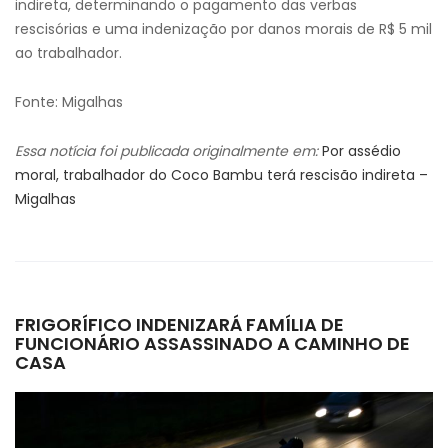
indireta, determinando o pagamento das verbas
rescisórias e uma indenização por danos morais de R$ 5 mil
ao trabalhador.
Fonte: Migalhas
Essa notícia foi publicada originalmente em:
Por assédio
moral, trabalhador do Coco Bambu terá rescisão indireta –
Migalhas
FRIGORÍFICO INDENIZARÁ FAMÍLIA DE
FUNCIONÁRIO ASSASSINADO A CAMINHO DE
CASA