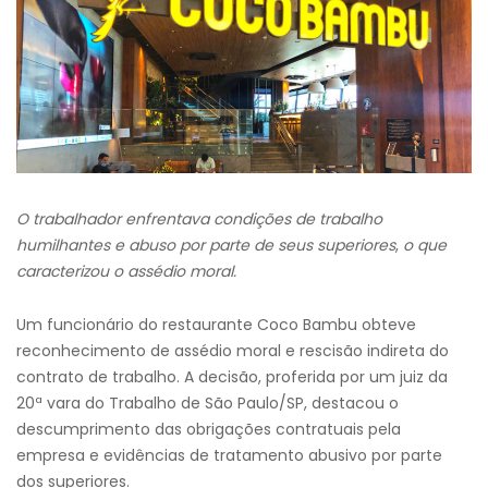
O trabalhador enfrentava condições de trabalho
humilhantes e abuso por parte de seus superiores
,
o que
caracterizou o assédio moral.
Um funcionário do restaurante Coco Bambu obteve
reconhecimento de assédio moral e rescisão indireta do
contrato de trabalho. A decisão, proferida por um juiz da
20ª vara do Trabalho de São Paulo/SP, destacou o
descumprimento das obrigações contratuais pela
empresa e evidências de tratamento abusivo por parte
dos superiores.