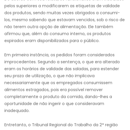
pelos superiores a modificarem as etiquetas de validade
dos produtos, sendo muitas vezes obrigados a consumi-
los, mesmo sabendo que estavam vencidos, sob o risco de
não terem outra opção de alimentação. Ele também
afirmou que, além do consumo interno, os produtos
expirados eram disponibilizados para o público.
Em primeira instância, os pedidos foram considerados
improcedentes. Segundo a sentença, o que era alterado
eram os horários de validade das saladas, para estender
seu prazo de utilização, o que não implicava
necessariamente que os empregados consumissem
alimentos estragados, pois era possível remover
completamente o produto da comida, dando-lhes a
oportunidade de não ingerir o que consideravam
inadequado.
Entretanto, o Tribunal Regional do Trabalho da 2ª região