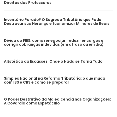
Direitos dos Professores
Inventário Parado? O Segredo Tributário que Pode
Destravar sua Herança e Economizar Milhares de Reais
Dívida do FIES: como renegociar, reduzir encargos e
corrigir cobranças indevidas (em atraso ou em dia)
A Estética da Escassez: Onde o Nada se Torna Tudo
Simples Nacional na Reforma Tributária: o que muda
com IBS e CBS e como se preparar
O Poder Destrutivo da Maledicência nas Organizações:
A Covardia como Espetáculo