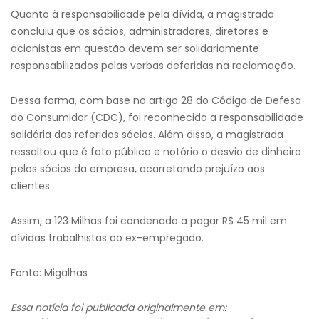
Quanto à responsabilidade pela dívida, a magistrada
concluiu que os sócios, administradores, diretores e
acionistas em questão devem ser solidariamente
responsabilizados pelas verbas deferidas na reclamação.
Dessa forma, com base no artigo 28 do Código de Defesa
do Consumidor (CDC), foi reconhecida a responsabilidade
solidária dos referidos sócios. Além disso, a magistrada
ressaltou que é fato público e notório o desvio de dinheiro
pelos sócios da empresa, acarretando prejuízo aos
clientes.
Assim, a 123 Milhas foi condenada a pagar R$ 45 mil em
dívidas trabalhistas ao ex-empregado.
Fonte: Migalhas
Essa notícia foi publicada originalmente em: