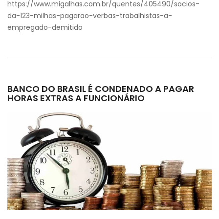
https://www.migalhas.com.br/quentes/405490/socios-
da-123-milhas-pagarao-verbas-trabalhistas-a-
empregado-demitido
BANCO DO BRASIL É CONDENADO A PAGAR
HORAS EXTRAS A FUNCIONÁRIO