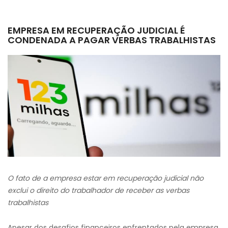
EMPRESA EM RECUPERAÇÃO JUDICIAL É
CONDENADA A PAGAR VERBAS TRABALHISTAS
O fato de a empresa estar em recuperação judicial não
exclui o direito do trabalhador de receber as verbas
trabalhistas
Apesar dos desafios financeiros enfrentados pela empresa