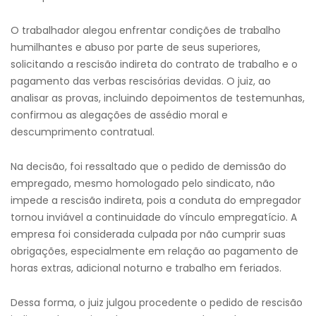
O trabalhador alegou enfrentar condições de trabalho
humilhantes e abuso por parte de seus superiores,
solicitando a rescisão indireta do contrato de trabalho e o
pagamento das verbas rescisórias devidas. O juiz, ao
analisar as provas, incluindo depoimentos de testemunhas,
confirmou as alegações de assédio moral e
descumprimento contratual.
Na decisão, foi ressaltado que o pedido de demissão do
empregado, mesmo homologado pelo sindicato, não
impede a rescisão indireta, pois a conduta do empregador
tornou inviável a continuidade do vínculo empregatício. A
empresa foi considerada culpada por não cumprir suas
obrigações, especialmente em relação ao pagamento de
horas extras, adicional noturno e trabalho em feriados.
Dessa forma, o juiz julgou procedente o pedido de rescisão