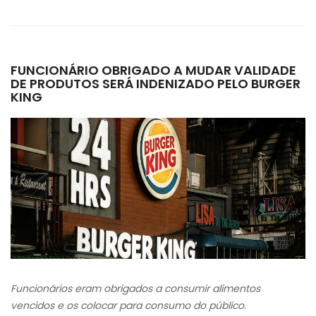
FUNCIONÁRIO OBRIGADO A MUDAR VALIDADE
DE PRODUTOS SERÁ INDENIZADO PELO BURGER
KING
Funcionários eram obrigados a consumir
alimentos
vencidos
e os
colocar para consumo do público
.