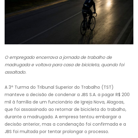
O empregado encerrava a jornada de trabalho de
madrugada e voltava para casa de bicicleta, quando foi
assaltado.
A 3ª Turma do Tribunal Superior do Trabalho (TST)
manteve a decisão de condenar a JBS S.A. a pagar R$ 200
mil à família de um funcionário de Igreja Nova, Alagoas,
que foi assassinado ao retornar de bicicleta do trabalho,
durante a madrugada. A empresa tentou embargar a
decisão anterior, mas a condenação foi confirmada e a
JBS foi multada por tentar prolongar o processo.