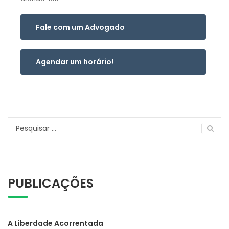
Fale com um Advogado
Agendar um horário!
Pesquisar
por:
PUBLICAÇÕES
A Liberdade Acorrentada