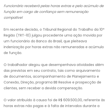
Funcionário receberá pelas horas extras e pelo acúmulo de
função em cargo de confiança sem remuneração
compatível
Em recente decisão, o Tribunal Regional do Trabalho da 10ª
Região (TRT-10) julgou procedente uma ação movida por
um funcionário do Banco do Brasil, que pleiteava
indenização por horas extras não remuneradas e acúmulo
de função.
O trabalhador alegou que desempenhava atividades além
das previstas em seu contrato, tais como arquivamento
de documentos, acompanhamento de Planejamento e
Conexão, Direção, programa BB Resolve e prospecção de
clientes, sem receber a devida compensação.
O valor atribuído à causa foi de R$ 609.500,00, referente às
horas extras não pagas e à falta de intervalos durante a