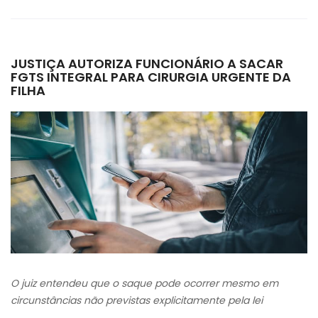
JUSTIÇA AUTORIZA FUNCIONÁRIO A SACAR
FGTS INTEGRAL PARA CIRURGIA URGENTE DA
FILHA
O juiz entendeu que o saque pode ocorrer mesmo em
circunstâncias não previstas explicitamente pela lei