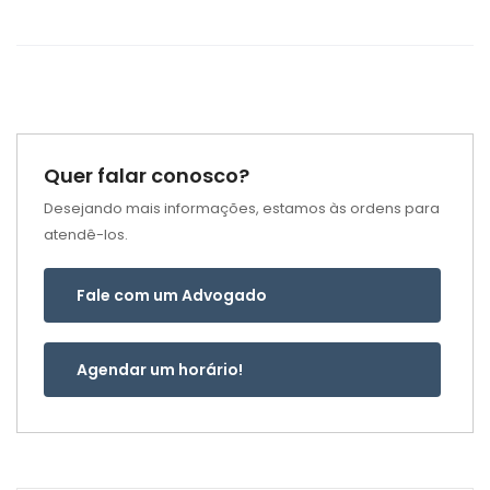
Quer falar conosco?
Desejando mais informações, estamos às ordens para
atendê-los.
Fale com um Advogado
Agendar um horário!