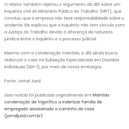
O relator também rejeitou o argumento da JBS sobre um
inquérito civil do Ministério Público do Trabalho (MPT), que
concluiu que a empresa não teve responsabilidade sobre o
acidente. Ele explicou que o inquérito não tem vínculo com
a Justiça do Trabalho devido à diferença de natureza
jurídica entre o inquérito e o processo judicial.
Mesmo com a condenação mantida, a JBS ainda busca
rediscutir o caso na Subseção Especializada em Dissídios
Individuais (SDI-1), por meio de novos embargos.
Fonte: Jornal Jurid
Essa notícia foi publicada originalmente em:
Mantida
condenação de frigorífico a indenizar família de
empregado assassinado a caminho de casa
(jornaljurid.com.br)