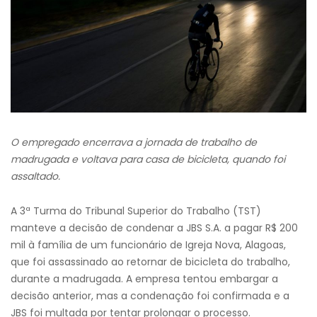
O empregado encerrava a jornada de trabalho de
madrugada e voltava para casa de bicicleta, quando foi
assaltado.
A 3ª Turma do Tribunal Superior do Trabalho (TST)
manteve a decisão de condenar a JBS S.A. a pagar R$ 200
mil à família de um funcionário de Igreja Nova, Alagoas,
que foi assassinado ao retornar de bicicleta do trabalho,
durante a madrugada. A empresa tentou embargar a
decisão anterior, mas a condenação foi confirmada e a
JBS foi multada por tentar prolongar o processo.