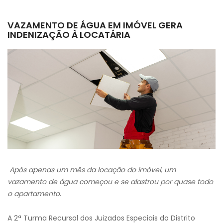
VAZAMENTO DE ÁGUA EM IMÓVEL GERA
INDENIZAÇÃO À LOCATÁRIA
Após apenas um mês da locação do imóvel, um
vazamento de água começou e se alastrou por quase todo
o apartamento
.
A 2ª Turma Recursal dos Juizados Especiais do Distrito