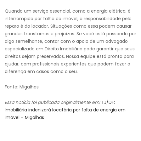
Quando um serviço essencial, como a energia elétrica, é
interrompido por falha do imóvel, a responsabilidade pelo
reparo é do locador. Situações como essa podem causar
grandes transtornos e prejuízos. Se você está passando por
algo semelhante, contar com o apoio de um advogado
especializado em Direito Imobiliário pode garantir que seus
direitos sejam preservados. Nossa equipe está pronta para
ajudar, com profissionais experientes que podem fazer a
diferença em casos como o seu.
Fonte: Migalhas
Essa notícia foi publicada originalmente em:
TJ/DF:
Imobiliária indenizará locatária por falta de energia em
imóvel – Migalhas