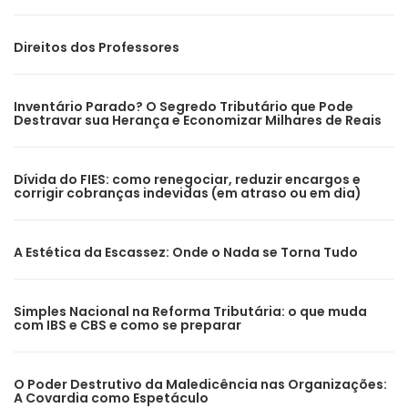
Direitos dos Professores
Inventário Parado? O Segredo Tributário que Pode
Destravar sua Herança e Economizar Milhares de Reais
Dívida do FIES: como renegociar, reduzir encargos e
corrigir cobranças indevidas (em atraso ou em dia)
A Estética da Escassez: Onde o Nada se Torna Tudo
Simples Nacional na Reforma Tributária: o que muda
com IBS e CBS e como se preparar
O Poder Destrutivo da Maledicência nas Organizações:
A Covardia como Espetáculo