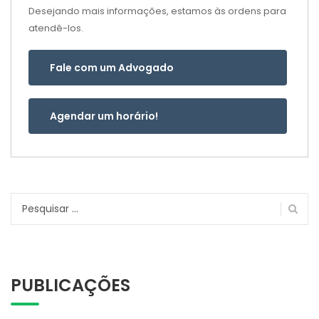
Desejando mais informações, estamos às ordens para
atendê-los.
Fale com um Advogado
Agendar um horário!
Pesquisar
por:
PUBLICAÇÕES