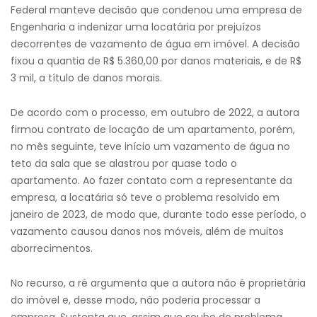
Federal manteve decisão que condenou uma empresa de
Engenharia a indenizar uma locatária por prejuízos
decorrentes de vazamento de água em imóvel. A decisão
fixou a quantia de R$ 5.360,00 por danos materiais, e de R$
3 mil, a título de danos morais.
De acordo com o processo, em outubro de 2022, a autora
firmou contrato de locação de um apartamento, porém,
no mês seguinte, teve início um vazamento de água no
teto da sala que se alastrou por quase todo o
apartamento. Ao fazer contato com a representante da
empresa, a locatária só teve o problema resolvido em
janeiro de 2023, de modo que, durante todo esse período, o
vazamento causou danos nos móveis, além de muitos
aborrecimentos.
No recurso, a ré argumenta que a autora não é proprietária
do imóvel e, desse modo, não poderia processar a