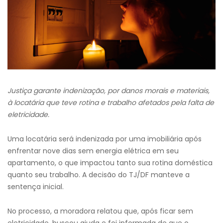
Justiça garante indenização, por danos morais e materiais,
à locatária que teve rotina e trabalho afetados pela falta de
eletricidade.
Uma locatária será indenizada por uma imobiliária após
enfrentar nove dias sem energia elétrica em seu
apartamento, o que impactou tanto sua rotina doméstica
quanto seu trabalho. A decisão do TJ/DF manteve a
sentença inicial.
No processo, a moradora relatou que, após ficar sem