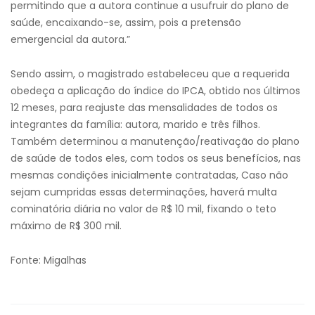
permitindo que a autora continue a usufruir do plano de
saúde, encaixando-se, assim, pois a pretensão
emergencial da autora.”
Sendo assim, o magistrado estabeleceu que a requerida
obedeça a aplicação do índice do IPCA, obtido nos últimos
12 meses, para reajuste das mensalidades de todos os
integrantes da família: autora, marido e três filhos.
Também determinou a manutenção/reativação do plano
de saúde de todos eles, com todos os seus benefícios, nas
mesmas condições inicialmente contratadas, Caso não
sejam cumpridas essas determinações, haverá multa
cominatória diária no valor de R$ 10 mil, fixando o teto
máximo de R$ 300 mil.
Fonte: Migalhas