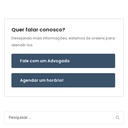
Quer falar conosco?
Desejando mais informações, estamos às ordens para
atendê-los.
Fale com um Advogado
Agendar um horário!
Pesquisar
por: