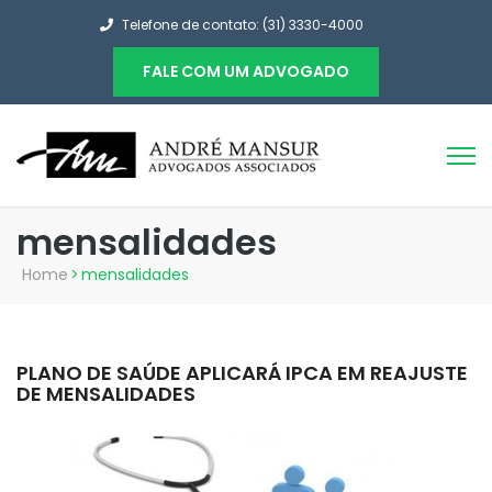
Telefone de contato: (31) 3330-4000
FALE COM UM ADVOGADO
mensalidades
Home
>
mensalidades
PLANO DE SAÚDE APLICARÁ IPCA EM REAJUSTE
DE MENSALIDADES