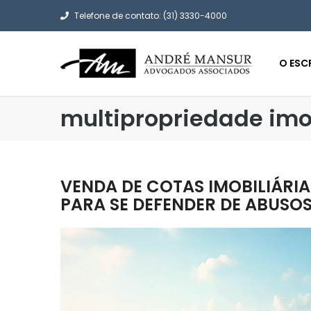
Telefone de contato: (31) 3330-4000
O ESC
multipropriedade imob
VENDA DE COTAS IMOBILIÁRIA
PARA SE DEFENDER DE ABUSO