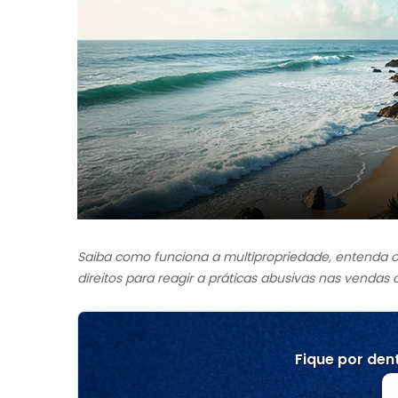
Saiba como funciona a multipropriedade, entenda o
direitos para reagir a práticas abusivas nas vendas d
Fique por dent