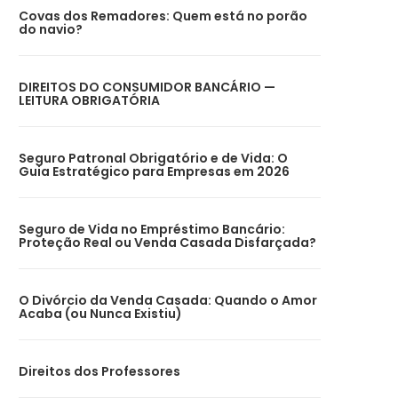
Covas dos Remadores: Quem está no porão
do navio?
DIREITOS DO CONSUMIDOR BANCÁRIO —
LEITURA OBRIGATÓRIA
Seguro Patronal Obrigatório e de Vida: O
Guia Estratégico para Empresas em 2026
Seguro de Vida no Empréstimo Bancário:
Proteção Real ou Venda Casada Disfarçada?
O Divórcio da Venda Casada: Quando o Amor
Acaba (ou Nunca Existiu)
Direitos dos Professores