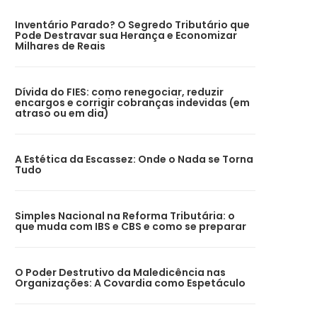
Inventário Parado? O Segredo Tributário que
Pode Destravar sua Herança e Economizar
Milhares de Reais
Dívida do FIES: como renegociar, reduzir
encargos e corrigir cobranças indevidas (em
atraso ou em dia)
A Estética da Escassez: Onde o Nada se Torna
Tudo
Simples Nacional na Reforma Tributária: o
que muda com IBS e CBS e como se preparar
O Poder Destrutivo da Maledicência nas
Organizações: A Covardia como Espetáculo