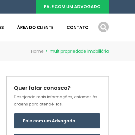
FALE COM UM ADVOGADO
ES
ÁREA DO CLIENTE
CONTATO
Home
>
multipropriedade imobiliária
Quer falar conosco?
Desejando mais informações, estamos às
ordens para atendê-los.
Fale com um Advogado