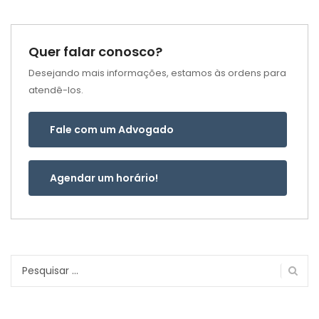
Quer falar conosco?
Desejando mais informações, estamos às ordens para
atendê-los.
Fale com um Advogado
Agendar um horário!
Pesquisar
por: