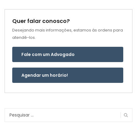
Quer falar conosco?
Desejando mais informações, estamos às ordens para
atendê-los.
Fale com um Advogado
Agendar um horário!
Pesquisar
por: