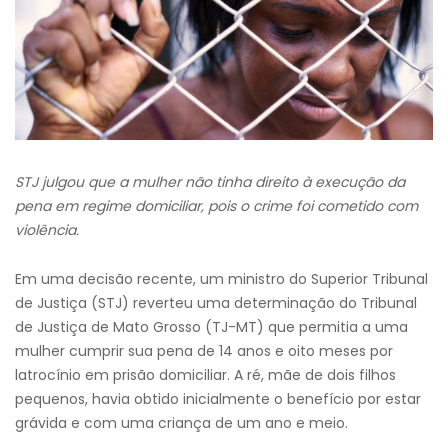
STJ julgou que a mulher não tinha direito à execução da
pena em regime domiciliar, pois o crime foi cometido com
violência.
Em uma decisão recente, um ministro do Superior Tribunal
de Justiça (STJ) reverteu uma determinação do Tribunal
de Justiça de Mato Grosso (TJ-MT) que permitia a uma
mulher cumprir sua pena de 14 anos e oito meses por
latrocínio em prisão domiciliar. A ré, mãe de dois filhos
pequenos, havia obtido inicialmente o benefício por estar
grávida e com uma criança de um ano e meio.