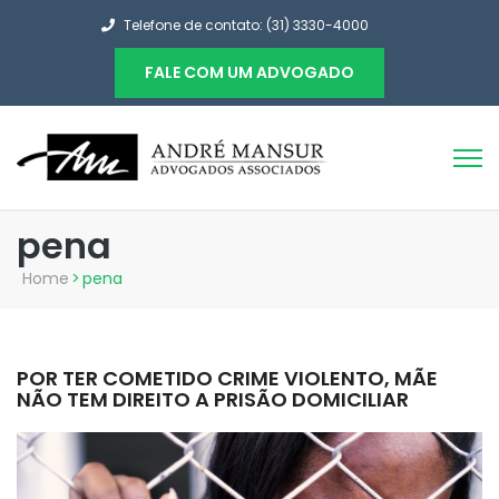
Telefone de contato: (31) 3330-4000
FALE COM UM ADVOGADO
pena
Home
>
pena
POR TER COMETIDO CRIME VIOLENTO, MÃE
NÃO TEM DIREITO A PRISÃO DOMICILIAR