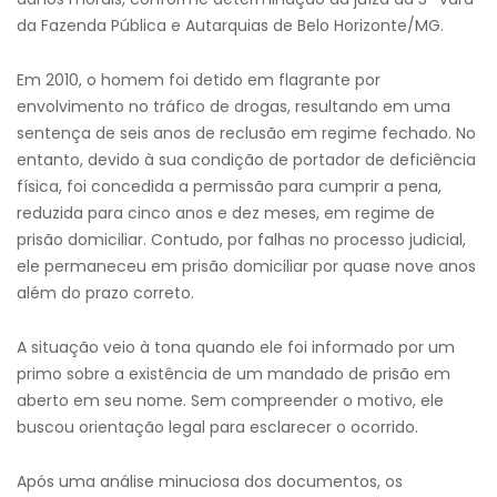
da Fazenda Pública e Autarquias de Belo Horizonte/MG.
Em 2010, o homem foi detido em flagrante por
envolvimento no tráfico de drogas, resultando em uma
sentença de seis anos de reclusão em regime fechado. No
entanto, devido à sua condição de portador de deficiência
física, foi concedida a permissão para cumprir a pena,
reduzida para cinco anos e dez meses, em regime de
prisão domiciliar. Contudo, por falhas no processo judicial,
ele permaneceu em prisão domiciliar por quase nove anos
além do prazo correto.
A situação veio à tona quando ele foi informado por um
primo sobre a existência de um mandado de prisão em
aberto em seu nome. Sem compreender o motivo, ele
buscou orientação legal para esclarecer o ocorrido.
Após uma análise minuciosa dos documentos, os