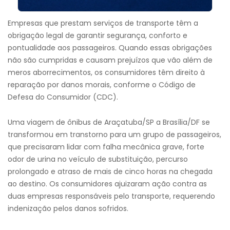
Empresas que prestam serviços de transporte têm a
obrigação legal de garantir segurança, conforto e
pontualidade aos passageiros. Quando essas obrigações
não são cumpridas e causam prejuízos que vão além de
meros aborrecimentos, os consumidores têm direito à
reparação por danos morais, conforme o Código de
Defesa do Consumidor (CDC).
Uma viagem de ônibus de Araçatuba/SP a Brasília/DF se
transformou em transtorno para um grupo de passageiros,
que precisaram lidar com falha mecânica grave, forte
odor de urina no veículo de substituição, percurso
prolongado e atraso de mais de cinco horas na chegada
ao destino. Os consumidores ajuizaram ação contra as
duas empresas responsáveis pelo transporte, requerendo
indenização pelos danos sofridos.