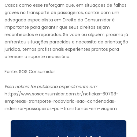
Casos como esse reforçam que, em situações de falhas
graves no transporte de passageiros, contar com um
advogado especialista em Direito do Consumidor é
importante para garantir que seus direitos sejam
reconhecidos e reparados. Se você ou alguém próximo já
enfrentou situações parecidas e necessita de orientação
jurídica, temos profissionais experientes prontos para
oferecer o suporte necessário.
Fonte: SOS Consumidor
Essa notícia foi publicada originalmente em:
https://www.sosconsumidor.com.br/noticias-60798-
empresas-transporte-rodoviario-sao-condenadas-
indenizar-passageiros-por-transtornos-em-viagem