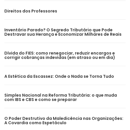
Direitos dos Professores
Inventário Parado? O Segredo Tributário que Pode
Destravar sua Herança e Economizar Milhares de Reais
Dívida do FIES: como renegociar, reduzir encargos e
corrigir cobranças indevidas (em atraso ou em dia)
A Estética da Escassez: Onde o Nada se Torna Tudo
Simples Nacional na Reforma Tributária: o que muda
com IBS e CBS e como se preparar
O Poder Destrutivo da Maledicência nas Organizações:
A Covardia como Espetáculo