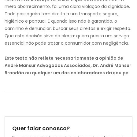
mero aborrecimento, foi uma clara violação da dignidade.
Todo passageiro tem direito a um transporte seguro,
higiênico e pontual. E quando isso não é garantido, o
caminho é denunciar, buscar seus direitos e exigir respeito.
Que esta decisão sirva de alerta: quem presta um serviço
essencial não pode tratar o consumidor com negligência.
Este texto não reflete necessariamente a opinião de
André Mansur Advogados Associados, Dr. André Mansur
Brandão ou qualquer um dos colaboradores da equipe.
Quer falar conosco?