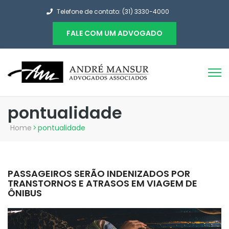
Telefone de contato: (31) 3330-4000
FALE COM UM ADVOGADO
pontualidade
Home
>
pontualidade
PASSAGEIROS SERÃO INDENIZADOS POR
TRANSTORNOS E ATRASOS EM VIAGEM DE
ÔNIBUS