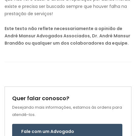
existe e precisa ser buscado sempre que houver falha na
prestação de serviços!
Este texto não reflete necessariamente a opinião de
André Mansur Advogados Associados, Dr. André Mansur
Brandão ou qualquer um dos colaboradores da equipe.
Quer falar conosco?
Desejando mais informações, estamos às ordens para
atendê-los.
Fale com um Advogado