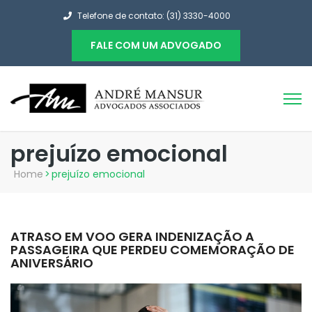
Telefone de contato: (31) 3330-4000
FALE COM UM ADVOGADO
prejuízo emocional
Home
>
prejuízo emocional
ATRASO EM VOO GERA INDENIZAÇÃO A
PASSAGEIRA QUE PERDEU COMEMORAÇÃO DE
ANIVERSÁRIO