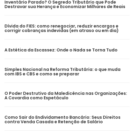
Inventário Parado? O Segredo Tributário que Pode
Destravar sua Herança e Economizar Milhares de Reais
Dívida do FIES: como renegociar, reduzir encargos e
corrigir cobranças indevidas (em atraso ou em dia)
A Estética da Escassez: Onde o Nada se Torna Tudo
Simples Nacional na Reforma Tributária: o que muda
com IBS e CBS e como se preparar
O Poder Destrutivo da Maledicência nas Organizações:
A Covardia como Espetáculo
Como Sair do Endividamento Bancário: Seus Direitos
contra Venda Casada e Retenção de Salário