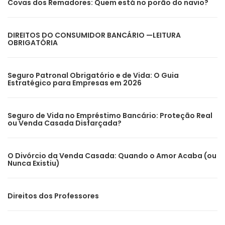
Covas dos Remadores: Quem está no porão do navio?
DIREITOS DO CONSUMIDOR BANCÁRIO —LEITURA
OBRIGATÓRIA
Seguro Patronal Obrigatório e de Vida: O Guia
Estratégico para Empresas em 2026
Seguro de Vida no Empréstimo Bancário: Proteção Real
ou Venda Casada Disfarçada?
O Divórcio da Venda Casada: Quando o Amor Acaba (ou
Nunca Existiu)
Direitos dos Professores