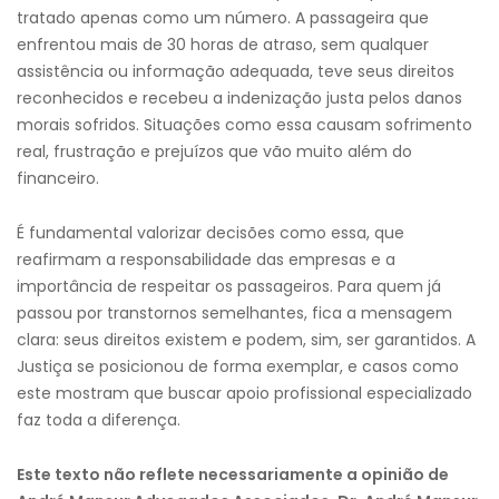
tratado apenas como um número. A passageira que
enfrentou mais de 30 horas de atraso, sem qualquer
assistência ou informação adequada, teve seus direitos
reconhecidos e recebeu a indenização justa pelos danos
morais sofridos. Situações como essa causam sofrimento
real, frustração e prejuízos que vão muito além do
financeiro.
É fundamental valorizar decisões como essa, que
reafirmam a responsabilidade das empresas e a
importância de respeitar os passageiros. Para quem já
passou por transtornos semelhantes, fica a mensagem
clara: seus direitos existem e podem, sim, ser garantidos. A
Justiça se posicionou de forma exemplar, e casos como
este mostram que buscar apoio profissional especializado
faz toda a diferença.
Este texto não reflete necessariamente a opinião de