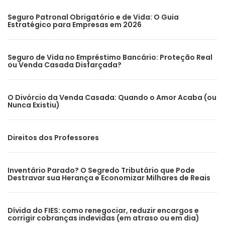
Seguro Patronal Obrigatório e de Vida: O Guia
Estratégico para Empresas em 2026
Seguro de Vida no Empréstimo Bancário: Proteção Real
ou Venda Casada Disfarçada?
O Divórcio da Venda Casada: Quando o Amor Acaba (ou
Nunca Existiu)
Direitos dos Professores
Inventário Parado? O Segredo Tributário que Pode
Destravar sua Herança e Economizar Milhares de Reais
Dívida do FIES: como renegociar, reduzir encargos e
corrigir cobranças indevidas (em atraso ou em dia)