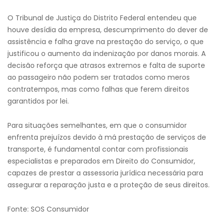
O Tribunal de Justiça do Distrito Federal entendeu que
houve desídia da empresa, descumprimento do dever de
assistência e falha grave na prestação do serviço, o que
justificou o aumento da indenização por danos morais. A
decisão reforça que atrasos extremos e falta de suporte
ao passageiro não podem ser tratados como meros
contratempos, mas como falhas que ferem direitos
garantidos por lei.
Para situações semelhantes, em que o consumidor
enfrenta prejuízos devido à má prestação de serviços de
transporte, é fundamental contar com profissionais
especialistas e preparados em Direito do Consumidor,
capazes de prestar a assessoria jurídica necessária para
assegurar a reparação justa e a proteção de seus direitos.
Fonte: SOS Consumidor