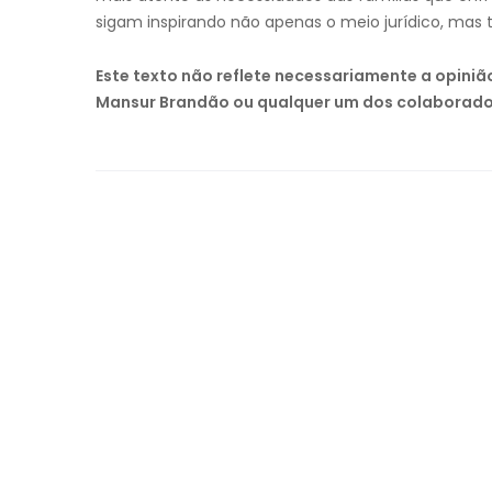
sigam inspirando não apenas o meio jurídico, mas 
Este texto não reflete necessariamente a opini
Mansur Brandão ou qualquer um dos colaborado