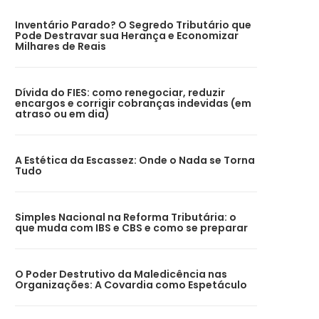
Inventário Parado? O Segredo Tributário que
Pode Destravar sua Herança e Economizar
Milhares de Reais
Dívida do FIES: como renegociar, reduzir
encargos e corrigir cobranças indevidas (em
atraso ou em dia)
A Estética da Escassez: Onde o Nada se Torna
Tudo
Simples Nacional na Reforma Tributária: o
que muda com IBS e CBS e como se preparar
O Poder Destrutivo da Maledicência nas
Organizações: A Covardia como Espetáculo