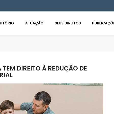
RITÓRIO
ATUAÇÃO
SEUS DIREITOS
PUBLICAÇÕ
 TEM DIREITO À REDUÇÃO DE
RIAL