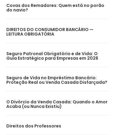
Covas dos Remadores: Quem está no porão
do navio?
DIREITOS DO CONSUMIDOR BANCÁRIO —
LEITURA OBRIGATÓRIA
Seguro Patronal Obrigatório e de Vida: O
Guia Estratégico para Empresas em 2026
Seguro de Vida no Empréstimo Bancário:
Proteção Real ou Venda Casada Disfarçada?
O Divórcio da Venda Casada: Quando o Amor
Acaba (ou Nunca Existiu)
Direitos dos Professores