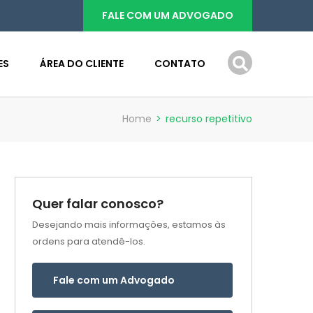
FALE COM UM ADVOGADO
ES
ÁREA DO CLIENTE
CONTATO
Home
>
recurso repetitivo
Quer falar conosco?
Desejando mais informações, estamos às
ordens para atendê-los.
Fale com um Advogado