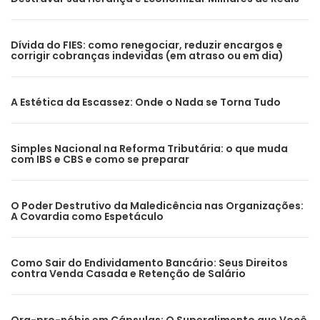
Dívida do FIES: como renegociar, reduzir encargos e
corrigir cobranças indevidas (em atraso ou em dia)
A Estética da Escassez: Onde o Nada se Torna Tudo
Simples Nacional na Reforma Tributária: o que muda
com IBS e CBS e como se preparar
O Poder Destrutivo da Maledicência nas Organizações:
A Covardia como Espetáculo
Como Sair do Endividamento Bancário: Seus Direitos
contra Venda Casada e Retenção de Salário