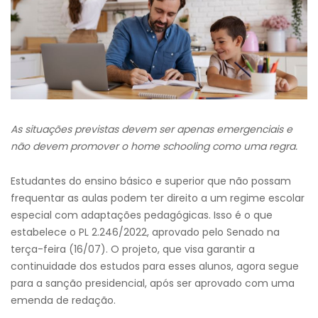
As situações previstas devem ser apenas emergenciais e
não devem promover o home schooling como uma regra.
Estudantes do ensino básico e superior que não possam
frequentar as aulas podem ter direito a um regime escolar
especial com adaptações pedagógicas. Isso é o que
estabelece o PL 2.246/2022, aprovado pelo Senado na
terça-feira (16/07). O projeto, que visa garantir a
continuidade dos estudos para esses alunos, agora segue
para a sanção presidencial, após ser aprovado com uma
emenda de redação.