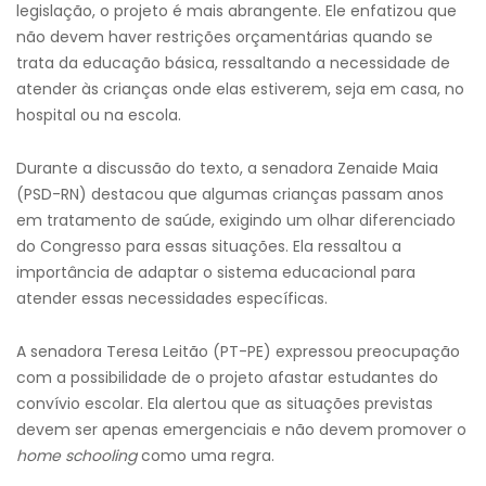
legislação, o projeto é mais abrangente. Ele enfatizou que
não devem haver restrições orçamentárias quando se
trata da educação básica, ressaltando a necessidade de
atender às crianças onde elas estiverem, seja em casa, no
hospital ou na escola.
Durante a discussão do texto, a senadora Zenaide Maia
(PSD-RN) destacou que algumas crianças passam anos
em tratamento de saúde, exigindo um olhar diferenciado
do Congresso para essas situações. Ela ressaltou a
importância de adaptar o sistema educacional para
atender essas necessidades específicas.
A senadora Teresa Leitão (PT-PE) expressou preocupação
com a possibilidade de o projeto afastar estudantes do
convívio escolar. Ela alertou que as situações previstas
devem ser apenas emergenciais e não devem promover o
home schooling
como uma regra.