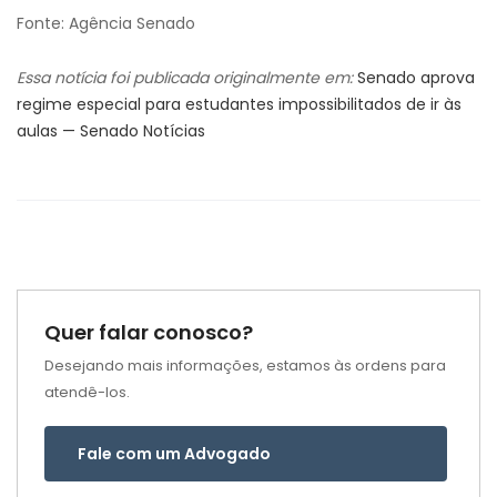
Fonte: Agência Senado
Essa notícia foi publicada originalmente em:
Senado aprova
regime especial para estudantes impossibilitados de ir às
aulas — Senado Notícias
Quer falar conosco?
Desejando mais informações, estamos às ordens para
atendê-los.
Fale com um Advogado