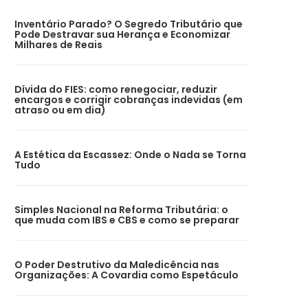
Inventário Parado? O Segredo Tributário que
Pode Destravar sua Herança e Economizar
Milhares de Reais
Dívida do FIES: como renegociar, reduzir
encargos e corrigir cobranças indevidas (em
atraso ou em dia)
A Estética da Escassez: Onde o Nada se Torna
Tudo
Simples Nacional na Reforma Tributária: o
que muda com IBS e CBS e como se preparar
O Poder Destrutivo da Maledicência nas
Organizações: A Covardia como Espetáculo