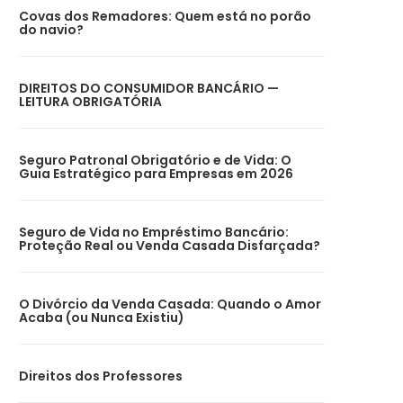
Covas dos Remadores: Quem está no porão
do navio?
DIREITOS DO CONSUMIDOR BANCÁRIO —
LEITURA OBRIGATÓRIA
Seguro Patronal Obrigatório e de Vida: O
Guia Estratégico para Empresas em 2026
Seguro de Vida no Empréstimo Bancário:
Proteção Real ou Venda Casada Disfarçada?
O Divórcio da Venda Casada: Quando o Amor
Acaba (ou Nunca Existiu)
Direitos dos Professores