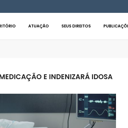
RITÓRIO
ATUAÇÃO
SEUS DIREITOS
PUBLICAÇÕ
MEDICAÇÃO E INDENIZARÁ IDOSA