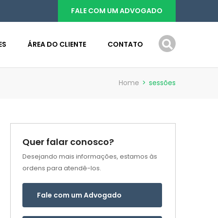
FALE COM UM ADVOGADO
ES
ÁREA DO CLIENTE
CONTATO
Home
>
sessões
Quer falar conosco?
Desejando mais informações, estamos às
ordens para atendê-los.
Fale com um Advogado