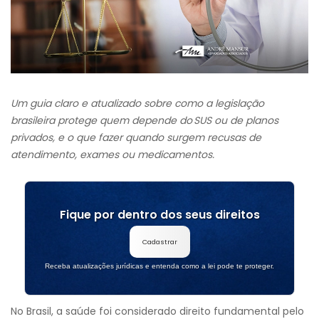
Um guia claro e atualizado sobre como a legislação
brasileira protege quem depende do SUS ou de planos
privados, e o que fazer quando surgem recusas de
atendimento, exames ou medicamentos.
Fique por dentro dos seus direitos
Cadastrar
Receba atualizações jurídicas e entenda como a lei pode te proteger.
No Brasil, a saúde foi considerado direito fundamental pelo