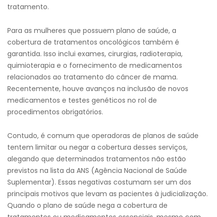
tratamento.
Para as mulheres que possuem plano de saúde, a
cobertura de tratamentos oncológicos também é
garantida. Isso inclui exames, cirurgias, radioterapia,
quimioterapia e o fornecimento de medicamentos
relacionados ao tratamento do câncer de mama.
Recentemente, houve avanços na inclusão de novos
medicamentos e testes genéticos no rol de
procedimentos obrigatórios.
Contudo, é comum que operadoras de planos de saúde
tentem limitar ou negar a cobertura desses serviços,
alegando que determinados tratamentos não estão
previstos na lista da ANS (Agência Nacional de Saúde
Suplementar). Essas negativas costumam ser um dos
principais motivos que levam as pacientes à judicialização.
Quando o plano de saúde nega a cobertura de