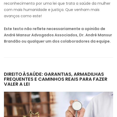
reconhecimento por uma lei que trata a saúde da mulher
com mais humanidade e justiça. Que venham mais
avanços como este!
Este texto não reflete necessariamente a opinião de
André Mansur Advogados Associados, Dr. André Mansur
Brandão ou qualquer um dos colaboradores da equipe.
DIREITO À SAÚDE: GARANTIAS, ARMADILHAS
FREQUENTES E CAMINHOS REAIS PARA FAZER
VALER A LEI