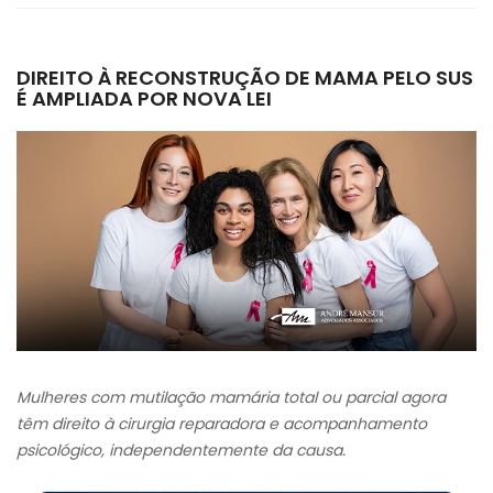
DIREITO À RECONSTRUÇÃO DE MAMA PELO SUS
É AMPLIADA POR NOVA LEI
Mulheres com mutilação mamária total ou parcial agora
têm direito à cirurgia reparadora e acompanhamento
psicológico, independentemente da causa.