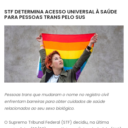
STF DETERMINA ACESSO UNIVERSAL À SAÚDE
PARA PESSOAS TRANS PELO SUS
Pessoas trans que mudaram o nome no registro civil
enfrentam barreiras para obter cuidados de saúde
relacionados ao seu sexo biológico.
O Supremo Tribunal Federal (STF) decidiu, na última