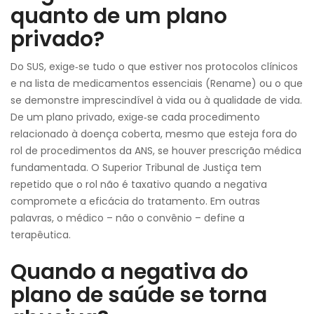
quanto de um plano
privado?
Do SUS, exige‑se tudo o que estiver nos protocolos clínicos
e na lista de medicamentos essenciais (Rename) ou o que
se demonstre imprescindível à vida ou à qualidade de vida.
De um plano privado, exige‑se cada procedimento
relacionado à doença coberta, mesmo que esteja fora do
rol de procedimentos da ANS, se houver prescrição médica
fundamentada. O Superior Tribunal de Justiça tem
repetido que o rol não é taxativo quando a negativa
compromete a eficácia do tratamento. Em outras
palavras, o médico – não o convênio – define a
terapêutica.
Quando a negativa do
plano de saúde se torna