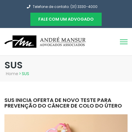
Telefone de contato: (31) 3330-4000
FALE COM UM ADVOGADO
SUS
Home
>
SUS
SUS INICIA OFERTA DE NOVO TESTE PARA
PREVENÇÃO DO CÂNCER DE COLO DO ÚTERO