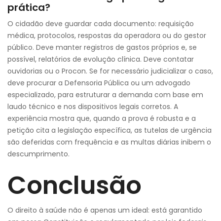
prática?
O cidadão deve guardar cada documento: requisição
médica, protocolos, respostas da operadora ou do gestor
público. Deve manter registros de gastos próprios e, se
possível, relatórios de evolução clínica. Deve contatar
ouvidorias ou o Procon. Se for necessário judicializar o caso,
deve procurar a Defensoria Pública ou um advogado
especializado, para estruturar a demanda com base em
laudo técnico e nos dispositivos legais corretos. A
experiência mostra que, quando a prova é robusta e a
petição cita a legislação específica, as tutelas de urgência
são deferidas com frequência e as multas diárias inibem o
descumprimento.
Conclusão
O direito à saúde não é apenas um ideal: está garantido