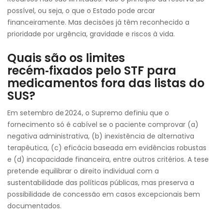
possível, ou seja, o que o Estado pode arcar
financeiramente. Mas decisões já têm reconhecido a
prioridade por urgência, gravidade e riscos à vida.
Quais são os limites
recém‑fixados pelo STF para
medicamentos fora das listas do
SUS?
Em setembro de 2024, o Supremo definiu que o
fornecimento só é cabível se o paciente comprovar (a)
negativa administrativa, (b) inexistência de alternativa
terapêutica, (c) eficácia baseada em evidências robustas
e (d) incapacidade financeira, entre outros critérios. A tese
pretende equilibrar o direito individual com a
sustentabilidade das políticas públicas, mas preserva a
possibilidade de concessão em casos excepcionais bem
documentados.