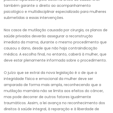
também garante o direito ao acompanhamento
psicológico e multidisciplinar especializado para mulheres
submetidas a essas intervenções.
Nos casos de mutilação causada por cirurgia, os planos de
saúde privados deverão assegurar a reconstrução
imediata da mama, durante o mesmo procedimento que
causou o dano, desde que não haja contraindicação
médica. A escolha final, no entanto, caberá à mulher, que
deve estar plenamente informada sobre o procedimento.
O juízo que se extrai da nova legislação é o de que a
integridade física e emocional da mulher deve ser
amparada de forma mais ampla, reconhecendo que a
mutilação mamária não se limita aos efeitos do câncer,
mas pode decorrer de outros fatores igualmente
traumáticos. Assim, a lei avança no reconhecimento dos
direitos à saúde integral, à reparação e à liberdade de