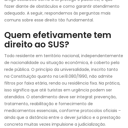
fazer diante de obstáculos e como garantir atendimento
adequado. A seguir, respondemos às perguntas mais
comuns sobre esse direito tão fundamental.
Quem efetivamente tem
direito ao SUS?
Todo residente em território nacional, independentemente
de nacionalidade ou situação econômica, é coberto pela
rede pública. O princípio da universalidade, inscrito tanto
na Constituição quanto na Lei 8.080/1990, não admite
filtros por faixa etária, renda ou residência fixa. Na prática,
isso significa que até turistas em urgência podem ser
atendidos. O atendimento deve ser integral: prevenção,
tratamento, reabilitação e fornecimento de
medicamentos essenciais, conforme protocolos oficiais –
ainda que a distância entre o dever jurídico e a prestação
concreta muitas vezes impulsione a judicialização.