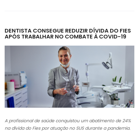
DENTISTA CONSEGUE REDUZIR DÍVIDA DO FIES
APÓS TRABALHAR NO COMBATE À COVID-19
A profissional de saúde conquistou um abatimento de 24%
na dívida do Fies por atuação no SUS durante a pandemia.