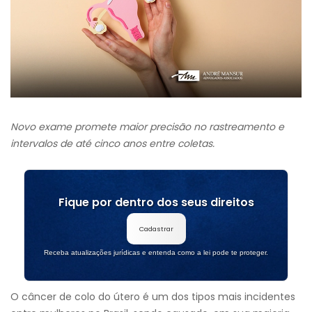
Novo exame promete maior precisão no rastreamento e
intervalos de até cinco anos entre coletas.
Fique por dentro dos seus direitos
Cadastrar
Receba atualizações jurídicas e entenda como a lei pode te proteger.
O câncer de colo do útero é um dos tipos mais incidentes