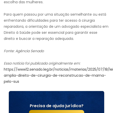
escolha das mulheres.
Para quem passou por uma situação semelhante ou está
enfrentando dificuldades para ter acesso à cirurgia
reparadora, a orientação de um advogado especialista em
Direito à Saúde pode ser essencial para garantir esse
direito e buscar a reparação adequada.
Fonte: Agência Senado
Essa notícia foi publicada originalmente em:
https://www12.senado.leg.br/noticias/materias/2025/07/18/le
amplia-direito-de-cirurgia-de-reconstrucao-de-mama-
pelo-sus
Precisa de ajuda jurídica?