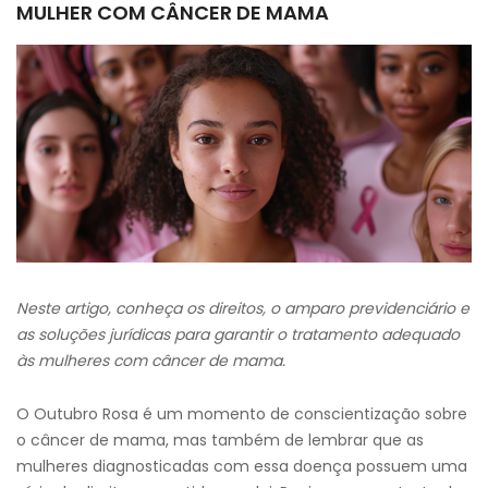
MULHER COM CÂNCER DE MAMA
Neste artigo, conheça os direitos, o amparo previdenciário e
as soluções jurídicas para garantir o tratamento adequado
às mulheres com câncer de mama.
O Outubro Rosa é um momento de conscientização sobre
o câncer de mama, mas também de lembrar que as
mulheres diagnosticadas com essa doença possuem uma