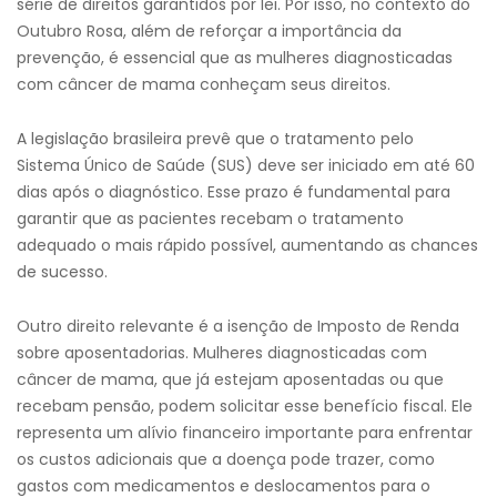
série de direitos garantidos por lei. Por isso, no contexto do
Outubro Rosa, além de reforçar a importância da
prevenção, é essencial que as mulheres diagnosticadas
com câncer de mama conheçam seus direitos.
A legislação brasileira prevê que o tratamento pelo
Sistema Único de Saúde (SUS) deve ser iniciado em até 60
dias após o diagnóstico. Esse prazo é fundamental para
garantir que as pacientes recebam o tratamento
adequado o mais rápido possível, aumentando as chances
de sucesso.
Outro direito relevante é a isenção de Imposto de Renda
sobre aposentadorias. Mulheres diagnosticadas com
câncer de mama, que já estejam aposentadas ou que
recebam pensão, podem solicitar esse benefício fiscal. Ele
representa um alívio financeiro importante para enfrentar
os custos adicionais que a doença pode trazer, como
gastos com medicamentos e deslocamentos para o