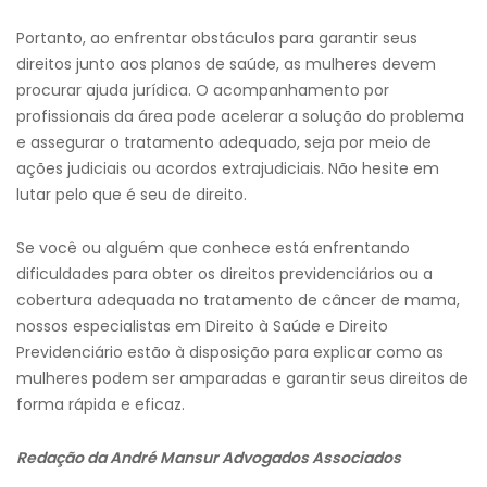
Portanto, ao enfrentar obstáculos para garantir seus
direitos junto aos planos de saúde, as mulheres devem
procurar ajuda jurídica. O acompanhamento por
profissionais da área pode acelerar a solução do problema
e assegurar o tratamento adequado, seja por meio de
ações judiciais ou acordos extrajudiciais. Não hesite em
lutar pelo que é seu de direito.
Se você ou alguém que conhece está enfrentando
dificuldades para obter os direitos previdenciários ou a
cobertura adequada no tratamento de câncer de mama,
nossos especialistas em Direito à Saúde e Direito
Previdenciário estão à disposição para explicar como as
mulheres podem ser amparadas e garantir seus direitos de
forma rápida e eficaz.
Redação
da André Mansur Advogados
Associados