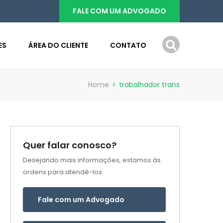
FALE COM UM ADVOGADO
ES
ÁREA DO CLIENTE
CONTATO
Home
>
trabalhador trans
Quer falar conosco?
Desejando mais informações, estamos às
ordens para atendê-los.
Fale com um Advogado