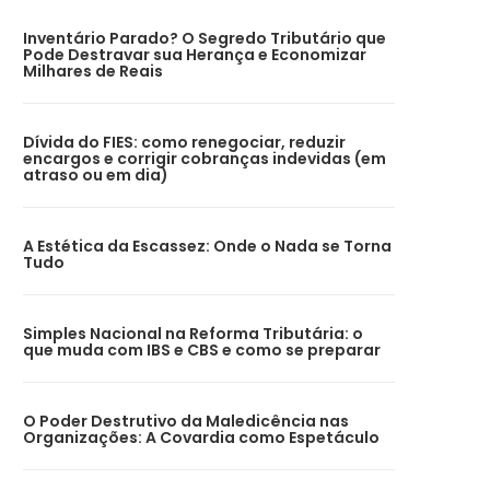
Inventário Parado? O Segredo Tributário que
Pode Destravar sua Herança e Economizar
Milhares de Reais
Dívida do FIES: como renegociar, reduzir
encargos e corrigir cobranças indevidas (em
atraso ou em dia)
A Estética da Escassez: Onde o Nada se Torna
Tudo
Simples Nacional na Reforma Tributária: o
que muda com IBS e CBS e como se preparar
O Poder Destrutivo da Maledicência nas
Organizações: A Covardia como Espetáculo