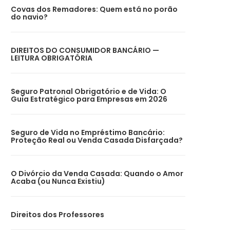
Covas dos Remadores: Quem está no porão
do navio?
DIREITOS DO CONSUMIDOR BANCÁRIO —
LEITURA OBRIGATÓRIA
Seguro Patronal Obrigatório e de Vida: O
Guia Estratégico para Empresas em 2026
Seguro de Vida no Empréstimo Bancário:
Proteção Real ou Venda Casada Disfarçada?
O Divórcio da Venda Casada: Quando o Amor
Acaba (ou Nunca Existiu)
Direitos dos Professores