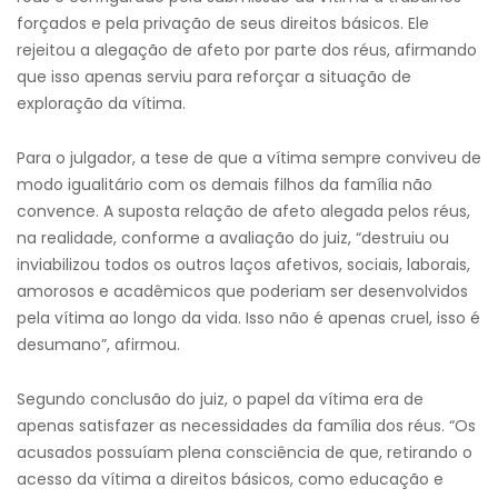
forçados e pela privação de seus direitos básicos. Ele
rejeitou a alegação de afeto por parte dos réus, afirmando
que isso apenas serviu para reforçar a situação de
exploração da vítima.
Para o julgador, a tese de que a vítima sempre conviveu de
modo igualitário com os demais filhos da família não
convence. A suposta relação de afeto alegada pelos réus,
na realidade, conforme a avaliação do juiz, “destruiu ou
inviabilizou todos os outros laços afetivos, sociais, laborais,
amorosos e acadêmicos que poderiam ser desenvolvidos
pela vítima ao longo da vida. Isso não é apenas cruel, isso é
desumano”, afirmou.
Segundo conclusão do juiz, o papel da vítima era de
apenas satisfazer as necessidades da família dos réus. “Os
acusados possuíam plena consciência de que, retirando o
acesso da vítima a direitos básicos, como educação e