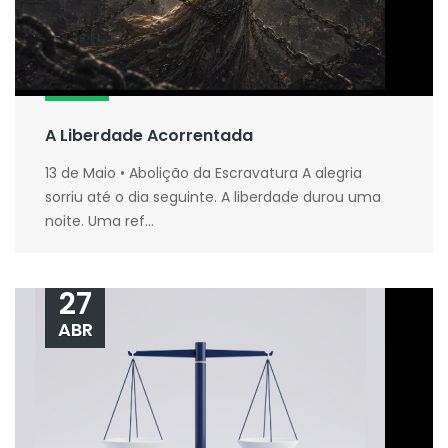
A Liberdade Acorrentada
13 de Maio • Abolição da Escravatura A alegria
sorriu até o dia seguinte. A liberdade durou uma
noite. Uma ref...
27
ABR