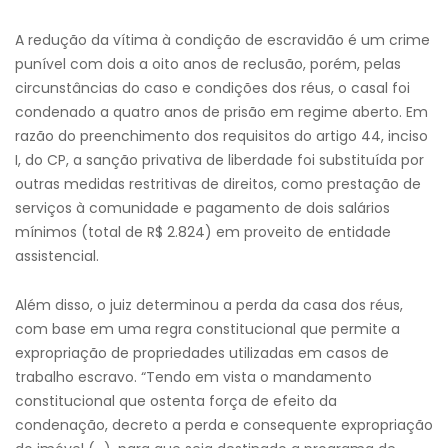
A redução da vítima à condição de escravidão é um crime
punível com dois a oito anos de reclusão, porém, pelas
circunstâncias do caso e condições dos réus, o casal foi
condenado a quatro anos de prisão em regime aberto. Em
razão do preenchimento dos requisitos do artigo 44, inciso
I, do CP, a sanção privativa de liberdade foi substituída por
outras medidas restritivas de direitos, como prestação de
serviços à comunidade e pagamento de dois salários
mínimos (total de R$ 2.824) em proveito de entidade
assistencial.
Além disso, o juiz determinou a perda da casa dos réus,
com base em uma regra constitucional que permite a
expropriação de propriedades utilizadas em casos de
trabalho escravo. “Tendo em vista o mandamento
constitucional que ostenta força de efeito da
condenação, decreto a perda e consequente expropriação