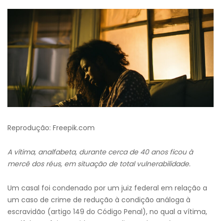
Reprodução: Freepik.com
A vítima, analfabeta, durante cerca de 40 anos ficou à
mercê dos réus, em situação de total vulnerabilidade.
Um casal foi condenado por um juiz federal em relação a
um caso de crime de redução à condição análoga à
escravidão (artigo 149 do Código Penal), no qual a vítima,