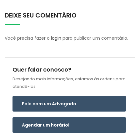
DEIXE SEU COMENTÁRIO
Você precisa fazer o
login
para publicar um comentário.
Quer falar conosco?
Desejando mais informações, estamos às ordens para
atendê-los.
Fale com um Advogado
Agendar um horário!