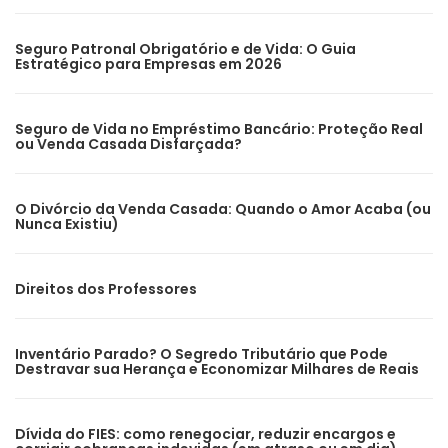
Seguro Patronal Obrigatório e de Vida: O Guia
Estratégico para Empresas em 2026
Seguro de Vida no Empréstimo Bancário: Proteção Real
ou Venda Casada Disfarçada?
O Divórcio da Venda Casada: Quando o Amor Acaba (ou
Nunca Existiu)
Direitos dos Professores
Inventário Parado? O Segredo Tributário que Pode
Destravar sua Herança e Economizar Milhares de Reais
Dívida do FIES: como renegociar, reduzir encargos e