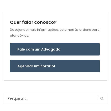
Quer falar conosco?
Desejando mais informações, estamos às ordens para
atendê-los.
Fale com um Advogado
Agendar um horário!
Pesquisar
por: