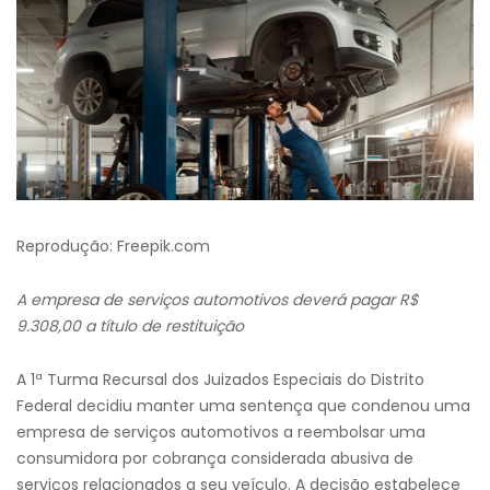
Reprodução: Freepik.com
A empresa de serviços automotivos deverá pagar R$
9.308,00 a título de restituição
A 1ª Turma Recursal dos Juizados Especiais do Distrito
Federal decidiu manter uma sentença que condenou uma
empresa de serviços automotivos a reembolsar uma
consumidora por cobrança considerada abusiva de
serviços relacionados a seu veículo. A decisão estabelece