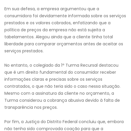
Em sua defesa, a empresa argumentou que a
consumidora foi devidamente informada sobre os serviços
prestados e os valores cobrados, enfatizando que a
política de preços da empresa não está sujeita a
tabelamentos. Alegou ainda que a cliente tinha total
liberdade para comparar orçamentos antes de aceitar os
serviços prestados.
No entanto, o colegiado da 1ª Turma Recursal destacou
que é um direito fundamental do consumidor receber
informações claras e precisas sobre os serviços
contratados, o que não teria sido o caso nessa situação.
Mesmo com a assinatura da cliente no orçamento, a
Turma considerou a cobrança abusiva devido à falta de
transparência nos preços.
Por fim, a Justiça do Distrito Federal concluiu que, embora
não tenha sido comprovada coação para que a