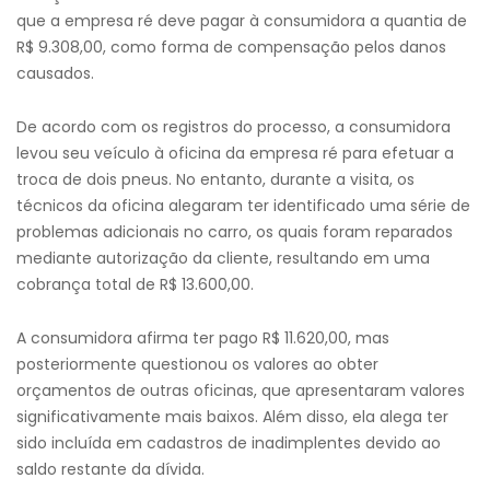
que a empresa ré deve pagar à consumidora a quantia de
R$ 9.308,00, como forma de compensação pelos danos
causados.
De acordo com os registros do processo, a consumidora
levou seu veículo à oficina da empresa ré para efetuar a
troca de dois pneus. No entanto, durante a visita, os
técnicos da oficina alegaram ter identificado uma série de
problemas adicionais no carro, os quais foram reparados
mediante autorização da cliente, resultando em uma
cobrança total de R$ 13.600,00.
A consumidora afirma ter pago R$ 11.620,00, mas
posteriormente questionou os valores ao obter
orçamentos de outras oficinas, que apresentaram valores
significativamente mais baixos. Além disso, ela alega ter
sido incluída em cadastros de inadimplentes devido ao
saldo restante da dívida.