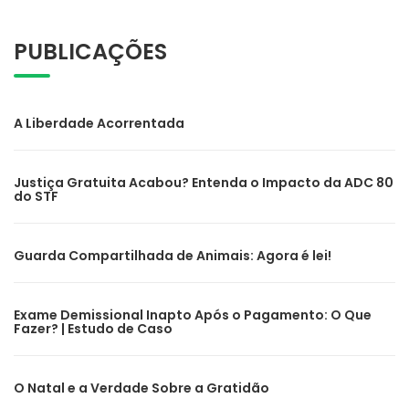
PUBLICAÇÕES
A Liberdade Acorrentada
Justiça Gratuita Acabou? Entenda o Impacto da ADC 80
do STF
Guarda Compartilhada de Animais: Agora é lei!
Exame Demissional Inapto Após o Pagamento: O Que
Fazer? | Estudo de Caso
O Natal e a Verdade Sobre a Gratidão