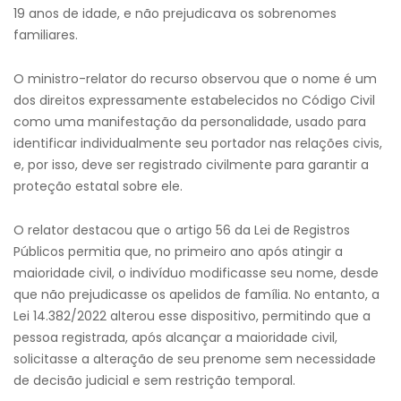
19 anos de idade, e não prejudicava os sobrenomes
familiares.
O ministro-relator do recurso observou que o nome é um
dos direitos expressamente estabelecidos no Código Civil
como uma manifestação da personalidade, usado para
identificar individualmente seu portador nas relações civis,
e, por isso, deve ser registrado civilmente para garantir a
proteção estatal sobre ele.
O relator destacou que o artigo 56 da Lei de Registros
Públicos permitia que, no primeiro ano após atingir a
maioridade civil, o indivíduo modificasse seu nome, desde
que não prejudicasse os apelidos de família. No entanto, a
Lei 14.382/2022 alterou esse dispositivo, permitindo que a
pessoa registrada, após alcançar a maioridade civil,
solicitasse a alteração de seu prenome sem necessidade
de decisão judicial e sem restrição temporal.