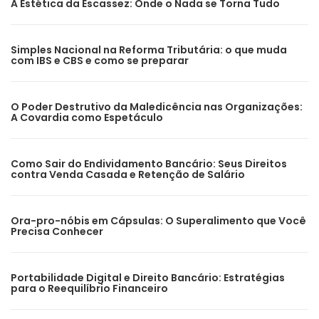
A Estética da Escassez: Onde o Nada se Torna Tudo
Simples Nacional na Reforma Tributária: o que muda
com IBS e CBS e como se preparar
O Poder Destrutivo da Maledicência nas Organizações:
A Covardia como Espetáculo
Como Sair do Endividamento Bancário: Seus Direitos
contra Venda Casada e Retenção de Salário
Ora-pro-nóbis em Cápsulas: O Superalimento que Você
Precisa Conhecer
Portabilidade Digital e Direito Bancário: Estratégias
para o Reequilíbrio Financeiro