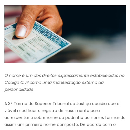
O nome é um dos direitos expressamente estabelecidos no
Código Civil como uma manifestação externa da
personalidade
A 3ª Turma do Superior Tribunal de Justiça decidiu que é
viável modificar o registro de nascimento para
acrescentar o sobrenome do padrinho ao nome, formando
assim um primeiro nome composto. De acordo com o