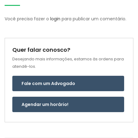
Você precisa fazer o
login
para publicar um comentário.
Quer falar conosco?
Desejando mais informações, estamos às ordens para
atendê-los.
Fale com um Advogado
Agendar um horário!