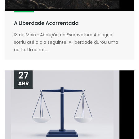
A Liberdade Acorrentada
13 de Maio • Abolição da Escravatura A alegria
sorriu até o dia seguinte. A liberdade durou uma
noite. Uma ref...
27
ABR