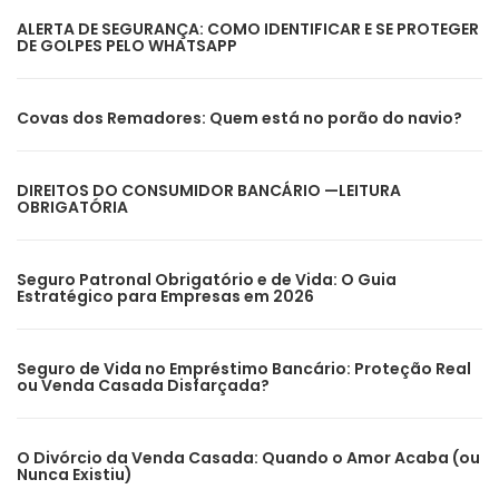
ALERTA DE SEGURANÇA: COMO IDENTIFICAR E SE PROTEGER
DE GOLPES PELO WHATSAPP
Covas dos Remadores: Quem está no porão do navio?
DIREITOS DO CONSUMIDOR BANCÁRIO —LEITURA
OBRIGATÓRIA
Seguro Patronal Obrigatório e de Vida: O Guia
Estratégico para Empresas em 2026
Seguro de Vida no Empréstimo Bancário: Proteção Real
ou Venda Casada Disfarçada?
O Divórcio da Venda Casada: Quando o Amor Acaba (ou
Nunca Existiu)