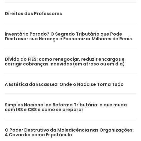
Direitos dos Professores
Inventário Parado? O Segredo Tributário que Pode
Destravar sua Herança e Economizar Milhares de Reais
Dívida do FIES: como renegociar, reduzir encargos e
corrigir cobranças indevidas (em atraso ou em dia)
A Estética da Escassez: Onde o Nada se Torna Tudo
Simples Nacional na Reforma Tributária: o que muda
com IBS e CBS e como se preparar
O Poder Destrutivo da Maledicência nas Organizações:
A Covardia como Espetáculo