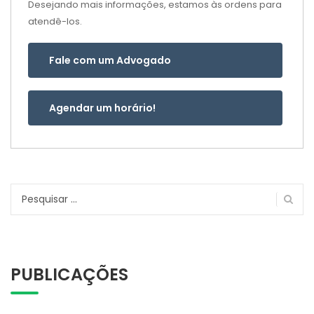
Desejando mais informações, estamos às ordens para
atendê-los.
Fale com um Advogado
Agendar um horário!
Pesquisar
por:
PUBLICAÇÕES