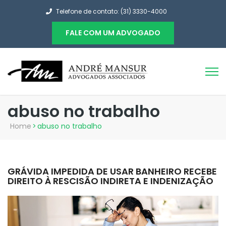
Telefone de contato: (31) 3330-4000
FALE COM UM ADVOGADO
abuso no trabalho
Home
>
abuso no trabalho
GRÁVIDA IMPEDIDA DE USAR BANHEIRO RECEBE
DIREITO À RESCISÃO INDIRETA E INDENIZAÇÃO