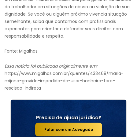
do trabalhador em situações de abuso ou violação de sua
dignidade. Se você ou alguém próximo vivencia situação
semelhante, saiba que contamos com profissionais
experientes para orientar e defender seus direitos com
responsabilidade e respeito.
Fonte: Migalhas
Essa notícia foi publicada originalmente em:
https://www.migalhas.com.br/quentes/433468/maria-
mijona-gravida-impedida-de-usar-banheiro-tera-
rescisao-indireta
Precisa de ajuda jurídica?
Falar com um Advogado