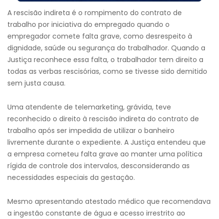
A rescisão indireta é o rompimento do contrato de
trabalho por iniciativa do empregado quando o
empregador comete falta grave, como desrespeito à
dignidade, saúde ou segurança do trabalhador. Quando a
Justiça reconhece essa falta, o trabalhador tem direito a
todas as verbas rescisórias, como se tivesse sido demitido
sem justa causa.
Uma atendente de telemarketing, grávida, teve
reconhecido o direito à rescisão indireta do contrato de
trabalho após ser impedida de utilizar o banheiro
livremente durante o expediente. A Justiça entendeu que
a empresa cometeu falta grave ao manter uma política
rígida de controle dos intervalos, desconsiderando as
necessidades especiais da gestação.
Mesmo apresentando atestado médico que recomendava
a ingestão constante de água e acesso irrestrito ao