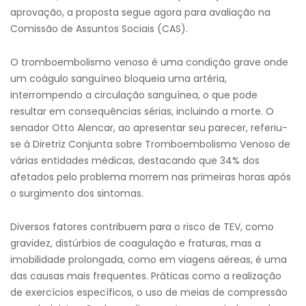
aprovação, a proposta segue agora para avaliação na
Comissão de Assuntos Sociais (CAS).
O tromboembolismo venoso é uma condição grave onde
um coágulo sanguíneo bloqueia uma artéria,
interrompendo a circulação sanguínea, o que pode
resultar em consequências sérias, incluindo a morte. O
senador Otto Alencar, ao apresentar seu parecer, referiu-
se à Diretriz Conjunta sobre Tromboembolismo Venoso de
várias entidades médicas, destacando que 34% dos
afetados pelo problema morrem nas primeiras horas após
o surgimento dos sintomas.
Diversos fatores contribuem para o risco de TEV, como
gravidez, distúrbios de coagulação e fraturas, mas a
imobilidade prolongada, como em viagens aéreas, é uma
das causas mais frequentes. Práticas como a realização
de exercícios específicos, o uso de meias de compressão