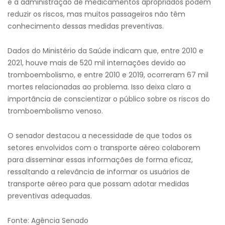
e a administração de medicamentos apropriados podem
reduzir os riscos, mas muitos passageiros não têm
conhecimento dessas medidas preventivas.
Dados do Ministério da Saúde indicam que, entre 2010 e
2021, houve mais de 520 mil internações devido ao
tromboembolismo, e entre 2010 e 2019, ocorreram 67 mil
mortes relacionadas ao problema. Isso deixa claro a
importância de conscientizar o público sobre os riscos do
tromboembolismo venoso.
O senador destacou a necessidade de que todos os
setores envolvidos com o transporte aéreo colaborem
para disseminar essas informações de forma eficaz,
ressaltando a relevância de informar os usuários de
transporte aéreo para que possam adotar medidas
preventivas adequadas.
Fonte: Agência Senado