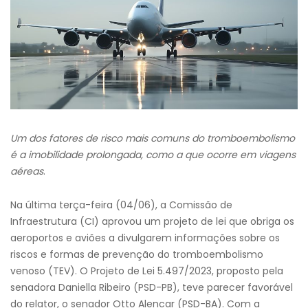
Um dos fatores de risco mais comuns do tromboembolismo
é a imobilidade prolongada, como a que ocorre em viagens
aéreas
.
Na última terça-feira (04/06), a Comissão de
Infraestrutura (CI) aprovou um projeto de lei que obriga os
aeroportos e aviões a divulgarem informações sobre os
riscos e formas de prevenção do tromboembolismo
venoso (TEV). O Projeto de Lei 5.497/2023, proposto pela
senadora Daniella Ribeiro (PSD-PB), teve parecer favorável
do relator, o senador Otto Alencar (PSD-BA). Com a