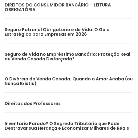
DIREITOS DO CONSUMIDOR BANCÁRIO —LEITURA
OBRIGATÓRIA
Seguro Patronal Obrigatório e de Vida: O Guia
Estratégico para Empresas em 2026
Seguro de Vida no Empréstimo Bancário: Proteção Real
ou Venda Casada Disfarçada?
O Divórcio da Venda Casada: Quando o Amor Acaba (ou
Nunca Existiu)
Direitos dos Professores
Inventário Parado? O Segredo Tributário que Pode
Destravar sua Herança e Economizar Milhares de Reais