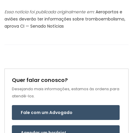
Essa notícia foi publicada originalmente em:
Aeroportos e
aviões deverão ter informações sobre tromboembolismo,
aprova CI — Senado Notícias
Quer falar conosco?
Desejando mais informações, estamos às ordens para
atendê-los.
Fale com um Advogado
Agendar um horário!