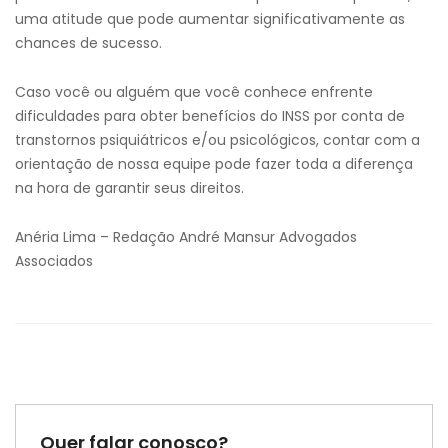
uma atitude que pode aumentar significativamente as
chances de sucesso.
Caso você ou alguém que você conhece enfrente
dificuldades para obter benefícios do INSS por conta de
transtornos psiquiátricos e/ou psicológicos, contar com a
orientação de nossa equipe pode fazer toda a diferença
na hora de garantir seus direitos.
Anéria Lima – Redação André Mansur Advogados
Associados
Quer falar conosco?