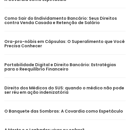
Como Sair do Endividamento Bancário: Seus Direitos
contra Venda Casada e Retenção de Salário
Ora-pro-nóbis em Cápsulas: O Superalimento que Você
Precisa Conhecer
Portabilidade Digital e Direito Bancário: Estratégias
para o Reequilíbrio Financeiro
Direito dos Médicos do SUS: quando o médico não pode
ser réu em ação indenizatória
O Banquete das Sombras: A Covardia como Espetáculo