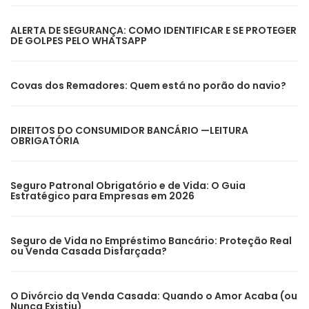
ALERTA DE SEGURANÇA: COMO IDENTIFICAR E SE PROTEGER
DE GOLPES PELO WHATSAPP
Covas dos Remadores: Quem está no porão do navio?
DIREITOS DO CONSUMIDOR BANCÁRIO —LEITURA
OBRIGATÓRIA
Seguro Patronal Obrigatório e de Vida: O Guia
Estratégico para Empresas em 2026
Seguro de Vida no Empréstimo Bancário: Proteção Real
ou Venda Casada Disfarçada?
O Divórcio da Venda Casada: Quando o Amor Acaba (ou
Nunca Existiu)