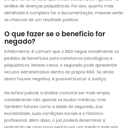
análise de doenças psiquiátricas. Por isso, quanto mais
detalhada e completa for a documentação, maiores serão
as chances de um resultado positivo.
O que fazer se o benefício for
negado?
Infelizmente, é comum que o INSS negue inicialmente os
pedidos de benefícios para transtornos psicológicos e
psiquiátricos. Nesses casos, o segurado pode apresentar
recurso administrativo dentro do próprio INSS. Se ainda
assim houver negativa, é possível buscar a Justiça.
Na esfera judicial, a análise costuma ser mais ampla,
considerando não apenas os laudos médicos, mas
também fatores como a idade do segurado, sua
escolaridade, suas condições sociais e o histórico
profissional. Além disso, o juiz poderá determinar a
realização de uma nova perícia por um médico indicado