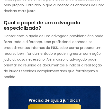
pelo próprio Judiciário, o que aumenta as chances de uma
decisão mais justa.
Qual o papel de um advogado
especializado?
Contar com o apoio de um advogado previdenciário pode
fazer toda a diferença. Esse profissional conhece os
procedimentos internos do INSS, sabe como preparar um
recurso bem fundamentado e pode ingressar com ação
judicial, caso necessário. Além disso, o advogado pode
orientar na reunião de documentos e indicar a realização
de laudos técnicos complementares que fortaleçam o
pedido.
Precisa de ajuda jurídica?