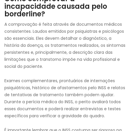
incapacidade causada pelo
borderline?
A comprovação é feita através de documentos médicos
consistentes. Laudos emitidos por psiquiatras e psicólogos
são essenciais. Eles devem detalhar o diagnóstico, a
história da doença, os tratamentos realizados, os sintomas
persistentes e, principalmente, a descrição clara das
limitações que o transtorno impõe na vida profissional e
social do paciente.
Exames complementares, prontuários de internações
psiquiátricas, histórico de afastamentos pelo INSS e relatos
de tentativas de tratamento também podem ajudar.
Durante a perícia médica do INSS, o perito avaliará todos
esses documentos e poderá realizar entrevistas e testes
específicos para verificar a gravidade do quadro.
É importante lembrar que o INSS costuma ser rigoroso na