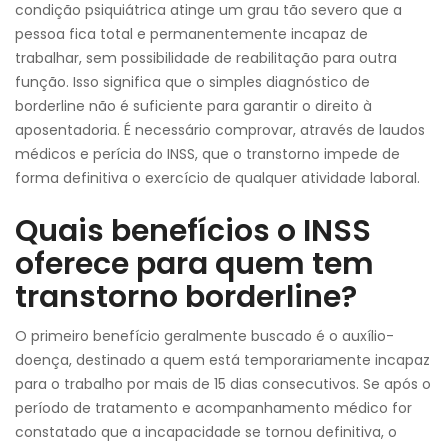
condição psiquiátrica atinge um grau tão severo que a
pessoa fica total e permanentemente incapaz de
trabalhar, sem possibilidade de reabilitação para outra
função. Isso significa que o simples diagnóstico de
borderline não é suficiente para garantir o direito à
aposentadoria. É necessário comprovar, através de laudos
médicos e perícia do INSS, que o transtorno impede de
forma definitiva o exercício de qualquer atividade laboral.
Quais benefícios o INSS
oferece para quem tem
transtorno borderline?
O primeiro benefício geralmente buscado é o auxílio-
doença, destinado a quem está temporariamente incapaz
para o trabalho por mais de 15 dias consecutivos. Se após o
período de tratamento e acompanhamento médico for
constatado que a incapacidade se tornou definitiva, o