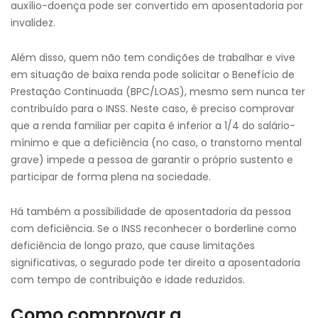
auxílio-doença pode ser convertido em aposentadoria por
invalidez.
Além disso, quem não tem condições de trabalhar e vive
em situação de baixa renda pode solicitar o Benefício de
Prestação Continuada (BPC/LOAS), mesmo sem nunca ter
contribuído para o INSS. Neste caso, é preciso comprovar
que a renda familiar per capita é inferior a 1/4 do salário-
mínimo e que a deficiência (no caso, o transtorno mental
grave) impede a pessoa de garantir o próprio sustento e
participar de forma plena na sociedade.
Há também a possibilidade de aposentadoria da pessoa
com deficiência. Se o INSS reconhecer o borderline como
deficiência de longo prazo, que cause limitações
significativas, o segurado pode ter direito a aposentadoria
com tempo de contribuição e idade reduzidos.
Como comprovar a