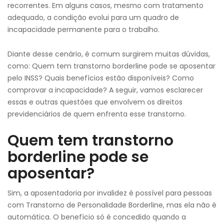
recorrentes. Em alguns casos, mesmo com tratamento
adequado, a condição evolui para um quadro de
incapacidade permanente para o trabalho.
Diante desse cenário, é comum surgirem muitas dúvidas,
como: Quem tem transtorno borderline pode se aposentar
pelo INSS? Quais benefícios estão disponíveis? Como
comprovar a incapacidade? A seguir, vamos esclarecer
essas e outras questões que envolvem os direitos
previdenciários de quem enfrenta esse transtorno.
Quem tem transtorno
borderline pode se
aposentar?
Sim, a aposentadoria por invalidez é possível para pessoas
com Transtorno de Personalidade Borderline, mas ela não é
automática. O benefício só é concedido quando a