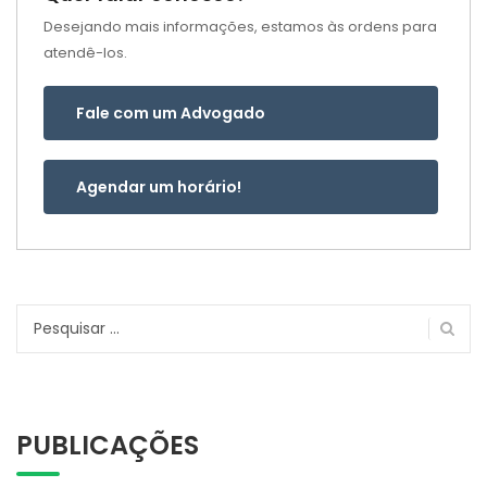
Desejando mais informações, estamos às ordens para
atendê-los.
Fale com um Advogado
Agendar um horário!
Pesquisar
por:
PUBLICAÇÕES