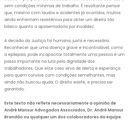
sem condições mínimas de trabalho. É revoltante pensar
que, mesmo com laudos e acidentes já ocorridos, muitos
ainda enfrentam resistência para obter um direito tão
básico quanto a aposentadoria por invalidez.
A decisão da Justiça foi humana, justa e necessária.
Reconhecer que uma doença grave e incontrolável, como
a epilepsia, pode incapacitar totalmente uma pessoa é um
passo importante na luta pela dignidade dos
trabalhadores. Que este caso sirva de alerta e esperança
para quem convive com condições semelhantes, mas
ainda não buscou ajuda. O direito existe, e precisa ser
garantido.
Este texto não reflete necessariamente a opinião de
André Mansur Advogados Associados, Dr. André Mansur
Brandão ou qualquer um dos colaboradores da equipe.