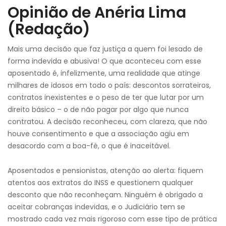
Opinião de Anéria Lima
(Redação)
Mais uma decisão que faz justiça a quem foi lesado de
forma indevida e abusiva! O que aconteceu com esse
aposentado é, infelizmente, uma realidade que atinge
milhares de idosos em todo o país: descontos sorrateiros,
contratos inexistentes e o peso de ter que lutar por um
direito básico – o de não pagar por algo que nunca
contratou. A decisão reconheceu, com clareza, que não
houve consentimento e que a associação agiu em
desacordo com a boa-fé, o que é inaceitável.
Aposentados e pensionistas, atenção ao alerta: fiquem
atentos aos extratos do INSS e questionem qualquer
desconto que não reconheçam. Ninguém é obrigado a
aceitar cobranças indevidas, e o Judiciário tem se
mostrado cada vez mais rigoroso com esse tipo de prática