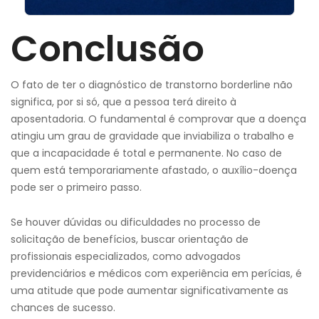
Conclusão
O fato de ter o diagnóstico de transtorno borderline não
significa, por si só, que a pessoa terá direito à
aposentadoria. O fundamental é comprovar que a doença
atingiu um grau de gravidade que inviabiliza o trabalho e
que a incapacidade é total e permanente. No caso de
quem está temporariamente afastado, o auxílio-doença
pode ser o primeiro passo.
Se houver dúvidas ou dificuldades no processo de
solicitação de benefícios, buscar orientação de
profissionais especializados, como advogados
previdenciários e médicos com experiência em perícias, é
uma atitude que pode aumentar significativamente as
chances de sucesso.