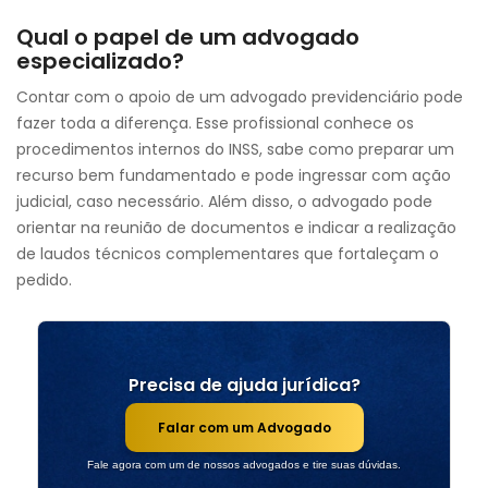
Qual o papel de um advogado
especializado?
Contar com o apoio de um advogado previdenciário pode
fazer toda a diferença. Esse profissional conhece os
procedimentos internos do INSS, sabe como preparar um
recurso bem fundamentado e pode ingressar com ação
judicial, caso necessário. Além disso, o advogado pode
orientar na reunião de documentos e indicar a realização
de laudos técnicos complementares que fortaleçam o
pedido.
Precisa de ajuda jurídica?
Falar com um Advogado
Fale agora com um de nossos advogados e tire suas dúvidas.