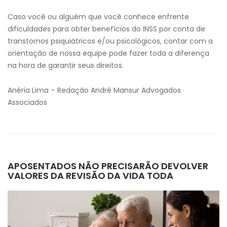
Caso você ou alguém que você conhece enfrente
dificuldades para obter benefícios do INSS por conta de
transtornos psiquiátricos e/ou psicológicos, contar com a
orientação de nossa equipe pode fazer toda a diferença
na hora de garantir seus direitos.
Anéria Lima – Redação André Mansur Advogados
Associados
APOSENTADOS NÃO PRECISARÃO DEVOLVER
VALORES DA REVISÃO DA VIDA TODA