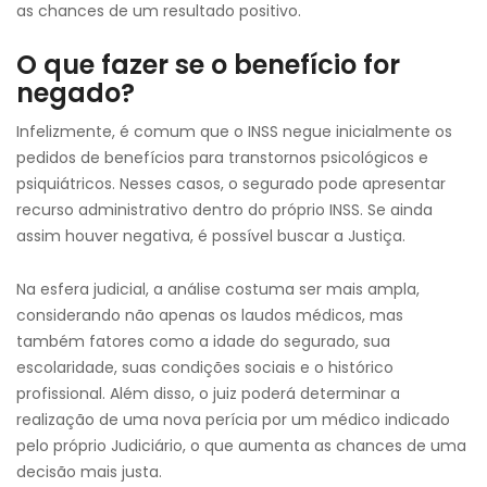
as chances de um resultado positivo.
O que fazer se o benefício for
negado?
Infelizmente, é comum que o INSS negue inicialmente os
pedidos de benefícios para transtornos psicológicos e
psiquiátricos. Nesses casos, o segurado pode apresentar
recurso administrativo dentro do próprio INSS. Se ainda
assim houver negativa, é possível buscar a Justiça.
Na esfera judicial, a análise costuma ser mais ampla,
considerando não apenas os laudos médicos, mas
também fatores como a idade do segurado, sua
escolaridade, suas condições sociais e o histórico
profissional. Além disso, o juiz poderá determinar a
realização de uma nova perícia por um médico indicado
pelo próprio Judiciário, o que aumenta as chances de uma
decisão mais justa.