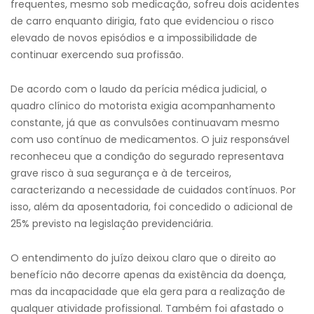
frequentes, mesmo sob medicação, sofreu dois acidentes
de carro enquanto dirigia, fato que evidenciou o risco
elevado de novos episódios e a impossibilidade de
continuar exercendo sua profissão.
De acordo com o laudo da perícia médica judicial, o
quadro clínico do motorista exigia acompanhamento
constante, já que as convulsões continuavam mesmo
com uso contínuo de medicamentos. O juiz responsável
reconheceu que a condição do segurado representava
grave risco à sua segurança e à de terceiros,
caracterizando a necessidade de cuidados contínuos. Por
isso, além da aposentadoria, foi concedido o adicional de
25% previsto na legislação previdenciária.
O entendimento do juízo deixou claro que o direito ao
benefício não decorre apenas da existência da doença,
mas da incapacidade que ela gera para a realização de
qualquer atividade profissional. Também foi afastado o