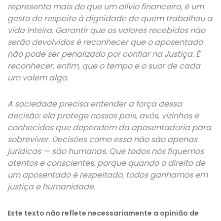
representa mais do que um alívio financeiro, é um
gesto de respeito à dignidade de quem trabalhou a
vida inteira. Garantir que os valores recebidos não
serão devolvidos é reconhecer que o aposentado
não pode ser penalizado por confiar na Justiça. É
reconhecer, enfim, que o tempo e o suor de cada
um valem algo.
A sociedade precisa entender a força dessa
decisão: ela protege nossos pais, avós, vizinhos e
conhecidos que dependem da aposentadoria para
sobreviver. Decisões como essa não são apenas
jurídicas — são humanas. Que todos nós fiquemos
atentos e conscientes, porque quando o direito de
um aposentado é respeitado, todos ganhamos em
justiça e humanidade.
Este texto não reflete necessariamente a opinião de