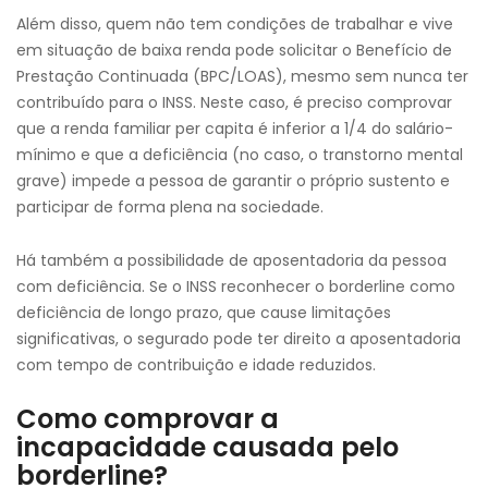
Além disso, quem não tem condições de trabalhar e vive
em situação de baixa renda pode solicitar o Benefício de
Prestação Continuada (BPC/LOAS), mesmo sem nunca ter
contribuído para o INSS. Neste caso, é preciso comprovar
que a renda familiar per capita é inferior a 1/4 do salário-
mínimo e que a deficiência (no caso, o transtorno mental
grave) impede a pessoa de garantir o próprio sustento e
participar de forma plena na sociedade.
Há também a possibilidade de aposentadoria da pessoa
com deficiência. Se o INSS reconhecer o borderline como
deficiência de longo prazo, que cause limitações
significativas, o segurado pode ter direito a aposentadoria
com tempo de contribuição e idade reduzidos.
Como comprovar a
incapacidade causada pelo
borderline?