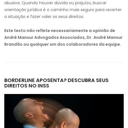
abusiva. Quando houver dúvida ou prejuízo, buscar
orientação jurídica é o caminho mais seguro para reverter
a situação e fazer valer os seus direitos.
Este texto não reflete necessariamente a opinião de
André Mansur Advogados Associados, Dr. André Mansur
Brandão ou qualquer um dos colaboradores da equipe.
BORDERLINE APOSENTA? DESCUBRA SEUS
DIREITOS NO INSS