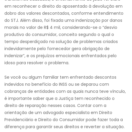
em reconhecer o direito do aposentado à devolução em
dobro dos valores descontados, conforme entendimento
do STJ. Além disso, foi fixada uma indenização por danos
morais no valor de R$ 4 mil, considerando-se o “desvio
produtivo do consumidor, conceito segundo o qual o
tempo desperdiçado na solução de problemas criados
indevidamente pelo fornecedor gera obrigação de
indenizar”, e os prejuízos emocionais enfrentados pelo
idoso para resolver o problema.
Se você ou algum familiar tem enfrentado descontos
indevidos no benefício do INSS ou se deparou com
cobranças de entidades com as quais nunca teve vínculo,
é importante saber que a Justiça tem reconhecido o
direito de reparação nesses casos. Contar com a
orientação de um advogado especialista em Direito
Previdenciário e Direito do Consumidor pode fazer toda a
diferença para garantir seus direitos e reverter a situação.