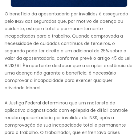
O benefício da aposentadoria por invalidez é assegurado
pelo INSS aos segurados que, por motivo de doença ou
acidente, estejam total e permanentemente
incapacitados para o trabalho. Quando comprovada a
necessidade de cuidados contínuos de terceiros, o
segurado pode ter direito a um adicional de 25% sobre o
valor da aposentadoria, conforme prevê o artigo 45 da Lei
8.213/91. É importante destacar que a simples existência de
uma doença não garante o benefício; é necessário
comprovar a incapacidade para exercer qualquer
atividade laboral.
A Justiça Federal determinou que um motorista de
aplicativo diagnosticado com epilepsia de difícil controle
receba aposentadoria por invalidez do INSS, após a
comprovação de sua incapacidade total e permanente
para o trabalho. O trabalhador, que enfrentava crises