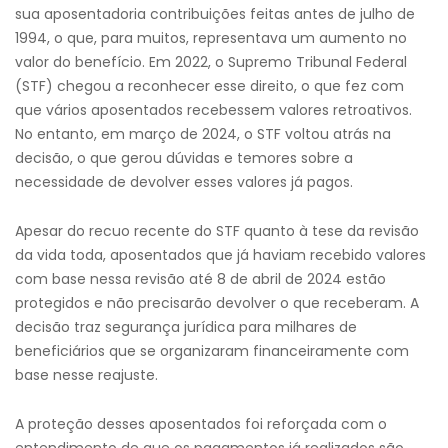
sua aposentadoria contribuições feitas antes de julho de
1994, o que, para muitos, representava um aumento no
valor do benefício. Em 2022, o Supremo Tribunal Federal
(STF) chegou a reconhecer esse direito, o que fez com
que vários aposentados recebessem valores retroativos.
No entanto, em março de 2024, o STF voltou atrás na
decisão, o que gerou dúvidas e temores sobre a
necessidade de devolver esses valores já pagos.
Apesar do recuo recente do STF quanto à tese da revisão
da vida toda, aposentados que já haviam recebido valores
com base nessa revisão até 8 de abril de 2024 estão
protegidos e não precisarão devolver o que receberam. A
decisão traz segurança jurídica para milhares de
beneficiários que se organizaram financeiramente com
base nesse reajuste.
A proteção desses aposentados foi reforçada com o