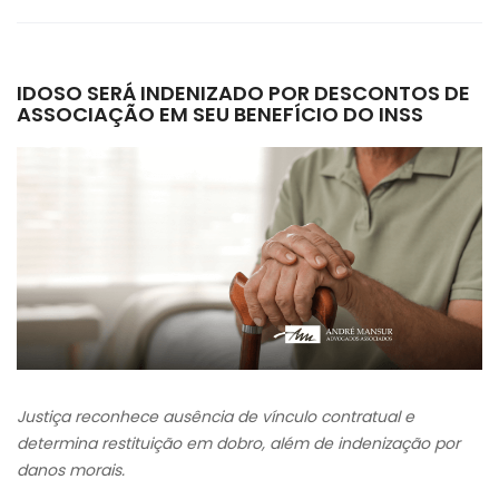
IDOSO SERÁ INDENIZADO POR DESCONTOS DE
ASSOCIAÇÃO EM SEU BENEFÍCIO DO INSS
Justiça reconhece ausência de vínculo contratual e
determina restituição em dobro, além de indenização por
danos morais.