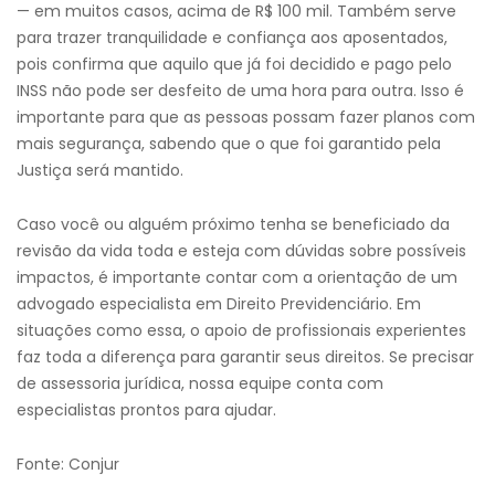
— em muitos casos, acima de R$ 100 mil. Também serve
para trazer tranquilidade e confiança aos aposentados,
pois confirma que aquilo que já foi decidido e pago pelo
INSS não pode ser desfeito de uma hora para outra. Isso é
importante para que as pessoas possam fazer planos com
mais segurança, sabendo que o que foi garantido pela
Justiça será mantido.
Caso você ou alguém próximo tenha se beneficiado da
revisão da vida toda e esteja com dúvidas sobre possíveis
impactos, é importante contar com a orientação de um
advogado especialista em Direito Previdenciário. Em
situações como essa, o apoio de profissionais experientes
faz toda a diferença para garantir seus direitos. Se precisar
de assessoria jurídica, nossa equipe conta com
especialistas prontos para ajudar.
Fonte: Conjur