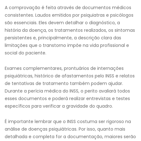
A comprovação é feita através de documentos médicos
consistentes. Laudos emitidos por psiquiatras e psicólogos
são essenciais. Eles devem detalhar o diagnóstico, a
história da doença, os tratamentos realizados, os sintomas
persistentes e, principalmente, a descrição clara das
limitações que o transtorno impõe na vida profissional e
social do paciente.
Exames complementares, prontuários de internações
psiquiátricas, histórico de afastamentos pelo INSS e relatos
de tentativas de tratamento também podem ajudar.
Durante a perícia médica do INSS, o perito avaliará todos
esses documentos e poderá realizar entrevistas e testes
específicos para verificar a gravidade do quadro.
É importante lembrar que o INSS costuma ser rigoroso na
análise de doenças psiquiátricas. Por isso, quanto mais
detalhada e completa for a documentação, maiores serão