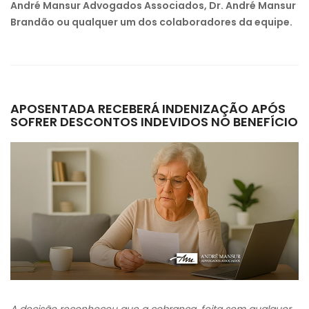
André Mansur Advogados Associados, Dr. André Mansur
Brandão ou qualquer um dos colaboradores da equipe.
APOSENTADA RECEBERÁ INDENIZAÇÃO APÓS
SOFRER DESCONTOS INDEVIDOS NO BENEFÍCIO