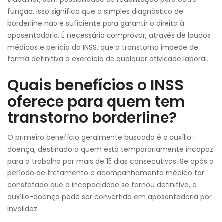
função. Isso significa que o simples diagnóstico de
borderline não é suficiente para garantir o direito à
aposentadoria. É necessário comprovar, através de laudos
médicos e perícia do INSS, que o transtorno impede de
forma definitiva o exercício de qualquer atividade laboral.
Quais benefícios o INSS
oferece para quem tem
transtorno borderline?
O primeiro benefício geralmente buscado é o auxílio-
doença, destinado a quem está temporariamente incapaz
para o trabalho por mais de 15 dias consecutivos. Se após o
período de tratamento e acompanhamento médico for
constatado que a incapacidade se tornou definitiva, o
auxílio-doença pode ser convertido em aposentadoria por
invalidez.