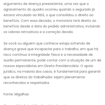
argumento de doença preexistente, uma vez que o
agravamento do quadro ocorreu quando o segurado já
estava vinculado ao INSS, o que consolidou o direito ao
benefício. Com essa decisão, o motorista terá direito ao
benefício desde a data do pedido administrativo, incluindo
os valores retroativos e a correção devida.
Se você ou alguém que conhece esteja sofrendo de
doença grave que incapacite para o trabalho, em que há
risco contínuo à integridade física e a necessidade de
auxílio permanente, pode contar com a atuação de um de
nossos especialistas em Direito Previdenciário. O apoio
jurídico, na maioria dos casos, é fundamental para garantir
que os direitos do trabalhador sejam plenamente
reconhecidos e respeitados.
Fonte: Migalhas