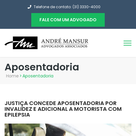
Telefone de contato: (31) 3330-4000
FALE COM UM ADVOGADO
Aposentadoria
Home
>
Aposentadoria
JUSTIÇA CONCEDE APOSENTADORIA POR
INVALIDEZ E ADICIONAL A MOTORISTA COM
EPILEPSIA