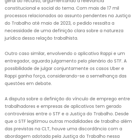
geral do recurso, argumentando a relevância
constitucional e social do tema. Com mais de 17 mil
processos relacionados ao assunto pendentes na Justiça
do Trabalho até maio de 2023, o pedido ressalta a
necessidade de uma definição clara sobre a natureza
jurídica dessa relação trabalhista.
Outro caso similar, envolvendo o aplicativo Rappi e um
entregador, aguarda julgamento pelo plenário do STF. A
possibilidade de julgar conjuntamente os casos Uber e
Rappi ganha força, considerando-se a semelhança das
questões em debate.
A disputa sobre a definição do vínculo de emprego entre
trabalhadores e empresas de aplicativos tem gerado
controvérsias entre o STF e a Justiça do Trabalho. Desde
que o STF legitimou outras modalidades de trabalho além
das previstas na CLT, houve uma discordância com a
abordagem adotada pela Justiça do Trabalho nessa