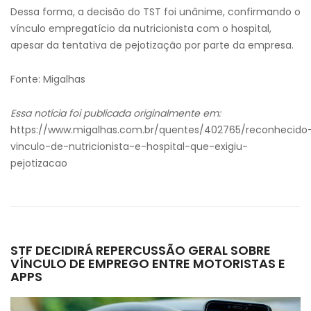
Dessa forma, a decisão do TST foi unânime, confirmando o
vínculo empregatício da nutricionista com o hospital,
apesar da tentativa de pejotização por parte da empresa.
Fonte: Migalhas
Essa notícia foi publicada originalmente em:
https://www.migalhas.com.br/quentes/402765/reconhecido
vinculo-de-nutricionista-e-hospital-que-exigiu-
pejotizacao
STF DECIDIRÁ REPERCUSSÃO GERAL SOBRE
VÍNCULO DE EMPREGO ENTRE MOTORISTAS E
APPS