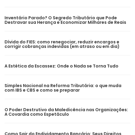
Inventário Parado? O Segredo Tributário que Pode
Destravar sua Herança e Economizar Milhares de Reais
Dívida do FIES: como renegociar, reduzir encargos e
corrigir cobranças indevidas (em atraso ou em dia)
A Estética da Escassez: Onde o Nada se Torna Tudo
Simples Nacional na Reforma Tributária: o que muda
com IBS e CBS e como se preparar
O Poder Destrutivo da Maledicência nas Organizações:
A Covardia como Espetáculo
Como Sair do Endividamento Bancário: Seus Direitos