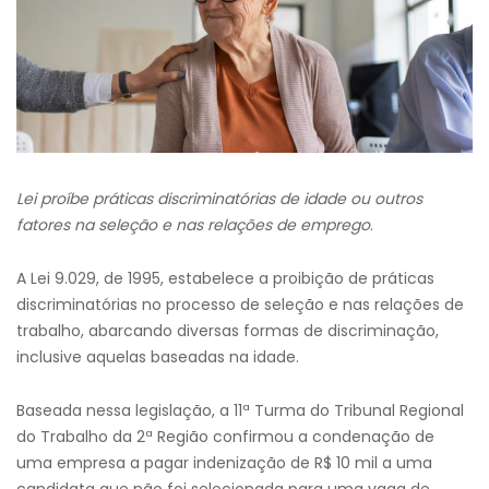
Lei proíbe práticas discriminatórias de idade ou outros
fatores na seleção e nas relações de emprego
.
A Lei 9.029, de 1995, estabelece a proibição de práticas
discriminatórias no processo de seleção e nas relações de
trabalho, abarcando diversas formas de discriminação,
inclusive aquelas baseadas na idade.
Baseada nessa legislação, a 11ª Turma do Tribunal Regional
do Trabalho da 2ª Região confirmou a condenação de
uma empresa a pagar indenização de R$ 10 mil a uma