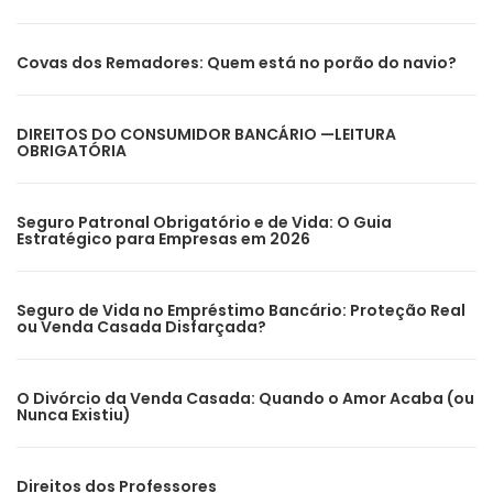
Covas dos Remadores: Quem está no porão do navio?
DIREITOS DO CONSUMIDOR BANCÁRIO —LEITURA
OBRIGATÓRIA
Seguro Patronal Obrigatório e de Vida: O Guia
Estratégico para Empresas em 2026
Seguro de Vida no Empréstimo Bancário: Proteção Real
ou Venda Casada Disfarçada?
O Divórcio da Venda Casada: Quando o Amor Acaba (ou
Nunca Existiu)
Direitos dos Professores