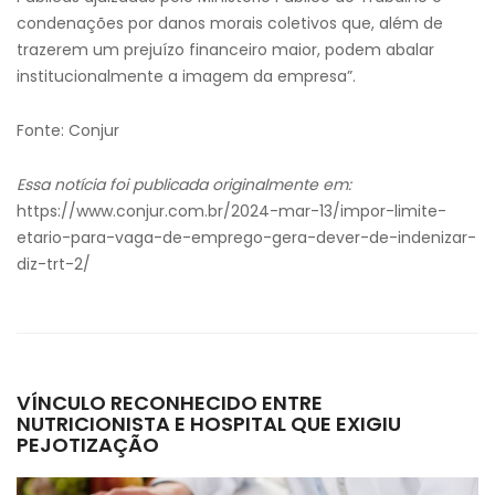
condenações por danos morais coletivos que, além de
trazerem um prejuízo financeiro maior, podem abalar
institucionalmente a imagem da empresa”.
Fonte: Conjur
Essa notícia foi publicada originalmente em:
https://www.conjur.com.br/2024-mar-13/impor-limite-
etario-para-vaga-de-emprego-gera-dever-de-indenizar-
diz-trt-2/
VÍNCULO RECONHECIDO ENTRE
NUTRICIONISTA E HOSPITAL QUE EXIGIU
PEJOTIZAÇÃO