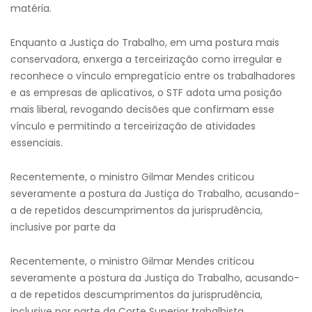
matéria.
Enquanto a Justiça do Trabalho, em uma postura mais
conservadora, enxerga a terceirização como irregular e
reconhece o vínculo empregatício entre os trabalhadores
e as empresas de aplicativos, o STF adota uma posição
mais liberal, revogando decisões que confirmam esse
vínculo e permitindo a terceirização de atividades
essenciais.
Recentemente, o ministro Gilmar Mendes criticou
severamente a postura da Justiça do Trabalho, acusando-
a de repetidos descumprimentos da jurisprudência,
inclusive por parte da
Recentemente, o ministro Gilmar Mendes criticou
severamente a postura da Justiça do Trabalho, acusando-
a de repetidos descumprimentos da jurisprudência,
inclusive por parte da Corte Superior trabalhista.