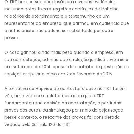
O TRT baseou sua conclusão em diversas evidências,
incluindo notas fiscais, registros contínuos de trabalho,
relatórios de atendimento e o testemunho de um
representante da empresa, que afirmou em audiência que
a nutricionista não poderia ser substituída por outra
pessoa.
O caso ganhou ainda mais peso quando a empresa, em
sua contestação, admitiu que a relação jurídica teve início
em setembro de 2014, apesar do contrato de prestação de
serviços estipular o início em 2 de fevereiro de 2015.
A tentativa da Hapvida de contestar o caso no TST foi em
vão, uma vez que o relator destacou que o TRT
fundamentou sua decisão na constatação, a partir das
provas dos autos, da simulação por meio da pejotização.
Nesse contexto, o reexame das provas foi considerado
vedado pela Súmula 126 do TST.