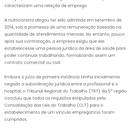
caracterizam uma relação de emprego.
A nutricionista alegou ter sido admitida em setembro de
2014, sob a promessa de uma remuneração baseada na
quantidade de atendimentos mensais. No entanto, pouco
após sua contratação, a empresa exigiu que ela
estabelecesse uma pessoa jurídica da área de saúde para
poder continuar trabalhando, formalizando assim um
contrato comercial ou civil.
Embora o juízo de primeira instância tenha inicialmente
negado a subordinação jurídica entre a profissional e o
hospital, o Tribunal Regional do Trabalho (TRT) da 5ª região
concluiu que todos os requisitos estipulados pela
Consolidação das Leis do Trabalho (CLT) para o
estabelecimento de um vínculo empregatício foram
cumpridos.