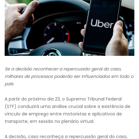
Se a decisão reconhecer a repercussão geral do caso,
milhares de processos poderão ser influenciados em todo o
país
A partir do próximo dia 23, o Supremo Tribunal Federal
(STF) conduzirá uma análise crucial sobre a existência de
vínculo de emprego entre motoristas e aplicativos de
transporte, em sessão no plenário virtual.
A decisão, caso reconheça a repercussão geral do caso,