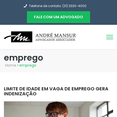
Telefone de contato: (31) 3330-4000
FALE COM UM ADVOGADO
emprego
Home
>
emprego
LIMITE DE IDADE EM VAGA DE EMPREGO GERA
INDENIZAÇÃO