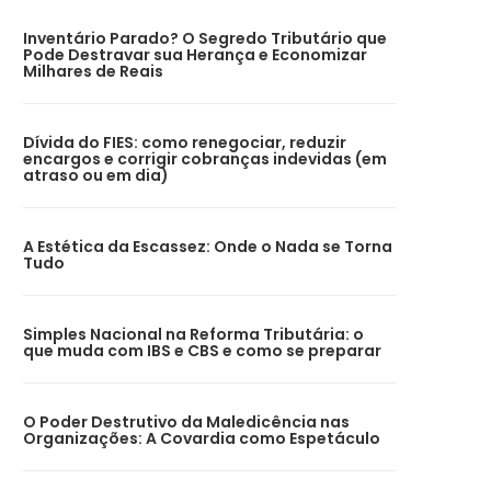
Inventário Parado? O Segredo Tributário que
Pode Destravar sua Herança e Economizar
Milhares de Reais
Dívida do FIES: como renegociar, reduzir
encargos e corrigir cobranças indevidas (em
atraso ou em dia)
A Estética da Escassez: Onde o Nada se Torna
Tudo
Simples Nacional na Reforma Tributária: o
que muda com IBS e CBS e como se preparar
O Poder Destrutivo da Maledicência nas
Organizações: A Covardia como Espetáculo