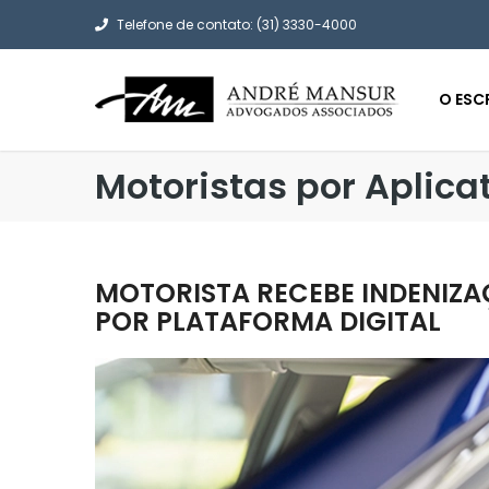
Telefone de contato: (31) 3330-4000
O ESC
Motoristas por Aplica
MOTORISTA RECEBE INDENIZA
POR PLATAFORMA DIGITAL