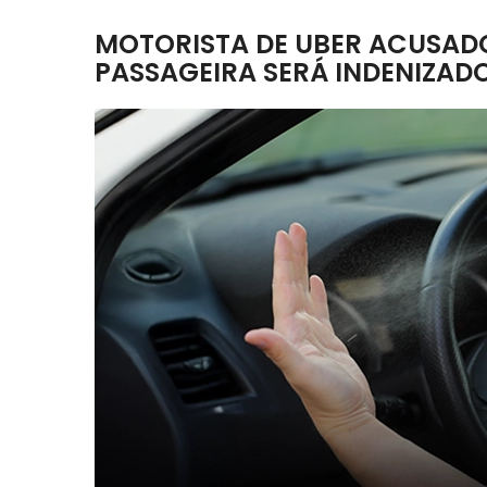
MOTORISTA DE UBER ACUSAD
PASSAGEIRA SERÁ INDENIZAD