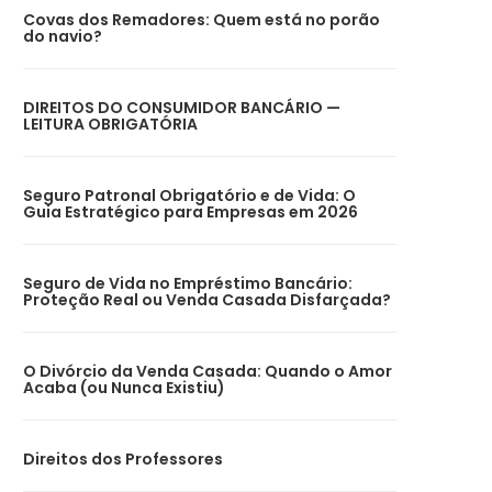
Covas dos Remadores: Quem está no porão
do navio?
DIREITOS DO CONSUMIDOR BANCÁRIO —
LEITURA OBRIGATÓRIA
Seguro Patronal Obrigatório e de Vida: O
Guia Estratégico para Empresas em 2026
Seguro de Vida no Empréstimo Bancário:
Proteção Real ou Venda Casada Disfarçada?
O Divórcio da Venda Casada: Quando o Amor
Acaba (ou Nunca Existiu)
Direitos dos Professores