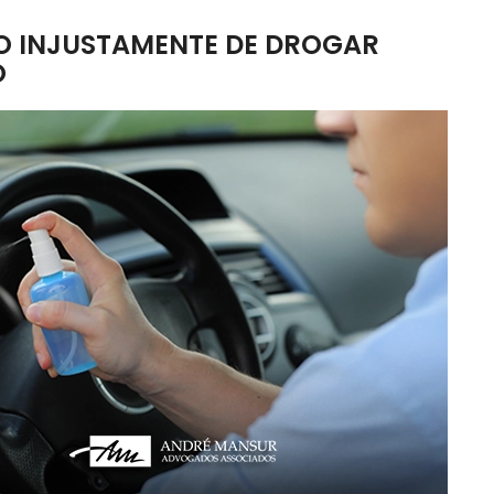
O INJUSTAMENTE DE DROGAR
O