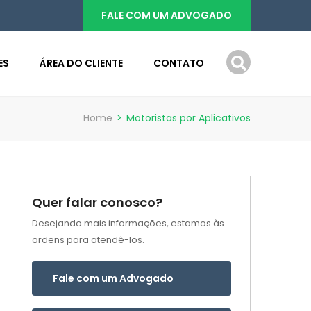
FALE COM UM ADVOGADO
ES
ÁREA DO CLIENTE
CONTATO
Home
>
Motoristas por Aplicativos
Quer falar conosco?
Desejando mais informações, estamos às
ordens para atendê-los.
Fale com um Advogado