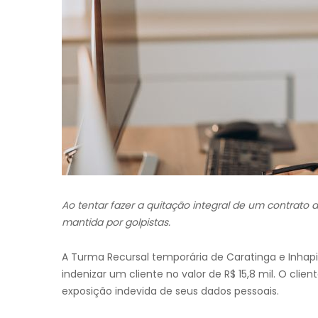
Ao tentar fazer a quitação integral de um contrato 
mantida por golpistas.
A Turma Recursal temporária de Caratinga e Inhap
indenizar um cliente no valor de R$ 15,8 mil. O clie
exposição indevida de seus dados pessoais.