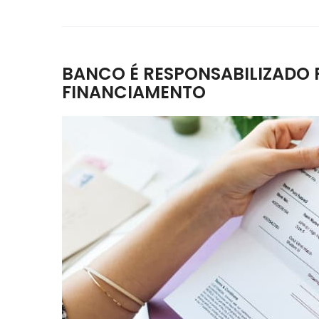
BANCO É RESPONSABILIZADO 
FINANCIAMENTO