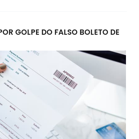
POR GOLPE DO FALSO BOLETO DE