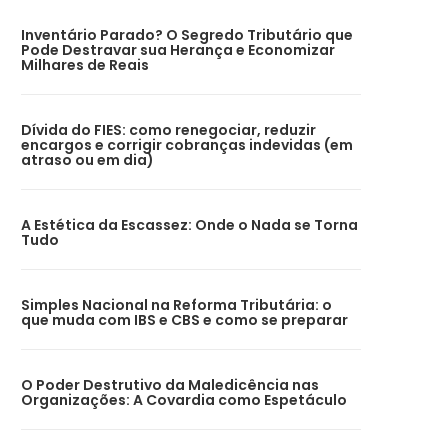
Inventário Parado? O Segredo Tributário que
Pode Destravar sua Herança e Economizar
Milhares de Reais
Dívida do FIES: como renegociar, reduzir
encargos e corrigir cobranças indevidas (em
atraso ou em dia)
A Estética da Escassez: Onde o Nada se Torna
Tudo
Simples Nacional na Reforma Tributária: o
que muda com IBS e CBS e como se preparar
O Poder Destrutivo da Maledicência nas
Organizações: A Covardia como Espetáculo