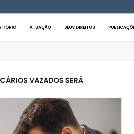
RITÓRIO
ATUAÇÃO
SEUS DIREITOS
PUBLICAÇÕ
NCÁRIOS VAZADOS SERÁ