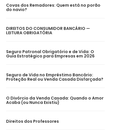
Covas dos Remadores: Quem está no porão
do navio?
DIREITOS DO CONSUMIDOR BANCÁRIO —
LEITURA OBRIGATÓRIA
Seguro Patronal Obrigatório e de Vida: O
Guia Estratégico para Empresas em 2026
Seguro de Vida no Empréstimo Bancário:
Proteção Real ou Venda Casada Disfarçada?
O Divórcio da Venda Casada: Quando o Amor
Acaba (ou Nunca Existiu)
Direitos dos Professores