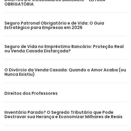
OBRIGATÓRIA
Seguro Patronal Obrigatório e de Vida: O Guia
Estratégico para Empresas em 2026
Seguro de Vida no Empréstimo Bancário: Proteção Real
ou Venda Casada Disfarçada?
O Divórcio da Venda Casada: Quando o Amor Acaba (ou
Nunca Existiu)
Direitos dos Professores
Inventário Parado? O Segredo Tributário que Pode
Destravar sua Herança e Economizar Milhares de Reais