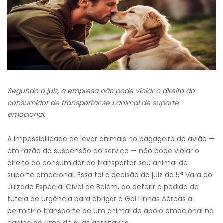
Segundo o juiz, a empresa não pode violar o direito do
consumidor de transportar seu animal de suporte
emocional.
A impossibilidade de levar animais no bagageiro do avião —
em razão da suspensão do serviço — não pode violar o
direito do consumidor de transportar seu animal de
suporte emocional. Essa foi a decisão do juiz da 5ª Vara do
Juizado Especial Cível de Belém, ao deferir o pedido de
tutela de urgência para obrigar a Gol Linhas Aéreas a
permitir o transporte de um animal de apoio emocional na
cabine de uma de suas aeronaves.