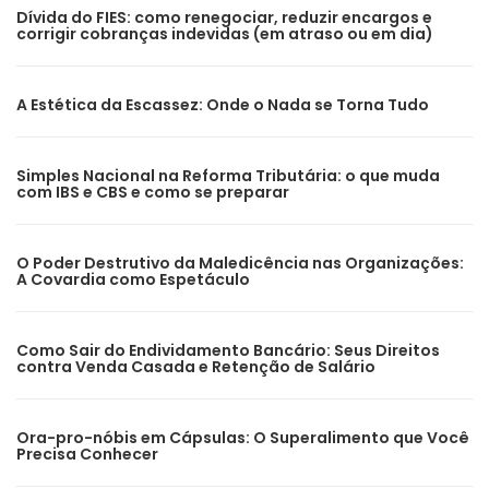
Dívida do FIES: como renegociar, reduzir encargos e
corrigir cobranças indevidas (em atraso ou em dia)
A Estética da Escassez: Onde o Nada se Torna Tudo
Simples Nacional na Reforma Tributária: o que muda
com IBS e CBS e como se preparar
O Poder Destrutivo da Maledicência nas Organizações:
A Covardia como Espetáculo
Como Sair do Endividamento Bancário: Seus Direitos
contra Venda Casada e Retenção de Salário
Ora-pro-nóbis em Cápsulas: O Superalimento que Você
Precisa Conhecer