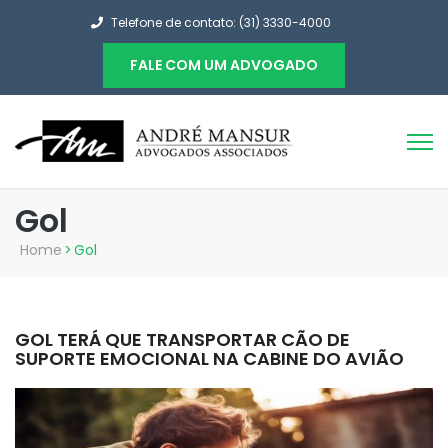
Telefone de contato: (31) 3330-4000
FALE COM UM ADVOGADO
Gol
Home
>
Gol
GOL TERÁ QUE TRANSPORTAR CÃO DE
SUPORTE EMOCIONAL NA CABINE DO AVIÃO