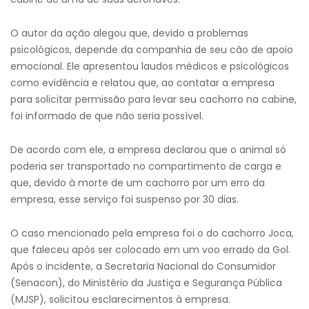
O autor da ação alegou que, devido a problemas
psicológicos, depende da companhia de seu cão de apoio
emocional. Ele apresentou laudos médicos e psicológicos
como evidência e relatou que, ao contatar a empresa
para solicitar permissão para levar seu cachorro na cabine,
foi informado de que não seria possível.
De acordo com ele, a empresa declarou que o animal só
poderia ser transportado no compartimento de carga e
que, devido à morte de um cachorro por um erro da
empresa, esse serviço foi suspenso por 30 dias.
O caso mencionado pela empresa foi o do cachorro Joca,
que faleceu após ser colocado em um voo errado da Gol.
Após o incidente, a Secretaria Nacional do Consumidor
(Senacon), do Ministério da Justiça e Segurança Pública
(MJSP), solicitou esclarecimentos à empresa.