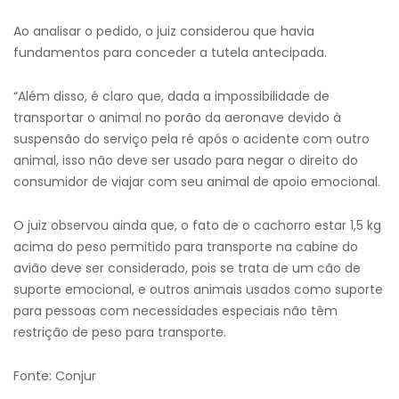
Ao analisar o pedido, o juiz considerou que havia
fundamentos para conceder a tutela antecipada.
“Além disso, é claro que, dada a impossibilidade de
transportar o animal no porão da aeronave devido à
suspensão do serviço pela ré após o acidente com outro
animal, isso não deve ser usado para negar o direito do
consumidor de viajar com seu animal de apoio emocional.
O juiz observou ainda que, o fato de o cachorro estar 1,5 kg
acima do peso permitido para transporte na cabine do
avião deve ser considerado, pois se trata de um cão de
suporte emocional, e outros animais usados como suporte
para pessoas com necessidades especiais não têm
restrição de peso para transporte.
Fonte: Conjur