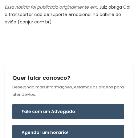
Essa notícia foi publicada originalmente em:
Juiz obriga Gol
a transportar cão de suporte emocional na cabine do
avião (conjur.com.br)
Quer falar conosco?
Desejando mais informações, estamos às ordens para
atendê-los.
Fale com um Advogado
Agendar um horário!