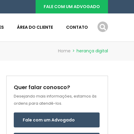
FALE COM UM ADVOGADO
ES
ÁREA DO CLIENTE
CONTATO
Home
>
herança digital
Quer falar conosco?
Desejando mais informações, estamos às
ordens para atendê-los.
Fale com um Advogado