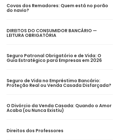
Covas dos Remadores: Quem está no porão
do navio?
DIREITOS DO CONSUMIDOR BANCÁRIO —
LEITURA OBRIGATÓRIA
Seguro Patronal Obrigatório e de Vida: O
Guia Estratégico para Empresas em 2026
Seguro de Vida no Empréstimo Bancário:
Proteção Real ou Venda Casada Disfarçada?
O Divórcio da Venda Casada: Quando o Amor
Acaba (ou Nunca Existiu)
Direitos dos Professores