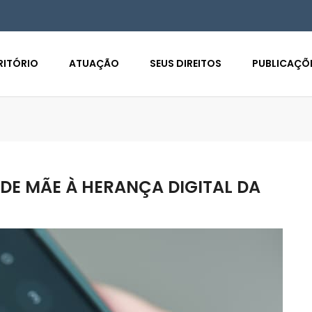
RITÓRIO
ATUAÇÃO
SEUS DIREITOS
PUBLICAÇÕ
DE MÃE À HERANÇA DIGITAL DA