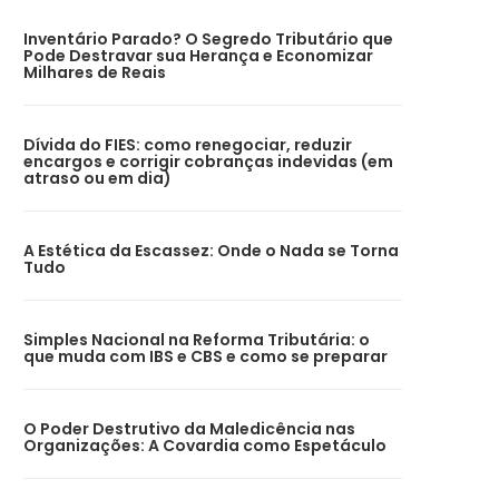
Inventário Parado? O Segredo Tributário que
Pode Destravar sua Herança e Economizar
Milhares de Reais
Dívida do FIES: como renegociar, reduzir
encargos e corrigir cobranças indevidas (em
atraso ou em dia)
A Estética da Escassez: Onde o Nada se Torna
Tudo
Simples Nacional na Reforma Tributária: o
que muda com IBS e CBS e como se preparar
O Poder Destrutivo da Maledicência nas
Organizações: A Covardia como Espetáculo