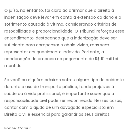
O juízo, no entanto, foi claro ao afirmar que o direito à
indenização deve levar em conta a extensão do dano e o
sofrimento causado à vítima, considerando critérios de
razoabilidade e proporcionalidade. O Tribunal reforçou esse
entendimento, destacando que a indenização deve ser
suficiente para compensar o abalo vivido, mas sem
representar enriquecimento indevido. Portanto, a
condenação da empresa ao pagamento de R$ 10 mil foi
mantida.
Se você ou alguém próximo sofreu algum tipo de acidente
durante o uso de transporte público, tendo prejuízos à
saúde ou à vida profissional, é importante saber que a
responsabilidade civil pode ser reconhecida. Nesses casos,
contar com a ajuda de um advogado especialista em
Direito Civil é essencial para garantir os seus direitos.
Fonte: Conjur