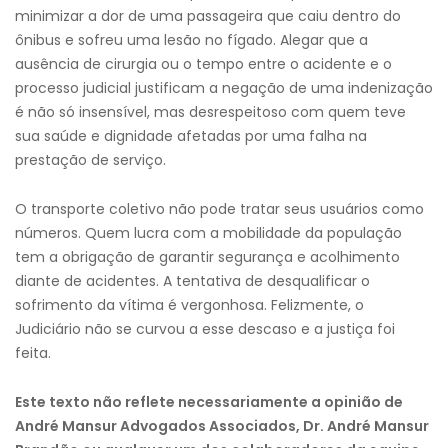
minimizar a dor de uma passageira que caiu dentro do
ônibus e sofreu uma lesão no fígado. Alegar que a
ausência de cirurgia ou o tempo entre o acidente e o
processo judicial justificam a negação de uma indenização
é não só insensível, mas desrespeitoso com quem teve
sua saúde e dignidade afetadas por uma falha na
prestação de serviço.
O transporte coletivo não pode tratar seus usuários como
números. Quem lucra com a mobilidade da população
tem a obrigação de garantir segurança e acolhimento
diante de acidentes. A tentativa de desqualificar o
sofrimento da vítima é vergonhosa. Felizmente, o
Judiciário não se curvou a esse descaso e a justiça foi
feita.
Este texto não reflete necessariamente a opinião de
André Mansur Advogados Associados, Dr. André Mansur