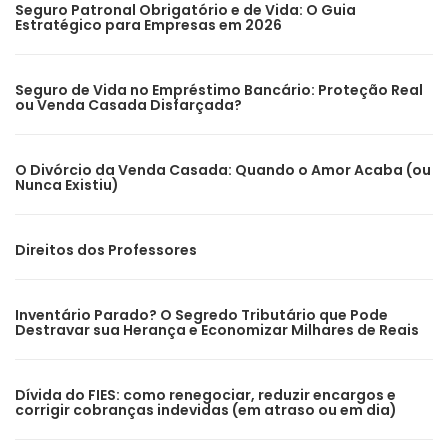
Seguro Patronal Obrigatório e de Vida: O Guia
Estratégico para Empresas em 2026
Seguro de Vida no Empréstimo Bancário: Proteção Real
ou Venda Casada Disfarçada?
O Divórcio da Venda Casada: Quando o Amor Acaba (ou
Nunca Existiu)
Direitos dos Professores
Inventário Parado? O Segredo Tributário que Pode
Destravar sua Herança e Economizar Milhares de Reais
Dívida do FIES: como renegociar, reduzir encargos e
corrigir cobranças indevidas (em atraso ou em dia)