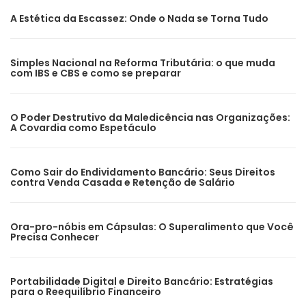
A Estética da Escassez: Onde o Nada se Torna Tudo
Simples Nacional na Reforma Tributária: o que muda
com IBS e CBS e como se preparar
O Poder Destrutivo da Maledicência nas Organizações:
A Covardia como Espetáculo
Como Sair do Endividamento Bancário: Seus Direitos
contra Venda Casada e Retenção de Salário
Ora-pro-nóbis em Cápsulas: O Superalimento que Você
Precisa Conhecer
Portabilidade Digital e Direito Bancário: Estratégias
para o Reequilíbrio Financeiro