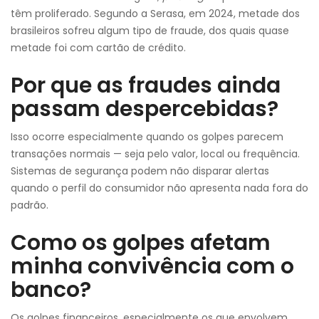
têm proliferado. Segundo a Serasa, em 2024, metade dos
brasileiros sofreu algum tipo de fraude, dos quais quase
metade foi com cartão de crédito.
Por que as fraudes ainda
passam despercebidas?
Isso ocorre especialmente quando os golpes parecem
transações normais — seja pelo valor, local ou frequência.
Sistemas de segurança podem não disparar alertas
quando o perfil do consumidor não apresenta nada fora do
padrão.
Como os golpes afetam
minha convivência com o
banco?
Os golpes financeiros, especialmente os que envolvem