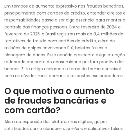
Em tempos de aumento expressivo nas fraudes bancárias,
principalmente com cartões de crédito, entender direitos e
responsabilidades passa a ser algo essencial para manter o
controle das finanças pessoais. Entre fevereiro de 2024 e
fevereiro de 2025, o Brasil registrou mais de 8,4 milhões de
tentativas de fraude com cartões de crédito, além de
milhões de golpes envolvendo PIX, boletos falsos e
clonagem de dados. Esse cenário crescente exige atenção
redobrada por parte do consumidor e postura proativa dos
bancos. Este artigo esclarece o tema de forma acessível,
com as dúvidas mais comuns e respostas esclarecedoras.
O que motiva o aumento
de fraudes bancárias e
com cartão?
Além da expansão das plataformas digitais, golpes
sofisticados como clonagem,
phishing
e aplicativos falsos