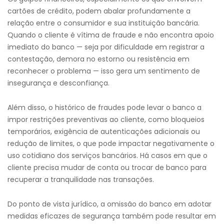
cartões de crédito, podem abalar profundamente a
relação entre o consumidor e sua instituição bancária.
Quando o cliente é vítima de fraude e não encontra apoio
imediato do banco — seja por dificuldade em registrar a
contestação, demora no estorno ou resistência em
reconhecer o problema — isso gera um sentimento de
insegurança e desconfiança.
Além disso, o histórico de fraudes pode levar o banco a
impor restrições preventivas ao cliente, como bloqueios
temporários, exigência de autenticações adicionais ou
redução de limites, o que pode impactar negativamente o
uso cotidiano dos serviços bancários. Há casos em que o
cliente precisa mudar de conta ou trocar de banco para
recuperar a tranquilidade nas transações.
Do ponto de vista jurídico, a omissão do banco em adotar
medidas eficazes de segurança também pode resultar em