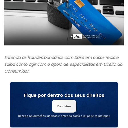
Entenda as fraudes bancárias com base em casos reais e
saiba como agir com o apoio de especialistas em Direito do
Consumidor.
Fique por dentro dos seus direitos
Cadastrar
Receba atualizações jurídicas e entenda como a lei pode te proteger.