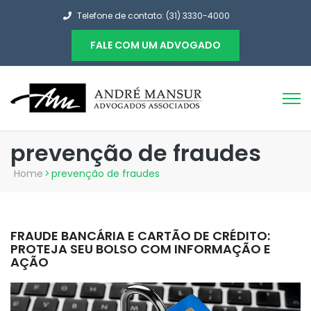
Telefone de contato: (31) 3330-4000
FALE COM UM ADVOGADO
prevenção de fraudes
Home
>
prevenção de fraudes
FRAUDE BANCÁRIA E CARTÃO DE CRÉDITO:
PROTEJA SEU BOLSO COM INFORMAÇÃO E
AÇÃO