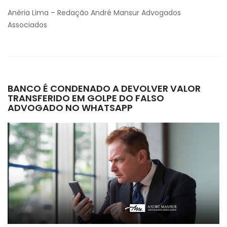
Anéria Lima – Redação André Mansur Advogados
Associados
BANCO É CONDENADO A DEVOLVER VALOR
TRANSFERIDO EM GOLPE DO FALSO
ADVOGADO NO WHATSAPP