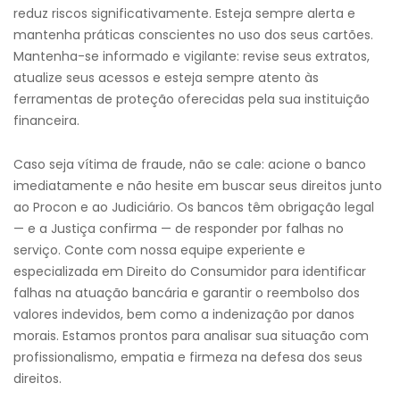
reduz riscos significativamente. Esteja sempre alerta e
mantenha práticas conscientes no uso dos seus cartões.
Mantenha-se informado e vigilante: revise seus extratos,
atualize seus acessos e esteja sempre atento às
ferramentas de proteção oferecidas pela sua instituição
financeira.
Caso seja vítima de fraude, não se cale: acione o banco
imediatamente e não hesite em buscar seus direitos junto
ao Procon e ao Judiciário. Os bancos têm obrigação legal
— e a Justiça confirma — de responder por falhas no
serviço. Conte com nossa equipe experiente e
especializada em Direito do Consumidor para identificar
falhas na atuação bancária e garantir o reembolso dos
valores indevidos, bem como a indenização por danos
morais. Estamos prontos para analisar sua situação com
profissionalismo, empatia e firmeza na defesa dos seus
direitos.