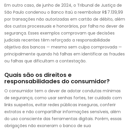
Em outro caso, de junho de 2024, o Tribunal de Justiça de
São Paulo condenou o Banco Itaú a reembolsar R$ 7.139,99
por transações não autorizadas em cartão de débito, além
dos custos processuais e honorários, por falha no dever de
segurança. Esses exemplos comprovam que decisões
judiciais recentes têm reforçado a responsabilidade
objetiva dos bancos — mesmo sem culpa comprovada —
principalmente quando há falhas em identificar as fraudes
ou falhas que dificultam a contestação.
Quais são os direitos e
responsabilidades do consumidor?
O consumidor tem o dever de adotar condutas mínimas
de segurança, como usar senhas fortes, ter cuidado com
links suspeitos, evitar redes públicas inseguras, conferir
extratos e não compartilhar informações sensíveis, além
do uso consciente das ferramentas digitais. Porém, essas
obrigações não exoneram o banco de sua