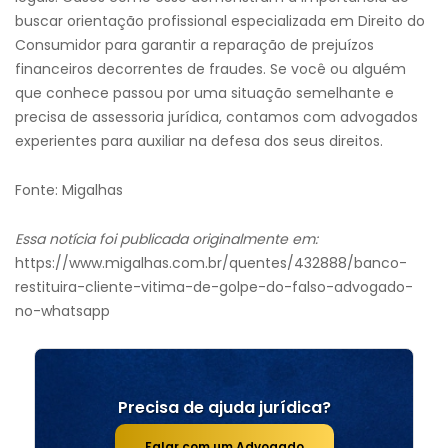
buscar orientação profissional especializada em Direito do
Consumidor para garantir a reparação de prejuízos
financeiros decorrentes de fraudes. Se você ou alguém
que conhece passou por uma situação semelhante e
precisa de assessoria jurídica, contamos com advogados
experientes para auxiliar na defesa dos seus direitos.
Fonte: Migalhas
Essa notícia foi publicada originalmente em:
https://www.migalhas.com.br/quentes/432888/banco-
restituira-cliente-vitima-de-golpe-do-falso-advogado-
no-whatsapp
Precisa de ajuda jurídica?
Falar com um Advogado