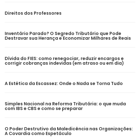
Direitos dos Professores
Inventário Parado? O Segredo Tributário que Pode
Destravar sua Herança e Economizar Milhares de Reais
Dívida do FIES: como renegociar, reduzir encargos e
corrigir cobranças indevidas (em atraso ou em dia)
A Estética da Escassez: Onde o Nada se Torna Tudo
Simples Nacional na Reforma Tributária: o que muda
com IBS e CBS e como se preparar
O Poder Destrutivo da Maledicência nas Organizações:
A Covardia como Espetáculo