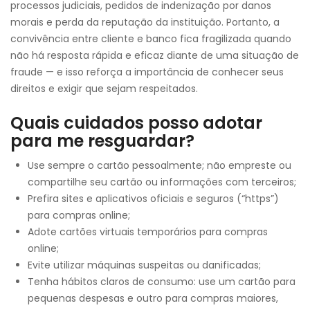
processos judiciais, pedidos de indenização por danos
morais e perda da reputação da instituição. Portanto, a
convivência entre cliente e banco fica fragilizada quando
não há resposta rápida e eficaz diante de uma situação de
fraude — e isso reforça a importância de conhecer seus
direitos e exigir que sejam respeitados.
Quais cuidados posso adotar
para me resguardar?
Use sempre o cartão pessoalmente; não empreste ou
compartilhe seu cartão ou informações com terceiros;
Prefira sites e aplicativos oficiais e seguros (“https”)
para compras online;
Adote cartões virtuais temporários para compras
online;
Evite utilizar máquinas suspeitas ou danificadas;
Tenha hábitos claros de consumo: use um cartão para
pequenas despesas e outro para compras maiores,