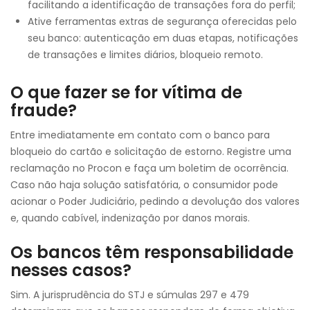
facilitando a identificação de transações fora do perfil;
Ative ferramentas extras de segurança oferecidas pelo
seu banco: autenticação em duas etapas, notificações
de transações e limites diários, bloqueio remoto.
O que fazer se for vítima de
fraude?
Entre imediatamente em contato com o banco para
bloqueio do cartão e solicitação de estorno. Registre uma
reclamação no Procon e faça um boletim de ocorrência.
Caso não haja solução satisfatória, o consumidor pode
acionar o Poder Judiciário, pedindo a devolução dos valores
e, quando cabível, indenização por danos morais.
Os bancos têm responsabilidade
nesses casos?
Sim. A jurisprudência do STJ e súmulas 297 e 479