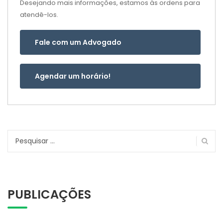
Desejando mais informações, estamos às ordens para
atendê-los.
Fale com um Advogado
Agendar um horário!
Pesquisar
por:
PUBLICAÇÕES