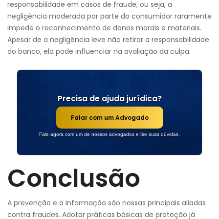
responsabilidade em casos de fraude; ou seja, a
negligência moderada por parte do consumidor raramente
impede o reconhecimento de danos morais e materiais.
Apesar de a negligência leve não retirar a responsabilidade
do banco, ela pode influenciar na avaliação da culpa.
Precisa de ajuda jurídica?
Falar com um Advogado
Fale agora com um de nossos advogados e tire suas dúvidas.
Conclusão
A prevenção e a informação são nossas principais aliadas
contra fraudes. Adotar práticas básicas de proteção já