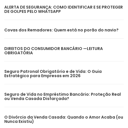
ALERTA DE SEGURANÇA: COMO IDENTIFICAR E SE PROTEGER
DE GOLPES PELO WHATSAPP
Covas dos Remadores: Quem está no porão do navio?
DIREITOS DO CONSUMIDOR BANCÁRIO —LEITURA
OBRIGATÓRIA
Seguro Patronal Obrigatório e de Vida: O Guia
Estratégico para Empresas em 2026
Seguro de Vida no Empréstimo Bancário: Proteção Real
ou Venda Casada Disfarçada?
O Divórcio da Venda Casada: Quando o Amor Acaba (ou
Nunca Existiu)