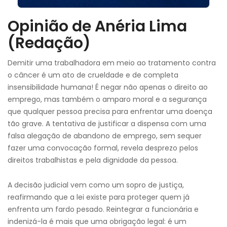
Opinião de Anéria Lima
(Redação)
Demitir uma trabalhadora em meio ao tratamento contra
o câncer é um ato de crueldade e de completa
insensibilidade humana! É negar não apenas o direito ao
emprego, mas também o amparo moral e a segurança
que qualquer pessoa precisa para enfrentar uma doença
tão grave. A tentativa de justificar a dispensa com uma
falsa alegação de abandono de emprego, sem sequer
fazer uma convocação formal, revela desprezo pelos
direitos trabalhistas e pela dignidade da pessoa.
A decisão judicial vem como um sopro de justiça,
reafirmando que a lei existe para proteger quem já
enfrenta um fardo pesado. Reintegrar a funcionária e
indenizá-la é mais que uma obrigação legal: é um