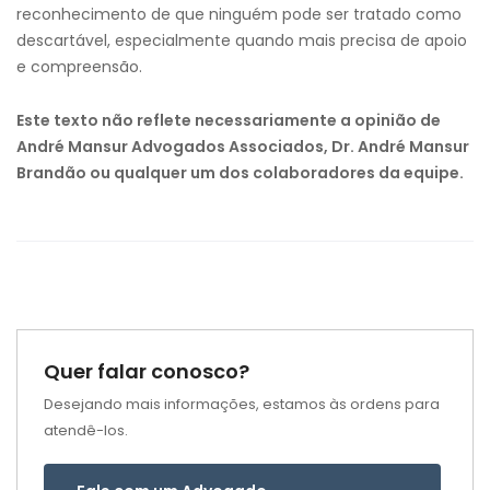
reconhecimento de que ninguém pode ser tratado como
descartável, especialmente quando mais precisa de apoio
e compreensão.
Este texto não reflete necessariamente a opinião de
André Mansur Advogados Associados, Dr. André Mansur
Brandão ou qualquer um dos colaboradores da equipe.
Quer falar conosco?
Desejando mais informações, estamos às ordens para
atendê-los.