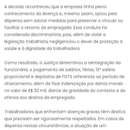
A decisão reconheceu que a empresa tinha pleno
conhecimento da doença e, mesmo assim, optou pela
dispensa sem adotar medidas para preservar o vínculo ou
facilitar o retorno da empregada. Essa conduta foi
considerada discriminatória, pois, além de violar a
legislação trabalhista, negligenciou o dever de proteção à
saúde e à dignidade da trabalhadora.
Como resultado, a Justiça determinou a reintegração da
funcionária, o pagamento de salários, férias, 13º salário
proporcional e depósitos de FGTS referentes ao período de
afastamento, além de fixar indenização por danos morais
no valor de R$ 30 mil, diante da gravidade do contexto e da
ofensa aos direitos da empregada.
Trabalhadores que enfrentam doenças graves têm direitos
que precisam ser rigorosamente respeitados. Em casos de
dispensa nessas circunstâncias, a atuação de um