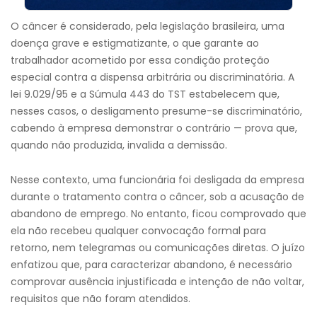
O câncer é considerado, pela legislação brasileira, uma
doença grave e estigmatizante, o que garante ao
trabalhador acometido por essa condição proteção
especial contra a dispensa arbitrária ou discriminatória. A
lei 9.029/95 e a Súmula 443 do TST estabelecem que,
nesses casos, o desligamento presume-se discriminatório,
cabendo à empresa demonstrar o contrário — prova que,
quando não produzida, invalida a demissão.
Nesse contexto, uma funcionária foi desligada da empresa
durante o tratamento contra o câncer, sob a acusação de
abandono de emprego. No entanto, ficou comprovado que
ela não recebeu qualquer convocação formal para
retorno, nem telegramas ou comunicações diretas. O juízo
enfatizou que, para caracterizar abandono, é necessário
comprovar ausência injustificada e intenção de não voltar,
requisitos que não foram atendidos.