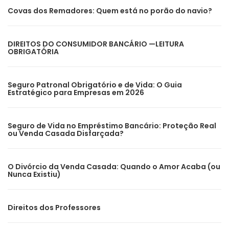
Covas dos Remadores: Quem está no porão do navio?
DIREITOS DO CONSUMIDOR BANCÁRIO —LEITURA
OBRIGATÓRIA
Seguro Patronal Obrigatório e de Vida: O Guia
Estratégico para Empresas em 2026
Seguro de Vida no Empréstimo Bancário: Proteção Real
ou Venda Casada Disfarçada?
O Divórcio da Venda Casada: Quando o Amor Acaba (ou
Nunca Existiu)
Direitos dos Professores