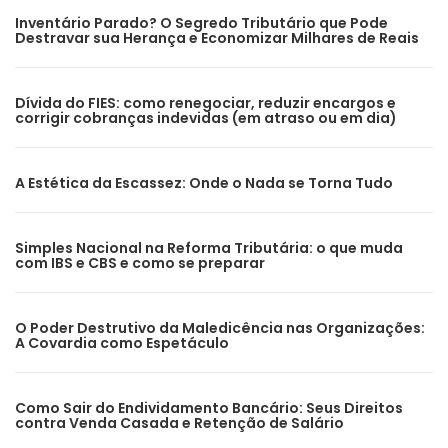
Inventário Parado? O Segredo Tributário que Pode
Destravar sua Herança e Economizar Milhares de Reais
Dívida do FIES: como renegociar, reduzir encargos e
corrigir cobranças indevidas (em atraso ou em dia)
A Estética da Escassez: Onde o Nada se Torna Tudo
Simples Nacional na Reforma Tributária: o que muda
com IBS e CBS e como se preparar
O Poder Destrutivo da Maledicência nas Organizações:
A Covardia como Espetáculo
Como Sair do Endividamento Bancário: Seus Direitos
contra Venda Casada e Retenção de Salário