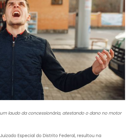
um laudo da concessionária, atestando o dano no motor
Juizado Especial do Distrito Federal, resultou na