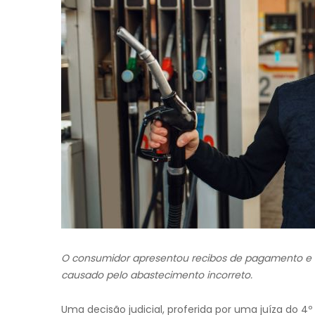
O consumidor apresentou recibos de pagamento e 
causado pelo abastecimento incorreto.
Uma decisão judicial, proferida por uma juíza do 4º 