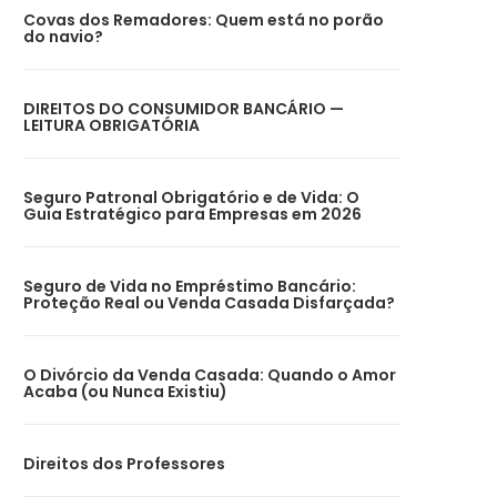
Covas dos Remadores: Quem está no porão
do navio?
DIREITOS DO CONSUMIDOR BANCÁRIO —
LEITURA OBRIGATÓRIA
Seguro Patronal Obrigatório e de Vida: O
Guia Estratégico para Empresas em 2026
Seguro de Vida no Empréstimo Bancário:
Proteção Real ou Venda Casada Disfarçada?
O Divórcio da Venda Casada: Quando o Amor
Acaba (ou Nunca Existiu)
Direitos dos Professores