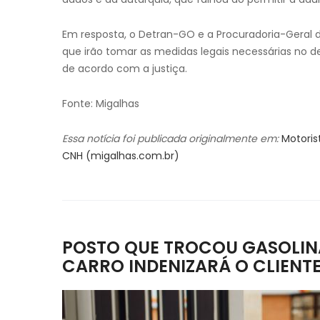
Em resposta, o Detran-GO e a Procuradoria-Geral 
que irão tomar as medidas legais necessárias no de
de acordo com a justiça.
Fonte: Migalhas
Essa notícia foi publicada originalmente em:
Motoris
CNH (migalhas.com.br)
POSTO QUE TROCOU GASOLINA
CARRO INDENIZARÁ O CLIENT