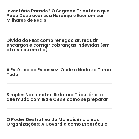
Inventário Parado? O Segredo Tributário que
Pode Destravar sua Herança e Economizar
Milhares de Reais
Dívida do FIES: como renegociar, reduzir
encargos e corrigir cobranças indevidas (em
atraso ou em dia)
A Estética da Escassez: Onde o Nada se Torna
Tudo
Simples Nacional na Reforma Tributária: o
que muda com IBS e CBS e como se preparar
O Poder Destrutivo da Maledicência nas
Organizações: A Covardia como Espetáculo