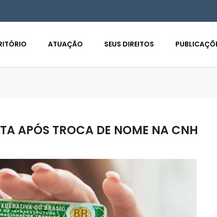
RITÓRIO
ATUAÇÃO
SEUS DIREITOS
PUBLICAÇÕ
STA APÓS TROCA DE NOME NA CNH