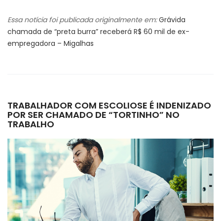
Essa notícia foi publicada originalmente em:
Grávida
chamada de “preta burra” receberá R$ 60 mil de ex-
empregadora – Migalhas
TRABALHADOR COM ESCOLIOSE É INDENIZADO
POR SER CHAMADO DE “TORTINHO” NO
TRABALHO