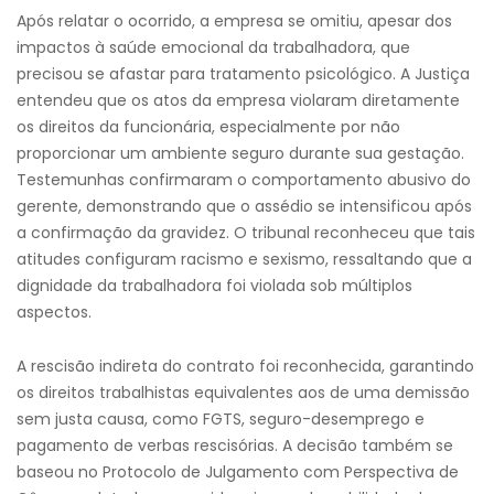
Após relatar o ocorrido, a empresa se omitiu, apesar dos
impactos à saúde emocional da trabalhadora, que
precisou se afastar para tratamento psicológico. A Justiça
entendeu que os atos da empresa violaram diretamente
os direitos da funcionária, especialmente por não
proporcionar um ambiente seguro durante sua gestação.
Testemunhas confirmaram o comportamento abusivo do
gerente, demonstrando que o assédio se intensificou após
a confirmação da gravidez. O tribunal reconheceu que tais
atitudes configuram racismo e sexismo, ressaltando que a
dignidade da trabalhadora foi violada sob múltiplos
aspectos.
A rescisão indireta do contrato foi reconhecida, garantindo
os direitos trabalhistas equivalentes aos de uma demissão
sem justa causa, como FGTS, seguro-desemprego e
pagamento de verbas rescisórias. A decisão também se
baseou no Protocolo de Julgamento com Perspectiva de