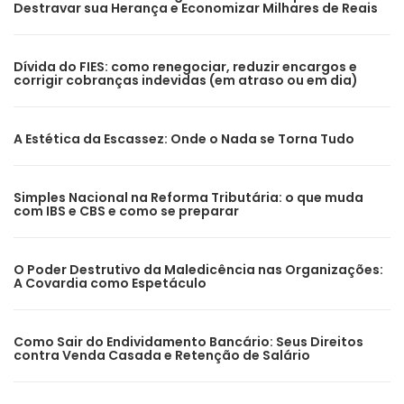
Destravar sua Herança e Economizar Milhares de Reais
Dívida do FIES: como renegociar, reduzir encargos e
corrigir cobranças indevidas (em atraso ou em dia)
A Estética da Escassez: Onde o Nada se Torna Tudo
Simples Nacional na Reforma Tributária: o que muda
com IBS e CBS e como se preparar
O Poder Destrutivo da Maledicência nas Organizações:
A Covardia como Espetáculo
Como Sair do Endividamento Bancário: Seus Direitos
contra Venda Casada e Retenção de Salário