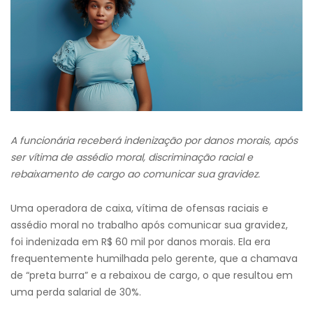
A funcionária receberá indenização por danos morais, após
ser vítima de assédio moral, discriminação racial e
rebaixamento de cargo ao comunicar sua gravidez.
Uma operadora de caixa, vítima de ofensas raciais e
assédio moral no trabalho após comunicar sua gravidez,
foi indenizada em R$ 60 mil por danos morais. Ela era
frequentemente humilhada pelo gerente, que a chamava
de “preta burra” e a rebaixou de cargo, o que resultou em
uma perda salarial de 30%.