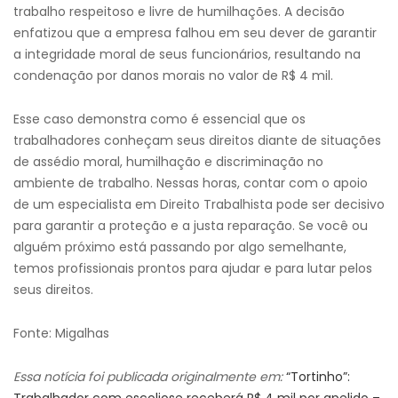
trabalho respeitoso e livre de humilhações. A decisão
enfatizou que a empresa falhou em seu dever de garantir
a integridade moral de seus funcionários, resultando na
condenação por danos morais no valor de R$ 4 mil.
Esse caso demonstra como é essencial que os
trabalhadores conheçam seus direitos diante de situações
de assédio moral, humilhação e discriminação no
ambiente de trabalho. Nessas horas, contar com o apoio
de um especialista em Direito Trabalhista pode ser decisivo
para garantir a proteção e a justa reparação. Se você ou
alguém próximo está passando por algo semelhante,
temos profissionais prontos para ajudar e para lutar pelos
seus direitos.
Fonte: Migalhas
Essa notícia foi publicada originalmente em:
“Tortinho”: