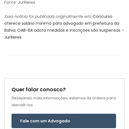
Fonte: JuriNews
Essa notícia foi publicada originalmente em:
Concurso
oferece salário mínimo para advogado em prefeitura da
Bahia; OAB-BA adota medidas e inscrições são suspensas –
JuriNews
Quer falar conosco?
Desejando mais informações, estamos às ordens para
atendê-los.
Fale com um Advogado