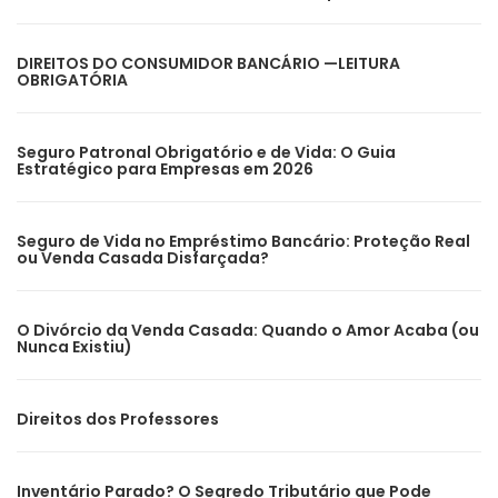
DIREITOS DO CONSUMIDOR BANCÁRIO —LEITURA
OBRIGATÓRIA
Seguro Patronal Obrigatório e de Vida: O Guia
Estratégico para Empresas em 2026
Seguro de Vida no Empréstimo Bancário: Proteção Real
ou Venda Casada Disfarçada?
O Divórcio da Venda Casada: Quando o Amor Acaba (ou
Nunca Existiu)
Direitos dos Professores
Inventário Parado? O Segredo Tributário que Pode