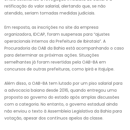
retificação do valor salarial, alertando que, se não
atendido, seriam tomadas medidas judiciais.
Em resposta, as inscrições no site da empresa
organizadora, IDCAP, foram suspensas para “ajustes
operacionais internos da Prefeitura de Ibirataia”. A
Procuradoria da OAB da Bahia está acompanhando o caso
para determinar as próximas ações. Situações
semelhantes já foram revertidas pela OAB-BA em
concursos de outras prefeituras, como Ipirá e Itajuípe.
Além disso, a OAB-BA tem lutado por um piso salarial para
a advocacia baiana desde 2016, quando entregou uma
proposta ao governo do estado após amplas discussões
com a categoria. No entanto, o governo estadual ainda
não enviou o texto à Assembleia Legislativa da Bahia para
votação, apesar dos contínuos apelos da classe.