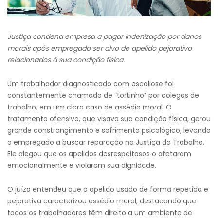
Justiça condena empresa a pagar indenização por danos
morais após empregado ser alvo de apelido pejorativo
relacionados à sua condição física.
Um trabalhador diagnosticado com escoliose foi
constantemente chamado de “tortinho” por colegas de
trabalho, em um claro caso de assédio moral. O
tratamento ofensivo, que visava sua condição física, gerou
grande constrangimento e sofrimento psicológico, levando
o empregado a buscar reparação na Justiça do Trabalho.
Ele alegou que os apelidos desrespeitosos o afetaram
emocionalmente e violaram sua dignidade.
O juízo entendeu que o apelido usado de forma repetida e
pejorativa caracterizou assédio moral, destacando que
todos os trabalhadores têm direito a um ambiente de