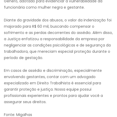
Gênero, adotado para evidenciar a vulnerabilidade da
funcionária como mulher negra e gestante.
Diante da gravidade dos abusos, o valor da indenização foi
majorado para R$ 60 mil, buscando compensar o
sofrimento e as perdas decorrentes do assédio. Além disso,
a Justiça enfatizou a responsabilidade da empresa por
negligenciar as condições psicológicas e de segurança da
trabalhadora, que mereciam especial proteção durante o
período de gestação.
Em casos de assédio e discriminação, especialmente
envolvendo gestantes, contar com um advogado
especializado em Direito Trabalhista é essencial para
garantir proteção e justiça. Nossa equipe possui
profissionais experientes e prontos para ajudar você a
assegurar seus direitos.
Fonte: Migalhas