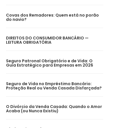
Covas dos Remadores: Quem está no porão
do navio?
DIREITOS DO CONSUMIDOR BANCÁRIO —
LEITURA OBRIGATÓRIA
Seguro Patronal Obrigatório e de Vida: O
Guia Estratégico para Empresas em 2026
Seguro de Vida no Empréstimo Bancário:
Proteção Real ou Venda Casada Disfarçada?
O Divórcio da Venda Casada: Quando o Amor
Acaba (ou Nunca Existiu)