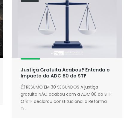
Justiça Gratuita Acabou? Entenda o
Impacto da ADC 80 do STF
⏱ RESUMO EM 30 SEGUNDOS A justiça
gratuita NÃO acabou com a ADC 80 do STF.
O STF declarou constitucional a Reforma
Tr...