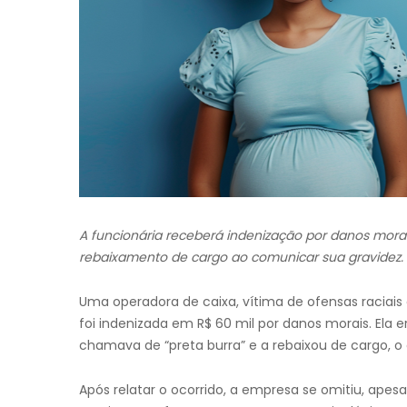
A funcionária receberá indenização por danos morais
rebaixamento de cargo ao comunicar sua gravidez.
Uma operadora de caixa, vítima de ofensas raciais
foi indenizada em R$ 60 mil por danos morais. Ela
chamava de “preta burra” e a rebaixou de cargo, o
Após relatar o ocorrido, a empresa se omitiu, ape