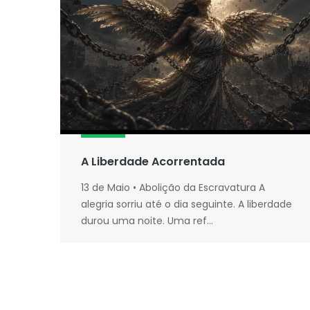
A Liberdade Acorrentada
13 de Maio • Abolição da Escravatura A
alegria sorriu até o dia seguinte. A liberdade
durou uma noite. Uma ref...