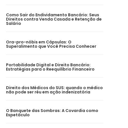
Como Sair do Endividamento Bancário: Seus
Direitos contra Venda Casada e Retenção de
Salário
Ora-pro-nóbis em Cápsulas: O
Superalimento que Você Precisa Conhecer
Portabilidade Digital e Direito Bancário:
Estratégias para o Reequilíbrio Financeiro
Direito dos Médicos do SUS: quando o médico
não pode ser réu em ação indenizatória
O Banquete das Sombras: A Covardia como
Espetáculo