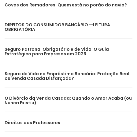
Covas dos Remadores: Quem está no porão do navio?
DIREITOS DO CONSUMIDOR BANCÁRIO —LEITURA
OBRIGATÓRIA
Seguro Patronal Obrigatório e de Vida: O Guia
Estratégico para Empresas em 2026
Seguro de Vida no Empréstimo Bancário: Proteção Real
ou Venda Casada Disfarçada?
O Divórcio da Venda Casada: Quando o Amor Acaba (ou
Nunca Existiu)
Direitos dos Professores