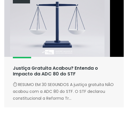
Justiça Gratuita Acabou? Entenda o
Impacto da ADC 80 do STF
⏱ RESUMO EM 30 SEGUNDOS A justiça gratuita NÃO
acabou com a ADC 80 do STF. O STF declarou
constitucional a Reforma Tr...