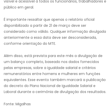
visível e acessível a todos os funcionários, trabalhadores e
público em geral.
É importante ressaltar que apenas o relatório oficial
disponibilizado a partir de 21 de março deve ser
considerado como válido. Qualquer informação divulgada
anteriormente a essa data deve ser desconsiderada,
conforme orientação do MTE.
Além disso, está prevista para este mês a divulgação de
um balanço completo, baseado nos dados fornecidos
pelas empresas, sobre a igualdade salarial e critérios
remuneratórios entre homens e mulheres em funções
equivalentes. Esse evento também marcará a publicação
do decreto do Plano Nacional de Igualdade Salarial e
Laboral durante a cerimônia de divulgação dos resultados.
Fonte: Migalhas