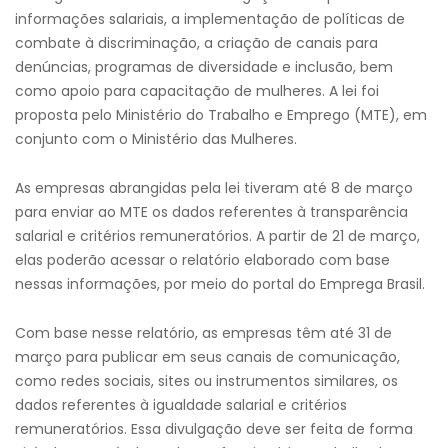
informações salariais, a implementação de políticas de
combate à discriminação, a criação de canais para
denúncias, programas de diversidade e inclusão, bem
como apoio para capacitação de mulheres. A lei foi
proposta pelo Ministério do Trabalho e Emprego (MTE), em
conjunto com o Ministério das Mulheres.
As empresas abrangidas pela lei tiveram até 8 de março
para enviar ao MTE os dados referentes à transparência
salarial e critérios remuneratórios. A partir de 21 de março,
elas poderão acessar o relatório elaborado com base
nessas informações, por meio do portal do Emprega Brasil.
Com base nesse relatório, as empresas têm até 31 de
março para publicar em seus canais de comunicação,
como redes sociais, sites ou instrumentos similares, os
dados referentes à igualdade salarial e critérios
remuneratórios. Essa divulgação deve ser feita de forma