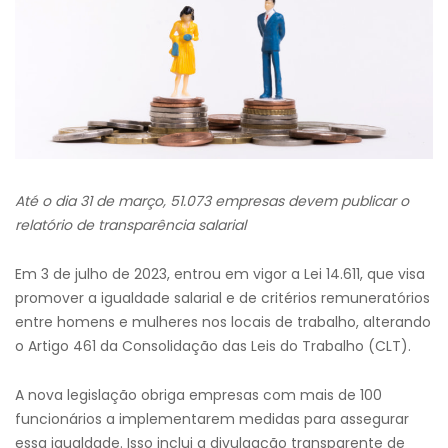
Até o dia 31 de março, 51.073 empresas devem publicar o
relatório de transparência salarial
Em 3 de julho de 2023, entrou em vigor a Lei 14.611, que visa
promover a igualdade salarial e de critérios remuneratórios
entre homens e mulheres nos locais de trabalho, alterando
o Artigo 461 da Consolidação das Leis do Trabalho (CLT).
A nova legislação obriga empresas com mais de 100
funcionários a implementarem medidas para assegurar
essa igualdade. Isso inclui a divulgação transparente de