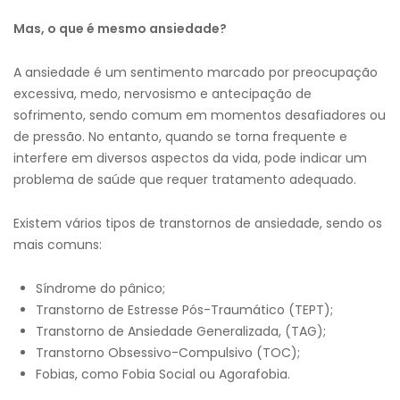
Mas, o que é mesmo ansiedade?
A ansiedade é um sentimento marcado por preocupação
excessiva, medo, nervosismo e antecipação de
sofrimento, sendo comum em momentos desafiadores ou
de pressão. No entanto, quando se torna frequente e
interfere em diversos aspectos da vida, pode indicar um
problema de saúde que requer tratamento adequado.
Existem vários tipos de transtornos de ansiedade, sendo os
mais comuns:
Síndrome do pânico;
Transtorno de Estresse Pós-Traumático (TEPT);
Transtorno de Ansiedade Generalizada, (TAG);
Transtorno Obsessivo-Compulsivo (TOC);
Fobias, como Fobia Social ou Agorafobia.