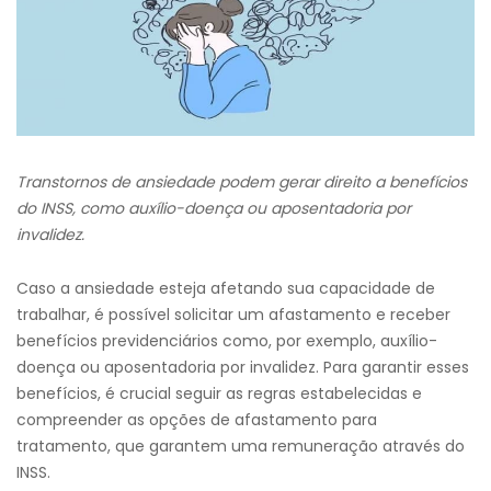
Transtornos de ansiedade podem gerar direito a benefícios
do INSS, como auxílio-doença ou aposentadoria por
invalidez.
Caso a ansiedade esteja afetando sua capacidade de
trabalhar, é possível solicitar um afastamento e receber
benefícios previdenciários como, por exemplo, auxílio-
doença ou aposentadoria por invalidez. Para garantir esses
benefícios, é crucial seguir as regras estabelecidas e
compreender as opções de afastamento para
tratamento, que garantem uma remuneração através do
INSS.