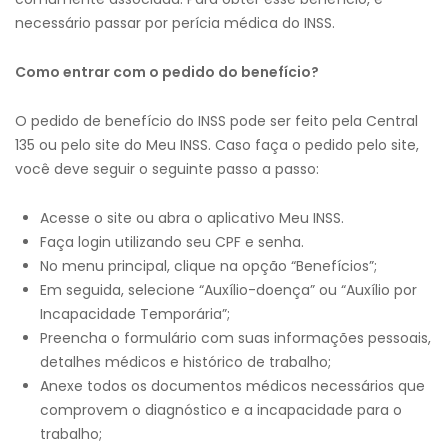
necessário passar por perícia médica do INSS.
Como entrar com o pedido do benefício?
O pedido de benefício do INSS pode ser feito pela Central
135 ou pelo site do Meu INSS. Caso faça o pedido pelo site,
você deve seguir o seguinte passo a passo:
Acesse o site ou abra o aplicativo Meu INSS.
Faça login utilizando seu CPF e senha.
No menu principal, clique na opção “Benefícios”;
Em seguida, selecione “Auxílio-doença” ou “Auxílio por
Incapacidade Temporária”;
Preencha o formulário com suas informações pessoais,
detalhes médicos e histórico de trabalho;
Anexe todos os documentos médicos necessários que
comprovem o diagnóstico e a incapacidade para o
trabalho;