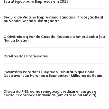
Estratégico para Empresas em 2026
Seguro de Vida no Empréstimo Bancário: Proteção Real
ou Venda Casada Disfarçada?
O Divórcio da Venda Casada: Quando o Amor Acaba (ou
Nunca Existiu)
Direitos dos Professores
Inventário Parado? O Segredo Tributário que Pode
Destravar sua Herança e Economizar Milhares de Reais
Dívida do FIES: como renegociar, reduzir encargos e
corrigir cobranças indevidas (em atraso ou em dia)