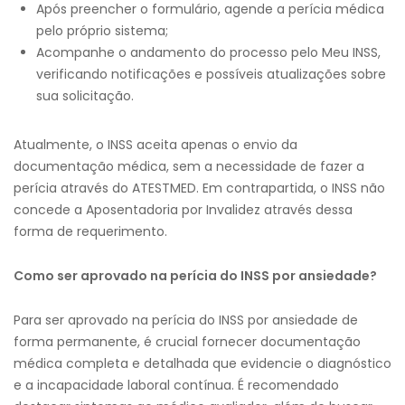
Após preencher o formulário, agende a perícia médica
pelo próprio sistema;
Acompanhe o andamento do processo pelo Meu INSS,
verificando notificações e possíveis atualizações sobre
sua solicitação.
Atualmente, o INSS aceita apenas o envio da
documentação médica, sem a necessidade de fazer a
perícia através do ATESTMED. Em contrapartida, o INSS não
concede a Aposentadoria por Invalidez através dessa
forma de requerimento.
Como ser aprovado na perícia do INSS por ansiedade?
Para ser aprovado na perícia do INSS por ansiedade de
forma permanente, é crucial fornecer documentação
médica completa e detalhada que evidencie o diagnóstico
e a incapacidade laboral contínua. É recomendado