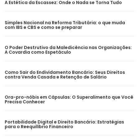
A Estética da Escassez: Onde o Nada se Torna Tudo
Simples Nacional na Reforma Tributária: o que muda
com IBS e CBS e como se preparar
O Poder Destrutivo da Maledicência nas Organizações:
A Covardia como Espetáculo
Como Sair do Endividamento Bancário: Seus Direitos
contra Venda Casada e Retenção de Salário
Ora-pro-nóbis em Cápsulas: O Superalimento que Você
Precisa Conhecer
Portabilidade Digital e Direito Bancário: Estratégias
para o Reequilíbrio Financeiro