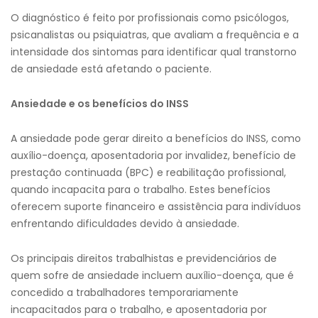
O diagnóstico é feito por profissionais como psicólogos,
psicanalistas ou psiquiatras, que avaliam a frequência e a
intensidade dos sintomas para identificar qual transtorno
de ansiedade está afetando o paciente.
Ansiedade e os benefícios do INSS
A ansiedade pode gerar direito a benefícios do INSS, como
auxílio-doença, aposentadoria por invalidez, benefício de
prestação continuada (BPC) e reabilitação profissional,
quando incapacita para o trabalho. Estes benefícios
oferecem suporte financeiro e assistência para indivíduos
enfrentando dificuldades devido à ansiedade.
Os principais direitos trabalhistas e previdenciários de
quem sofre de ansiedade incluem auxílio-doença, que é
concedido a trabalhadores temporariamente
incapacitados para o trabalho, e aposentadoria por