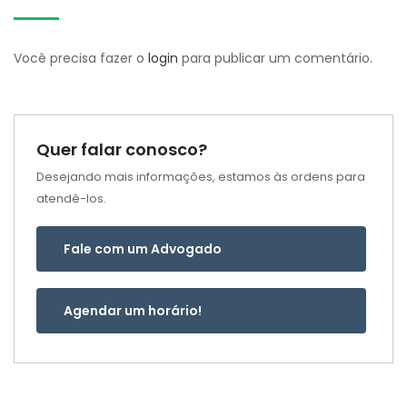
Você precisa fazer o
login
para publicar um comentário.
Quer falar conosco?
Desejando mais informações, estamos às ordens para
atendê-los.
Fale com um Advogado
Agendar um horário!