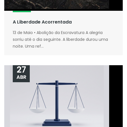
A Liberdade Acorrentada
13 de Maio • Abolição da Escravatura A alegria
sorriu até o dia seguinte. A liberdade durou uma
noite. Uma ref...
27
ABR