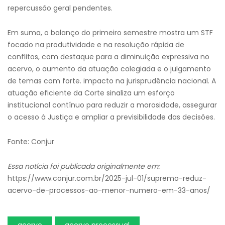
repercussão geral pendentes.
Em suma, o balanço do primeiro semestre mostra um STF
focado na produtividade e na resolução rápida de
conflitos, com destaque para a diminuição expressiva no
acervo, o aumento da atuação colegiada e o julgamento
de temas com forte. impacto na jurisprudência nacional. A
atuação eficiente da Corte sinaliza um esforço
institucional contínuo para reduzir a morosidade, assegurar
o acesso à Justiça e ampliar a previsibilidade das decisões.
Fonte: Conjur
Essa notícia foi publicada originalmente em:
https://www.conjur.com.br/2025-jul-01/supremo-reduz-
acervo-de-processos-ao-menor-numero-em-33-anos/