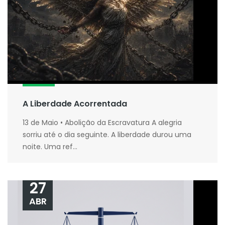
A Liberdade Acorrentada
13 de Maio • Abolição da Escravatura A alegria
sorriu até o dia seguinte. A liberdade durou uma
noite. Uma ref...
27
ABR