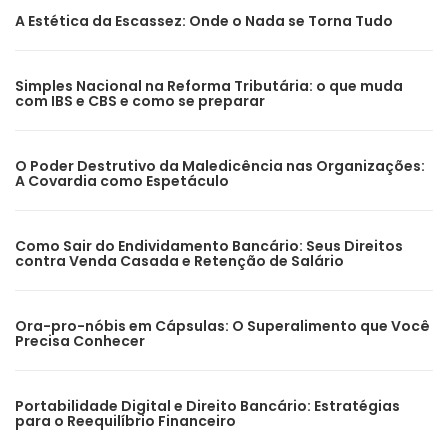
A Estética da Escassez: Onde o Nada se Torna Tudo
Simples Nacional na Reforma Tributária: o que muda
com IBS e CBS e como se preparar
O Poder Destrutivo da Maledicência nas Organizações:
A Covardia como Espetáculo
Como Sair do Endividamento Bancário: Seus Direitos
contra Venda Casada e Retenção de Salário
Ora-pro-nóbis em Cápsulas: O Superalimento que Você
Precisa Conhecer
Portabilidade Digital e Direito Bancário: Estratégias
para o Reequilíbrio Financeiro