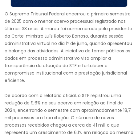
O Supremo Tribunal Federal encerrou o primeiro semestre
de 2025 com o menor acervo processual registrado nos
últimos 33 anos. A marca foi comemorada pelo presidente
da Corte, ministro Luís Roberto Barroso, durante sessão
administrativa virtual no dia 1º de julho, quando apresentou
o balanço das atividades. A iniciativa de tornar públicos os
dados em processo administrativo visa ampliar a
transparência da atuação do STF e fortalecer o
compromisso institucional com a prestação jurisdicional
eficiente.
De acordo com o relatório oficial, o STF registrou uma
redução de 9,6% no seu acervo em relação ao final de
2024, encerrando o semestre com aproximadamente 18,7
mil processos em tramitação. O número de novos
processos recebidos chegou a cerca de 41 mil, o que
representa um crescimento de 6,1% em relação ao mesmo