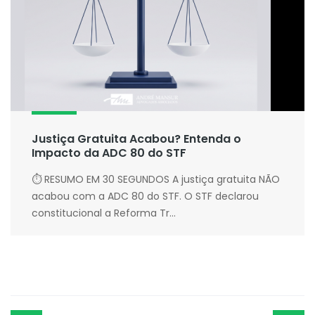
Justiça Gratuita Acabou? Entenda o
Impacto da ADC 80 do STF
⏱ RESUMO EM 30 SEGUNDOS A justiça gratuita NÃO
acabou com a ADC 80 do STF. O STF declarou
constitucional a Reforma Tr...