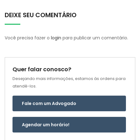
DEIXE SEU COMENTÁRIO
Você precisa fazer o
login
para publicar um comentário.
Quer falar conosco?
Desejando mais informações, estamos às ordens para
atendê-los.
Fale com um Advogado
Agendar um horário!