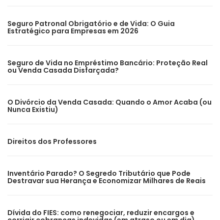
Seguro Patronal Obrigatório e de Vida: O Guia
Estratégico para Empresas em 2026
Seguro de Vida no Empréstimo Bancário: Proteção Real
ou Venda Casada Disfarçada?
O Divórcio da Venda Casada: Quando o Amor Acaba (ou
Nunca Existiu)
Direitos dos Professores
Inventário Parado? O Segredo Tributário que Pode
Destravar sua Herança e Economizar Milhares de Reais
Dívida do FIES: como renegociar, reduzir encargos e