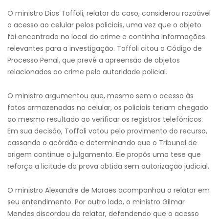
O ministro Dias Toffoli, relator do caso, considerou razoável
o acesso ao celular pelos policiais, uma vez que o objeto
foi encontrado no local do crime e continha informações
relevantes para a investigação. Toffoli citou o Código de
Processo Penal, que prevê a apreensão de objetos
relacionados ao crime pela autoridade policial.
O ministro argumentou que, mesmo sem o acesso às
fotos armazenadas no celular, os policiais teriam chegado
ao mesmo resultado ao verificar os registros telefônicos.
Em sua decisão, Toffoli votou pelo provimento do recurso,
cassando o acórdão e determinando que o Tribunal de
origem continue o julgamento. Ele propôs uma tese que
reforça a licitude da prova obtida sem autorização judicial.
O ministro Alexandre de Moraes acompanhou o relator em
seu entendimento. Por outro lado, o ministro Gilmar
Mendes discordou do relator, defendendo que o acesso