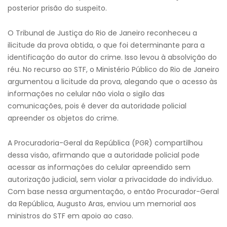
posterior prisão do suspeito.
O Tribunal de Justiça do Rio de Janeiro reconheceu a
ilicitude da prova obtida, o que foi determinante para a
identificação do autor do crime. Isso levou à absolvição do
réu. No recurso ao STF, o Ministério Público do Rio de Janeiro
argumentou a licitude da prova, alegando que o acesso às
informações no celular não viola o sigilo das
comunicações, pois é dever da autoridade policial
apreender os objetos do crime.
A Procuradoria-Geral da República (PGR) compartilhou
dessa visão, afirmando que a autoridade policial pode
acessar as informações do celular apreendido sem
autorização judicial, sem violar a privacidade do indivíduo.
Com base nessa argumentação, o então Procurador-Geral
da República, Augusto Aras, enviou um memorial aos
ministros do STF em apoio ao caso.