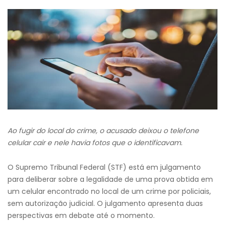
Ao fugir do local do crime, o acusado deixou o telefone
celular cair e nele havia fotos que o identificavam.
O Supremo Tribunal Federal (STF) está em julgamento
para deliberar sobre a legalidade de uma prova obtida em
um celular encontrado no local de um crime por policiais,
sem autorização judicial. O julgamento apresenta duas
perspectivas em debate até o momento.