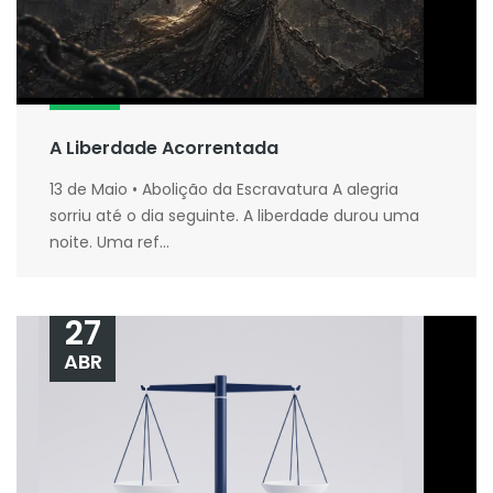
A Liberdade Acorrentada
13 de Maio • Abolição da Escravatura A alegria
sorriu até o dia seguinte. A liberdade durou uma
noite. Uma ref...
27
ABR