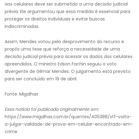
aos celulares deve ser submetido a uma decisão judicial
prévia. Ele argumentou que essa medida é essencial para
proteger os direitos individuais e evitar buscas
indiscriminadas.
Assim, Mendes votou pelo desprovimento do recurso e
propôs uma tese que reforça a necessidade de uma
decisão judicial prévia para acessar os dados dos celulares
apreendidos. O ministro Edson Fachin seguiu o voto
divergente de Gilmar Mendes. O julgamento está previsto
para ser concluído em 19 de abril.
Fonte: Migalhas
Essa notícia foi publicada originalmente em:
https://www.migalhas.com.br/quentes/405388/stf-volta-
a-julgar-validade-de-prova-em-celular-encontrado-em-
crime