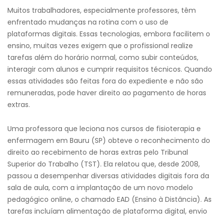
Muitos trabalhadores, especialmente professores, têm
enfrentado mudanças na rotina com o uso de
plataformas digitais. Essas tecnologias, embora facilitem o
ensino, muitas vezes exigem que o profissional realize
tarefas além do horário normal, como subir conteúdos,
interagir com alunos e cumprir requisitos técnicos. Quando
essas atividades são feitas fora do expediente e não são
remuneradas, pode haver direito ao pagamento de horas
extras.
Uma professora que leciona nos cursos de fisioterapia e
enfermagem em Bauru (SP) obteve o reconhecimento do
direito ao recebimento de horas extras pelo Tribunal
Superior do Trabalho (TST). Ela relatou que, desde 2008,
passou a desempenhar diversas atividades digitais fora da
sala de aula, com a implantação de um novo modelo
pedagógico online, o chamado EAD (Ensino à Distância). As
tarefas incluíam alimentação de plataforma digital, envio