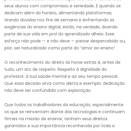
seus alunos com compromisso e seriedade. E quando se
dedicam além do horário, alimentando plataformas,
tirando dúvidas nos fins de semana e enfrentando as
exigências do ensino digital, estão, na verdade, doando
parte de sua vida em prol do aprendizado alheio. Esse
esforço não pode — e não deve — passar despercebido ou,
pior, ser naturalizado como parte do “amor ao ensino”.
O reconhecimento do direito às horas extras é, antes de
tudo, um ato de respeito. Respeito à dignidade do
professor, à sua saúde mental e ao seu tempo pessoal.
Que essa decisão sirva como alerta e exemplo: dedicação
não deve ser confundida com exploração.
Que todos os trabalhadores da educação, especialmente
os que se reinventam diante das tecnologias e continuam
firmes na missão de ensinar, tenham seus direitos
garantidos e sua importância reconhecida por toda a