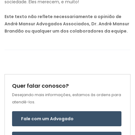
sociedade. Eles merecem, e muito!
Este texto não reflete necessariamente a opinião de
André Mansur Advogados Associados, Dr. André Mansur
Brandão ou qualquer um dos colaboradores da equipe.
Quer falar conosco?
Desejando mais informações, estamos às ordens para
atendê-los.
Fale com um Advogado