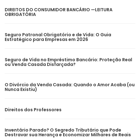
DIREITOS DO CONSUMIDOR BANCÁRIO —LEITURA
OBRIGATÓRIA
Seguro Patronal Obrigatório e de Vida: O Guia
Estratégico para Empresas em 2026
Seguro de Vida no Empréstimo Bancário: Proteção Real
ou Venda Casada Disfarçada?
O Divórcio da Venda Casada: Quando o Amor Acaba (ou
Nunca Existiu)
Direitos dos Professores
Inventário Parado? O Segredo Tributário que Pode
Destravar sua Herança e Economizar Milhares de Reais