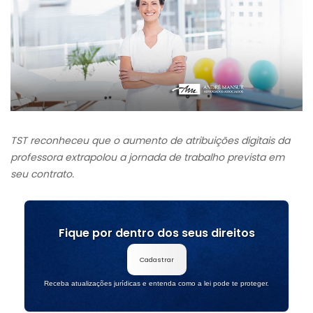
TST reconheceu que o aumento de atribuições digitais da
professora extrapolou a jornada de trabalho prevista em
seu contrato.
Fique por dentro dos seus direitos
Cadastrar
Receba atualizações jurídicas e entenda como a lei pode te proteger.