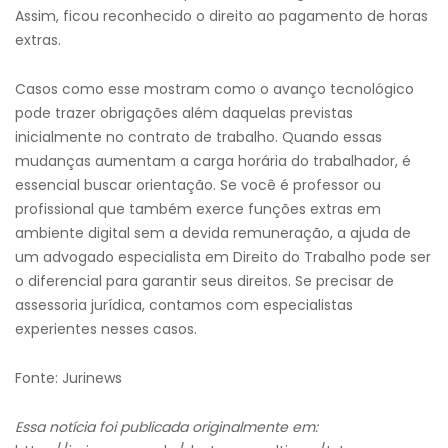
Assim, ficou reconhecido o direito ao pagamento de horas
extras.
Casos como esse mostram como o avanço tecnológico
pode trazer obrigações além daquelas previstas
inicialmente no contrato de trabalho. Quando essas
mudanças aumentam a carga horária do trabalhador, é
essencial buscar orientação. Se você é professor ou
profissional que também exerce funções extras em
ambiente digital sem a devida remuneração, a ajuda de
um advogado especialista em Direito do Trabalho pode ser
o diferencial para garantir seus direitos. Se precisar de
assessoria jurídica, contamos com especialistas
experientes nesses casos.
Fonte: Jurinews
Essa notícia foi publicada originalmente em: