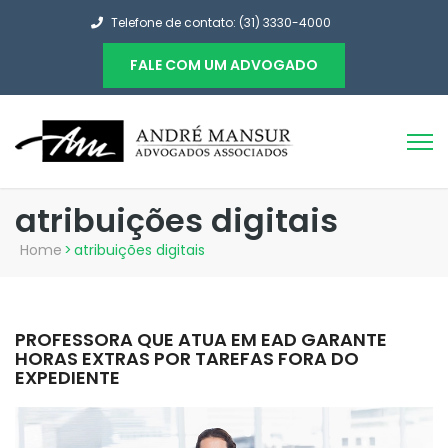
Telefone de contato: (31) 3330-4000
FALE COM UM ADVOGADO
atribuições digitais
Home
>
atribuições digitais
PROFESSORA QUE ATUA EM EAD GARANTE
HORAS EXTRAS POR TAREFAS FORA DO
EXPEDIENTE