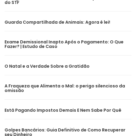
do STF
Guarda Compartilhada de Animais: Agora é lei!
Exame Demissional Inapto Após o Pagamento: O Que
Fazer? | Estudo de Caso
O Natal e a Verdade Sobre a Gratidão
A Fraqueza que Alimenta o Mal: o perigo silencioso da
omissão
Está Pagando Impostos Demais E Nem Sabe Por Quê
Golpes Bancários: Guia Definitivo de Como Recuperar
seu Dinheiro