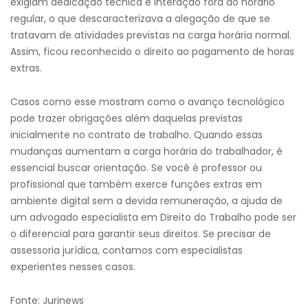
exigiam dedicação técnica e interação fora do horário
regular, o que descaracterizava a alegação de que se
tratavam de atividades previstas na carga horária normal.
Assim, ficou reconhecido o direito ao pagamento de horas
extras.
Casos como esse mostram como o avanço tecnológico
pode trazer obrigações além daquelas previstas
inicialmente no contrato de trabalho. Quando essas
mudanças aumentam a carga horária do trabalhador, é
essencial buscar orientação. Se você é professor ou
profissional que também exerce funções extras em
ambiente digital sem a devida remuneração, a ajuda de
um advogado especialista em Direito do Trabalho pode ser
o diferencial para garantir seus direitos. Se precisar de
assessoria jurídica, contamos com especialistas
experientes nesses casos.
Fonte: Jurinews