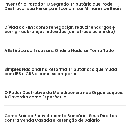
Inventário Parado? O Segredo Tributário que Pode
Destravar sua Herança e Economizar Milhares de Reais
Dívida do FIES: como renegociar, reduzir encargos e
corrigir cobranças indevidas (em atraso ou em dia)
A Estética da Escassez: Onde o Nada se Torna Tudo
Simples Nacional na Reforma Tributária: o que muda
com IBS e CBS e como se preparar
O Poder Destrutivo da Maledicência nas Organizações:
A Covardia como Espetáculo
Como Sair do Endividamento Bancário: Seus Direitos
contra Venda Casada e Retenção de Salário