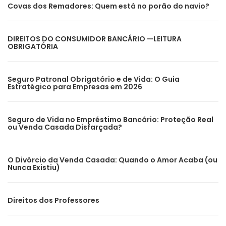
Covas dos Remadores: Quem está no porão do navio?
DIREITOS DO CONSUMIDOR BANCÁRIO —LEITURA
OBRIGATÓRIA
Seguro Patronal Obrigatório e de Vida: O Guia
Estratégico para Empresas em 2026
Seguro de Vida no Empréstimo Bancário: Proteção Real
ou Venda Casada Disfarçada?
O Divórcio da Venda Casada: Quando o Amor Acaba (ou
Nunca Existiu)
Direitos dos Professores