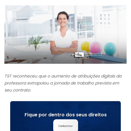
TST reconheceu que o aumento de atribuições digitais da
professora extrapolou a jornada de trabalho prevista em
seu contrato.
Fique por dentro dos seus direitos
Cadastrar